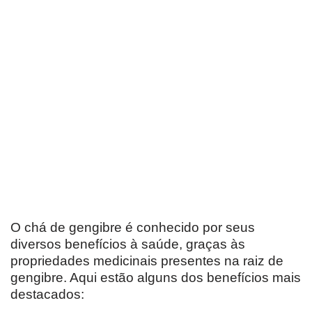
O chá de gengibre é conhecido por seus
diversos benefícios à saúde, graças às
propriedades medicinais presentes na raiz de
gengibre. Aqui estão alguns dos benefícios mais
destacados: