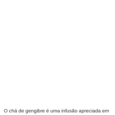
O chá de gengibre é uma infusão apreciada em