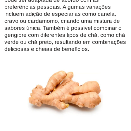
preferências pessoais. Algumas variações
incluem adição de especiarias como canela,
cravo ou cardamomo, criando uma mistura de
sabores única. Também é possível combinar o
gengibre com diferentes tipos de chá, como chá
verde ou chá preto, resultando em combinações
deliciosas e cheias de benefícios.