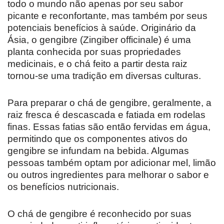
todo o mundo não apenas por seu sabor
picante e reconfortante, mas também por seus
potenciais benefícios à saúde. Originário da
Ásia, o gengibre (Zingiber officinale) é uma
planta conhecida por suas propriedades
medicinais, e o chá feito a partir desta raiz
tornou-se uma tradição em diversas culturas.
Para preparar o chá de gengibre, geralmente, a
raiz fresca é descascada e fatiada em rodelas
finas. Essas fatias são então fervidas em água,
permitindo que os componentes ativos do
gengibre se infundam na bebida. Algumas
pessoas também optam por adicionar mel, limão
ou outros ingredientes para melhorar o sabor e
os benefícios nutricionais.
O chá de gengibre é reconhecido por suas