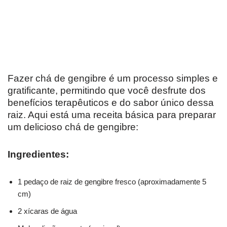
Fazer chá de gengibre é um processo simples e
gratificante, permitindo que você desfrute dos
benefícios terapêuticos e do sabor único dessa
raiz. Aqui está uma receita básica para preparar
um delicioso chá de gengibre:
Ingredientes:
1 pedaço de raiz de gengibre fresco (aproximadamente 5
cm)
2 xícaras de água