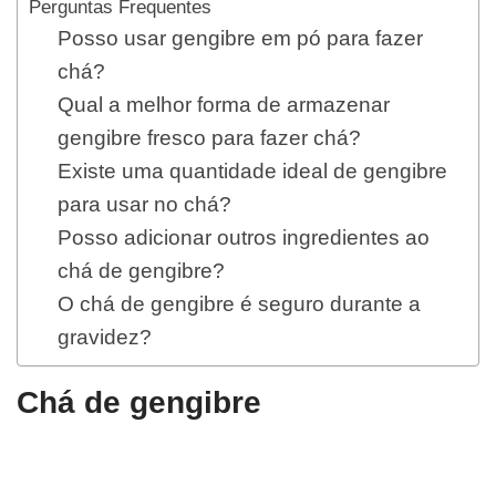
Perguntas Frequentes
Posso usar gengibre em pó para fazer
chá?
Qual a melhor forma de armazenar
gengibre fresco para fazer chá?
Existe uma quantidade ideal de gengibre
para usar no chá?
Posso adicionar outros ingredientes ao
chá de gengibre?
O chá de gengibre é seguro durante a
gravidez?
Chá de gengibre