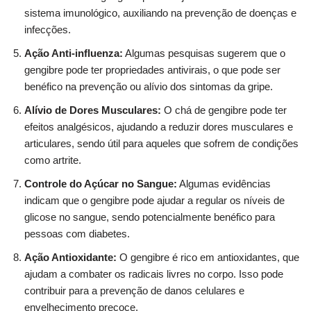
sistema imunológico, auxiliando na prevenção de doenças e
infecções.
Ação Anti-influenza:
Algumas pesquisas sugerem que o
gengibre pode ter propriedades antivirais, o que pode ser
benéfico na prevenção ou alívio dos sintomas da gripe.
Alívio de Dores Musculares:
O chá de gengibre pode ter
efeitos analgésicos, ajudando a reduzir dores musculares e
articulares, sendo útil para aqueles que sofrem de condições
como artrite.
Controle do Açúcar no Sangue:
Algumas evidências
indicam que o gengibre pode ajudar a regular os níveis de
glicose no sangue, sendo potencialmente benéfico para
pessoas com diabetes.
Ação Antioxidante:
O gengibre é rico em antioxidantes, que
ajudam a combater os radicais livres no corpo. Isso pode
contribuir para a prevenção de danos celulares e
envelhecimento precoce.