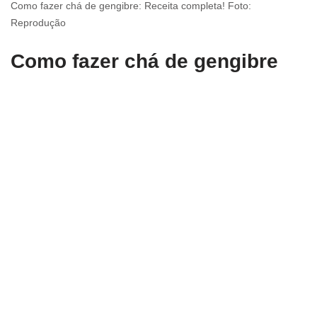
Como fazer chá de gengibre: Receita completa! Foto:
Reprodução
Como fazer chá de gengibre