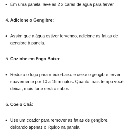
Em uma panela, leve as 2 xícaras de água para ferver.
Adicione o Gengibre:
Assim que a água estiver fervendo, adicione as fatias de
gengibre à panela.
Cozinhe em Fogo Baixo:
Reduza o fogo para médio-baixo e deixe o gengibre ferver
suavemente por 10 a 15 minutos. Quanto mais tempo você
deixar, mais forte será o sabor.
Coe o Chá:
Use um coador para remover as fatias de gengibre,
deixando apenas o líquido na panela.