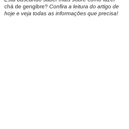
chá de gengibre?
Confira a leitura do artigo de
hoje e veja todas as informações que precisa!