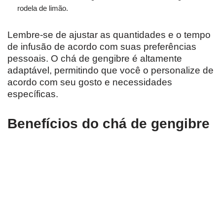
rodela de limão.
Lembre-se de ajustar as quantidades e o tempo
de infusão de acordo com suas preferências
pessoais. O chá de gengibre é altamente
adaptável, permitindo que você o personalize de
acordo com seu gosto e necessidades
específicas.
Benefícios do chá de gengibre