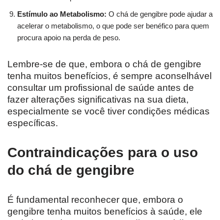
Estímulo ao Metabolismo:
O chá de gengibre pode ajudar a
acelerar o metabolismo, o que pode ser benéfico para quem
procura apoio na perda de peso.
Lembre-se de que, embora o chá de gengibre
tenha muitos benefícios, é sempre aconselhável
consultar um profissional de saúde antes de
fazer alterações significativas na sua dieta,
especialmente se você tiver condições médicas
específicas.
Contraindicações para o uso
do chá de gengibre
É fundamental reconhecer que, embora o
gengibre tenha muitos benefícios à saúde, ele