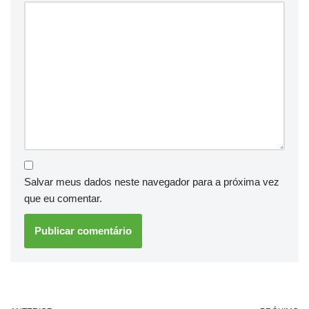
Salvar meus dados neste navegador para a próxima vez
que eu comentar.