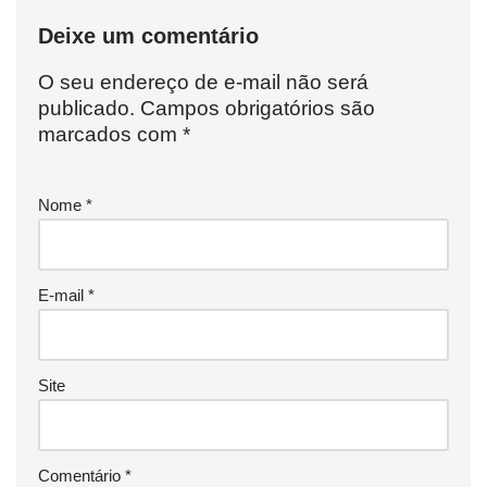
Deixe um comentário
O seu endereço de e-mail não será
publicado.
Campos obrigatórios são
marcados com
*
Nome
*
E-mail
*
Site
Comentário
*