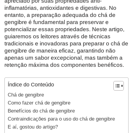
apreciado por suas propriedades anti-
inflamatórias, antioxidantes e digestivas. No
entanto, a preparação adequada do chá de
gengibre é fundamental para preservar e
potencializar essas propriedades. Neste artigo,
guiaremos os leitores através de técnicas
tradicionais e inovadoras para preparar o chá de
gengibre de maneira eficaz, garantindo não
apenas um sabor excepcional, mas também a
retenção máxima dos componentes benéficos.
Índice do Conteúdo
Chá de gengibre
Como fazer chá de gengibre
Benefícios do chá de gengibre
Contraindicações para o uso do chá de gengibre
E aí, gostou do artigo?