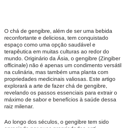
O chá de gengibre, além de ser uma bebida
reconfortante e deliciosa, tem conquistado
espaço como uma opção saudável e
terapêutica em muitas culturas ao redor do
mundo. Originário da Ásia, o gengibre (Zingiber
officinale) não é apenas um condimento versátil
na culinária, mas também uma planta com
propriedades medicinais valiosas. Este artigo
explorará a arte de fazer chá de gengibre,
revelando os passos essenciais para extrair o
máximo de sabor e benefícios à saúde dessa
raiz milenar.
Ao longo dos séculos, o gengibre tem sido