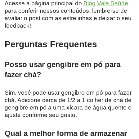
Acesse a página principal do
Blog Vale Saúde
para conferir nossos conteúdos, lembre-se de
avaliar o post com as estrelinhas e deixar o seu
feedback!
Perguntas Frequentes
Posso usar gengibre em pó para
fazer chá?
Sim, você pode usar gengibre em pó para fazer
chá. Adicione cerca de 1/2 a 1 colher de chá de
gengibre em pó a uma xícara de água quente e
ajuste conforme seu gosto.
Qual a melhor forma de armazenar