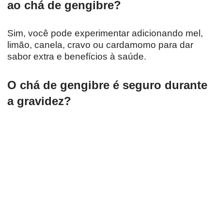
ao chá de gengibre?
Sim, você pode experimentar adicionando mel,
limão, canela, cravo ou cardamomo para dar
sabor extra e benefícios à saúde.
O chá de gengibre é seguro durante
a gravidez?