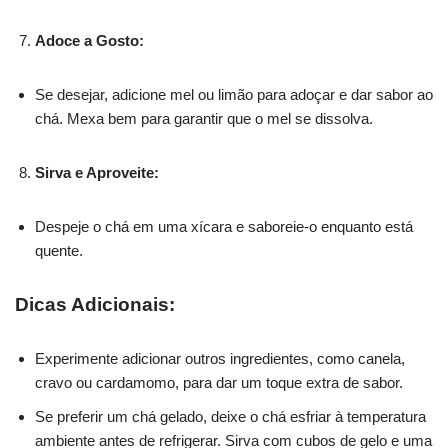
Adoce a Gosto:
Se desejar, adicione mel ou limão para adoçar e dar sabor ao
chá. Mexa bem para garantir que o mel se dissolva.
Sirva e Aproveite:
Despeje o chá em uma xícara e saboreie-o enquanto está
quente.
Dicas Adicionais:
Experimente adicionar outros ingredientes, como canela,
cravo ou cardamomo, para dar um toque extra de sabor.
Se preferir um chá gelado, deixe o chá esfriar à temperatura
ambiente antes de refrigerar. Sirva com cubos de gelo e uma