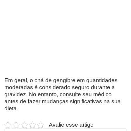
Em geral, o chá de gengibre em quantidades
moderadas é considerado seguro durante a
gravidez. No entanto, consulte seu médico
antes de fazer mudanças significativas na sua
dieta.
Avalie esse artigo