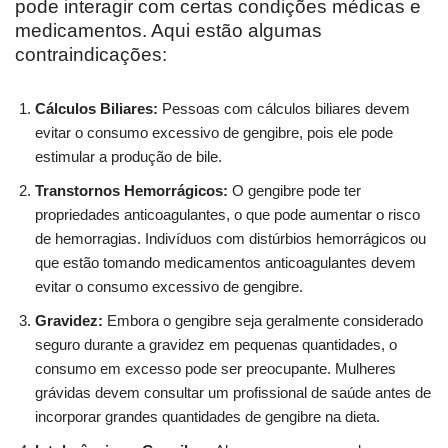
pode interagir com certas condições médicas e
medicamentos. Aqui estão algumas
contraindicações:
Cálculos Biliares:
Pessoas com cálculos biliares devem
evitar o consumo excessivo de gengibre, pois ele pode
estimular a produção de bile.
Transtornos Hemorrágicos:
O gengibre pode ter
propriedades anticoagulantes, o que pode aumentar o risco
de hemorragias. Indivíduos com distúrbios hemorrágicos ou
que estão tomando medicamentos anticoagulantes devem
evitar o consumo excessivo de gengibre.
Gravidez:
Embora o gengibre seja geralmente considerado
seguro durante a gravidez em pequenas quantidades, o
consumo em excesso pode ser preocupante. Mulheres
grávidas devem consultar um profissional de saúde antes de
incorporar grandes quantidades de gengibre na dieta.