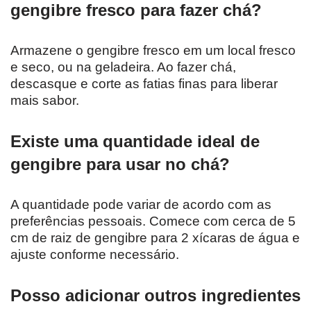
gengibre fresco para fazer chá?
Armazene o gengibre fresco em um local fresco
e seco, ou na geladeira. Ao fazer chá,
descasque e corte as fatias finas para liberar
mais sabor.
Existe uma quantidade ideal de
gengibre para usar no chá?
A quantidade pode variar de acordo com as
preferências pessoais. Comece com cerca de 5
cm de raiz de gengibre para 2 xícaras de água e
ajuste conforme necessário.
Posso adicionar outros ingredientes