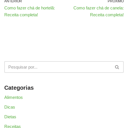
ANTERIOR
PRÓXIMO
Como fazer chá de hortelã:
Como fazer chá de canela:
Receita completa!
Receita completa!
Categorias
Alimentos
Dicas
Dietas
Receitas