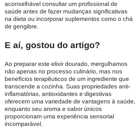
aconselhável consultar um profissional de
saúde antes de fazer mudanças significativas
na dieta ou incorporar suplementos como o chá
de gengibre.
E aí, gostou do artigo?
Ao preparar este elixir dourado, mergulhamos
não apenas no processo culinário, mas nos
benefícios terapêuticos de um ingrediente que
transcende a cozinha. Suas propriedades anti-
inflamatórias, antioxidantes e digestivas
oferecem uma variedade de vantagens à saúde,
enquanto seu aroma e sabor únicos
proporcionam uma experiência sensorial
incomparável.