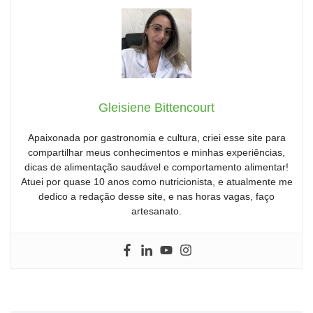
Gleisiene Bittencourt
Apaixonada por gastronomia e cultura, criei esse site para
compartilhar meus conhecimentos e minhas experiências,
dicas de alimentação saudável e comportamento alimentar!
Atuei por quase 10 anos como nutricionista, e atualmente me
dedico a redação desse site, e nas horas vagas, faço
artesanato.