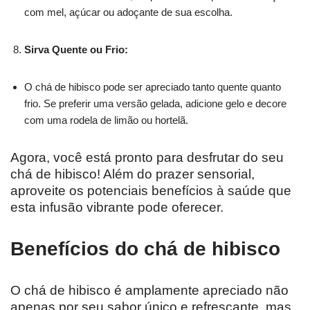
com mel, açúcar ou adoçante de sua escolha.
Sirva Quente ou Frio:
O chá de hibisco pode ser apreciado tanto quente quanto
frio. Se preferir uma versão gelada, adicione gelo e decore
com uma rodela de limão ou hortelã.
Agora, você está pronto para desfrutar do seu
chá de hibisco! Além do prazer sensorial,
aproveite os potenciais benefícios à saúde que
esta infusão vibrante pode oferecer.
Benefícios do chá de hibisco
O chá de hibisco é amplamente apreciado não
apenas por seu sabor único e refrescante, mas