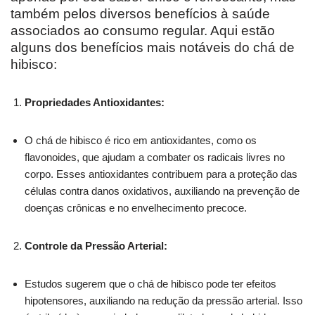
também pelos diversos benefícios à saúde
associados ao consumo regular. Aqui estão
alguns dos benefícios mais notáveis do chá de
hibisco:
Propriedades Antioxidantes:
O chá de hibisco é rico em antioxidantes, como os
flavonoides, que ajudam a combater os radicais livres no
corpo. Esses antioxidantes contribuem para a proteção das
células contra danos oxidativos, auxiliando na prevenção de
doenças crônicas e no envelhecimento precoce.
Controle da Pressão Arterial:
Estudos sugerem que o chá de hibisco pode ter efeitos
hipotensores, auxiliando na redução da pressão arterial. Isso