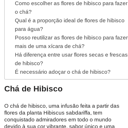
Como escolher as flores de hibisco para fazer
o chá?
Qual é a proporção ideal de flores de hibisco
para água?
Posso reutilizar as flores de hibisco para fazer
mais de uma xícara de chá?
Há diferença entre usar flores secas e frescas
de hibisco?
É necessário adoçar o chá de hibisco?
Chá de Hibisco
O chá de hibisco, uma infusão feita a partir das
flores da planta Hibiscus sabdariffa, tem
conquistado admiradores em todo o mundo
devido à sua cor vibrante, sabor único e uma