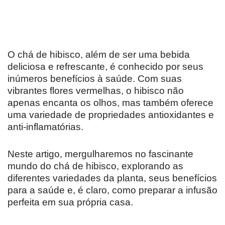
O chá de hibisco, além de ser uma bebida
deliciosa e refrescante, é conhecido por seus
inúmeros benefícios à saúde. Com suas
vibrantes flores vermelhas, o hibisco não
apenas encanta os olhos, mas também oferece
uma variedade de propriedades antioxidantes e
anti-inflamatórias.
Neste artigo, mergulharemos no fascinante
mundo do chá de hibisco, explorando as
diferentes variedades da planta, seus benefícios
para a saúde e, é claro, como preparar a infusão
perfeita em sua própria casa.