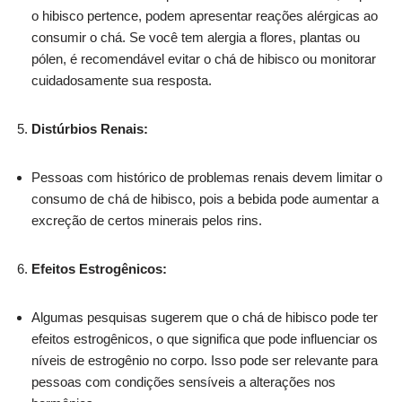
o hibisco pertence, podem apresentar reações alérgicas ao
consumir o chá. Se você tem alergia a flores, plantas ou
pólen, é recomendável evitar o chá de hibisco ou monitorar
cuidadosamente sua resposta.
Distúrbios Renais:
Pessoas com histórico de problemas renais devem limitar o
consumo de chá de hibisco, pois a bebida pode aumentar a
excreção de certos minerais pelos rins.
Efeitos Estrogênicos:
Algumas pesquisas sugerem que o chá de hibisco pode ter
efeitos estrogênicos, o que significa que pode influenciar os
níveis de estrogênio no corpo. Isso pode ser relevante para
pessoas com condições sensíveis a alterações nos