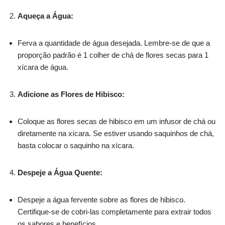
Aqueça a Água:
Ferva a quantidade de água desejada. Lembre-se de que a
proporção padrão é 1 colher de chá de flores secas para 1
xícara de água.
Adicione as Flores de Hibisco:
Coloque as flores secas de hibisco em um infusor de chá ou
diretamente na xícara. Se estiver usando saquinhos de chá,
basta colocar o saquinho na xícara.
Despeje a Água Quente:
Despeje a água fervente sobre as flores de hibisco.
Certifique-se de cobri-las completamente para extrair todos
os sabores e benefícios.