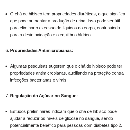
O chá de hibisco tem propriedades diuréticas, o que significa
que pode aumentar a produção de urina. Isso pode ser útil
para eliminar o excesso de líquidos do corpo, contribuindo
para a desintoxicação e o equilíbrio hídrico.
Propriedades Antimicrobianas:
Algumas pesquisas sugerem que o chá de hibisco pode ter
propriedades antimicrobianas, auxiliando na proteção contra
infecções bacterianas e virais.
Regulação do Açúcar no Sangue:
Estudos preliminares indicam que o chá de hibisco pode
ajudar a reduzir os níveis de glicose no sangue, sendo
potencialmente benéfico para pessoas com diabetes tipo 2.