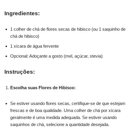
Ingredientes:
1 colher de chá de flores secas de hibisco (ou 1 saquinho de
chá de hibisco)
1 xícara de água fervente
Opcional: Adoçante a gosto (mel, açúcar, stevia)
Instruções:
Escolha suas Flores de Hibisco:
Se estiver usando flores secas, certifique-se de que estejam
frescas e de boa qualidade. Uma colher de chá por xícara
geralmente é uma medida adequada. Se estiver usando
saquinhos de chá, selecione a quantidade desejada.