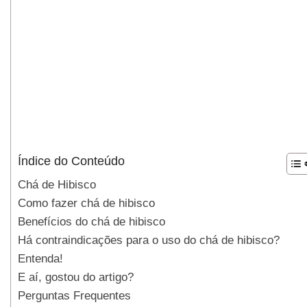
Índice do Conteúdo
Chá de Hibisco
Como fazer chá de hibisco
Benefícios do chá de hibisco
Há contraindicações para o uso do chá de hibisco?
Entenda!
E aí, gostou do artigo?
Perguntas Frequentes