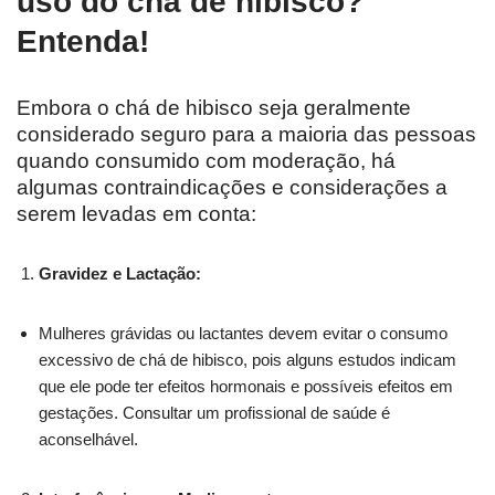
uso do chá de hibisco?
Entenda!
Embora o chá de hibisco seja geralmente
considerado seguro para a maioria das pessoas
quando consumido com moderação, há
algumas contraindicações e considerações a
serem levadas em conta:
Gravidez e Lactação:
Mulheres grávidas ou lactantes devem evitar o consumo
excessivo de chá de hibisco, pois alguns estudos indicam
que ele pode ter efeitos hormonais e possíveis efeitos em
gestações. Consultar um profissional de saúde é
aconselhável.