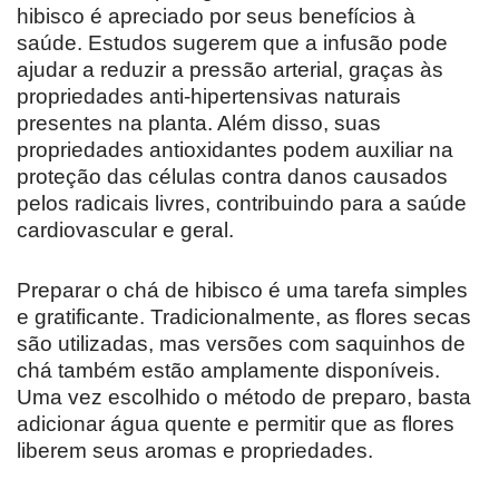
hibisco é apreciado por seus benefícios à
saúde. Estudos sugerem que a infusão pode
ajudar a reduzir a pressão arterial, graças às
propriedades anti-hipertensivas naturais
presentes na planta. Além disso, suas
propriedades antioxidantes podem auxiliar na
proteção das células contra danos causados
pelos radicais livres, contribuindo para a saúde
cardiovascular e geral.
Preparar o chá de hibisco é uma tarefa simples
e gratificante. Tradicionalmente, as flores secas
são utilizadas, mas versões com saquinhos de
chá também estão amplamente disponíveis.
Uma vez escolhido o método de preparo, basta
adicionar água quente e permitir que as flores
liberem seus aromas e propriedades.