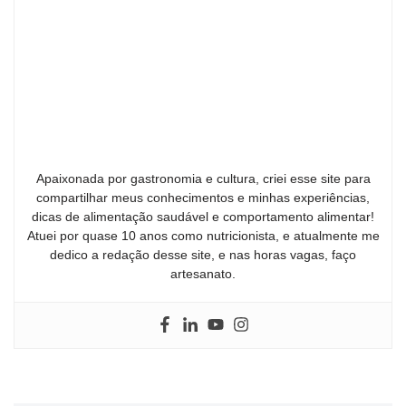
Apaixonada por gastronomia e cultura, criei esse site para
compartilhar meus conhecimentos e minhas experiências,
dicas de alimentação saudável e comportamento alimentar!
Atuei por quase 10 anos como nutricionista, e atualmente me
dedico a redação desse site, e nas horas vagas, faço
artesanato.