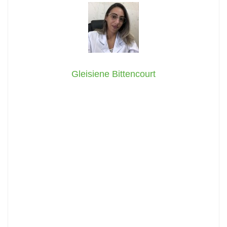
Gleisiene Bittencourt