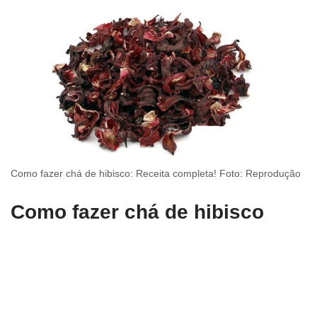
Como fazer chá de hibisco: Receita completa! Foto: Reprodução
Como fazer chá de hibisco