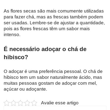
As flores secas são mais comumente utilizadas
para fazer chá, mas as frescas também podem
ser usadas. Lembre-se de ajustar a quantidade,
pois as flores frescas têm um sabor mais
intenso.
É necessário adoçar o chá de
hibisco?
O adoçar é uma preferência pessoal. O chá de
hibisco tem um sabor naturalmente ácido, mas
muitas pessoas gostam de adoçar com mel,
açúcar ou adoçante.
Avalie esse artigo