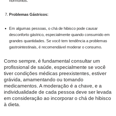
hormônios.
Problemas Gástricos:
Em algumas pessoas, o chá de hibisco pode causar
desconforto gástrico, especialmente quando consumido em
grandes quantidades. Se você tem tendência a problemas
gastrointestinais, é recomendável moderar o consumo.
Como sempre, é fundamental consultar um
profissional de saúde, especialmente se você
tiver condições médicas preexistentes, estiver
grávida, amamentando ou tomando
medicamentos. A moderação é a chave, e a
individualidade de cada pessoa deve ser levada
em consideração ao incorporar o chá de hibisco
à dieta.