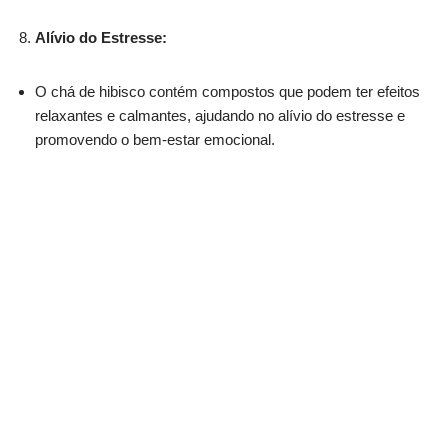
Alívio do Estresse:
O chá de hibisco contém compostos que podem ter efeitos
relaxantes e calmantes, ajudando no alívio do estresse e
promovendo o bem-estar emocional.