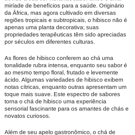
miríade de benefícios para a saúde. Originário
da África, mas agora cultivado em diversas
regiões tropicais e subtropicais, o hibisco não é
apenas uma planta decorativa; suas
propriedades terapêuticas têm sido apreciadas
por séculos em diferentes culturas.
As flores de hibisco conferem ao chá uma
tonalidade rubra intensa, enquanto seu sabor é
ao mesmo tempo floral, frutado e levemente
ácido. Algumas variedades de hibisco exibem
notas cítricas, enquanto outras apresentam um
toque mais suave. Este espectro de sabores
torna o chá de hibisco uma experiência
sensorial fascinante para os amantes de chás e
novatos curiosos.
Além de seu apelo gastronômico, o chá de