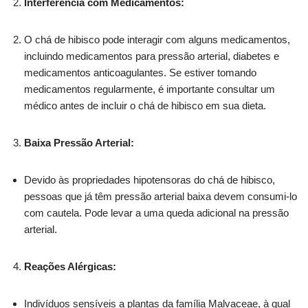
Interferência com Medicamentos:
O chá de hibisco pode interagir com alguns medicamentos,
incluindo medicamentos para pressão arterial, diabetes e
medicamentos anticoagulantes. Se estiver tomando
medicamentos regularmente, é importante consultar um
médico antes de incluir o chá de hibisco em sua dieta.
Baixa Pressão Arterial:
Devido às propriedades hipotensoras do chá de hibisco,
pessoas que já têm pressão arterial baixa devem consumi-lo
com cautela. Pode levar a uma queda adicional na pressão
arterial.
Reações Alérgicas:
Indivíduos sensíveis a plantas da família Malvaceae, à qual