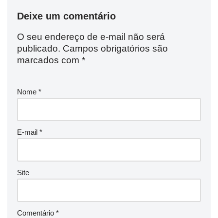
Deixe um comentário
O seu endereço de e-mail não será
publicado.
Campos obrigatórios são
marcados com
*
Nome
*
E-mail
*
Site
Comentário
*