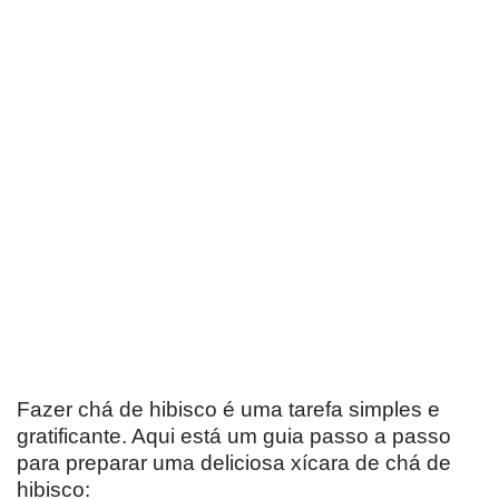
Fazer chá de hibisco é uma tarefa simples e
gratificante. Aqui está um guia passo a passo
para preparar uma deliciosa xícara de chá de
hibisco: