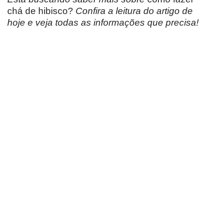
chá de hibisco?
Confira a leitura do artigo de
hoje e veja todas as informações que precisa!