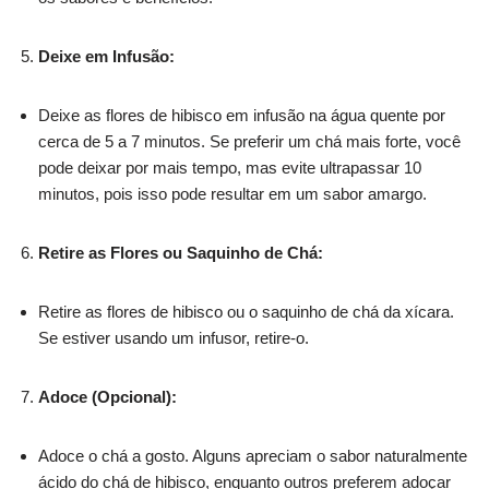
Deixe em Infusão:
Deixe as flores de hibisco em infusão na água quente por
cerca de 5 a 7 minutos. Se preferir um chá mais forte, você
pode deixar por mais tempo, mas evite ultrapassar 10
minutos, pois isso pode resultar em um sabor amargo.
Retire as Flores ou Saquinho de Chá:
Retire as flores de hibisco ou o saquinho de chá da xícara.
Se estiver usando um infusor, retire-o.
Adoce (Opcional):
Adoce o chá a gosto. Alguns apreciam o sabor naturalmente
ácido do chá de hibisco, enquanto outros preferem adoçar