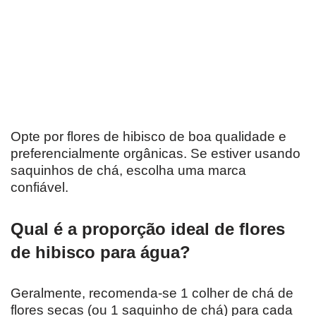
Opte por flores de hibisco de boa qualidade e
preferencialmente orgânicas. Se estiver usando
saquinhos de chá, escolha uma marca
confiável.
Qual é a proporção ideal de flores
de hibisco para água?
Geralmente, recomenda-se 1 colher de chá de
flores secas (ou 1 saquinho de chá) para cada