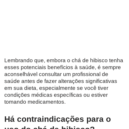
Lembrando que, embora o chá de hibisco tenha
esses potenciais benefícios à saúde, é sempre
aconselhável consultar um profissional de
saúde antes de fazer alterações significativas
em sua dieta, especialmente se você tiver
condições médicas específicas ou estiver
tomando medicamentos.
Há contraindicações para o