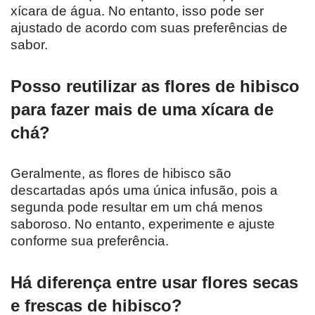
xícara de água. No entanto, isso pode ser
ajustado de acordo com suas preferências de
sabor.
Posso reutilizar as flores de hibisco
para fazer mais de uma xícara de
chá?
Geralmente, as flores de hibisco são
descartadas após uma única infusão, pois a
segunda pode resultar em um chá menos
saboroso. No entanto, experimente e ajuste
conforme sua preferência.
Há diferença entre usar flores secas
e frescas de hibisco?