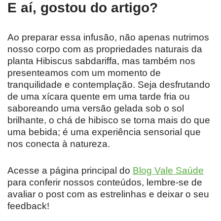
E aí, gostou do artigo?
Ao preparar essa infusão, não apenas nutrimos
nosso corpo com as propriedades naturais da
planta Hibiscus sabdariffa, mas também nos
presenteamos com um momento de
tranquilidade e contemplação. Seja desfrutando
de uma xícara quente em uma tarde fria ou
saboreando uma versão gelada sob o sol
brilhante, o chá de hibisco se torna mais do que
uma bebida; é uma experiência sensorial que
nos conecta à natureza.
Acesse a página principal do
Blog Vale Saúde
para conferir nossos conteúdos, lembre-se de
avaliar o post com as estrelinhas e deixar o seu
feedback!