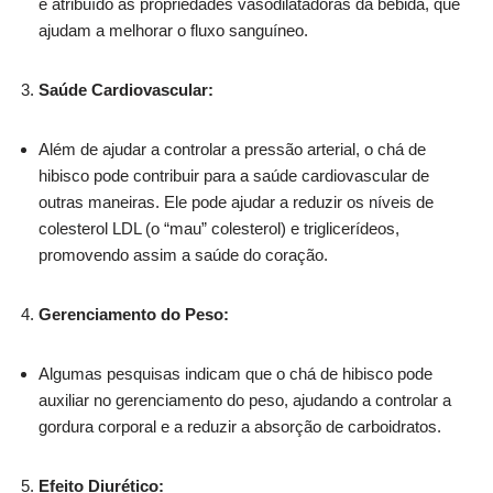
é atribuído às propriedades vasodilatadoras da bebida, que
ajudam a melhorar o fluxo sanguíneo.
Saúde Cardiovascular:
Além de ajudar a controlar a pressão arterial, o chá de
hibisco pode contribuir para a saúde cardiovascular de
outras maneiras. Ele pode ajudar a reduzir os níveis de
colesterol LDL (o “mau” colesterol) e triglicerídeos,
promovendo assim a saúde do coração.
Gerenciamento do Peso:
Algumas pesquisas indicam que o chá de hibisco pode
auxiliar no gerenciamento do peso, ajudando a controlar a
gordura corporal e a reduzir a absorção de carboidratos.
Efeito Diurético: