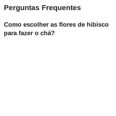
Perguntas Frequentes
Como escolher as flores de hibisco
para fazer o chá?