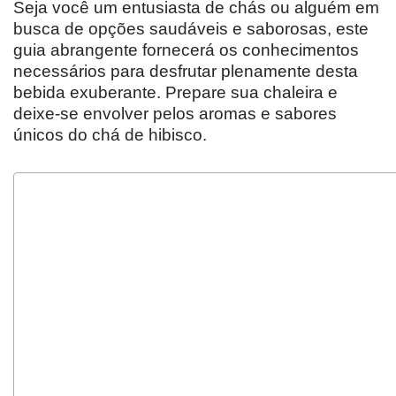
Seja você um entusiasta de chás ou alguém em
busca de opções saudáveis e saborosas, este
guia abrangente fornecerá os conhecimentos
necessários para desfrutar plenamente desta
bebida exuberante. Prepare sua chaleira e
deixe-se envolver pelos aromas e sabores
únicos do chá de hibisco.