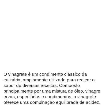
O vinagrete é um condimento clássico da
culinária, amplamente utilizado para realçar o
sabor de diversas receitas. Composto
principalmente por uma mistura de óleo, vinagre,
ervas, especiarias e condimentos, o vinagrete
oferece uma combinação equilibrada de acidez,