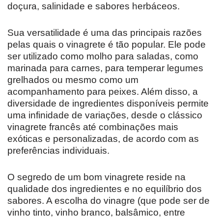
doçura, salinidade e sabores herbáceos.
Sua versatilidade é uma das principais razões
pelas quais o vinagrete é tão popular. Ele pode
ser utilizado como molho para saladas, como
marinada para carnes, para temperar legumes
grelhados ou mesmo como um
acompanhamento para peixes. Além disso, a
diversidade de ingredientes disponíveis permite
uma infinidade de variações, desde o clássico
vinagrete francês até combinações mais
exóticas e personalizadas, de acordo com as
preferências individuais.
O segredo de um bom vinagrete reside na
qualidade dos ingredientes e no equilíbrio dos
sabores. A escolha do vinagre (que pode ser de
vinho tinto, vinho branco, balsâmico, entre