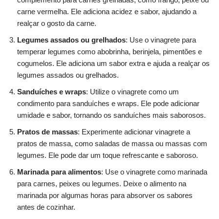
carne vermelha. Ele adiciona acidez e sabor, ajudando a
realçar o gosto da carne.
Legumes assados ou grelhados
: Use o vinagrete para
temperar legumes como abobrinha, berinjela, pimentões e
cogumelos. Ele adiciona um sabor extra e ajuda a realçar os
legumes assados ou grelhados.
Sanduíches e wraps
: Utilize o vinagrete como um
condimento para sanduíches e wraps. Ele pode adicionar
umidade e sabor, tornando os sanduíches mais saborosos.
Pratos de massas
: Experimente adicionar vinagrete a
pratos de massa, como saladas de massa ou massas com
legumes. Ele pode dar um toque refrescante e saboroso.
Marinada para alimentos
: Use o vinagrete como marinada
para carnes, peixes ou legumes. Deixe o alimento na
marinada por algumas horas para absorver os sabores
antes de cozinhar.