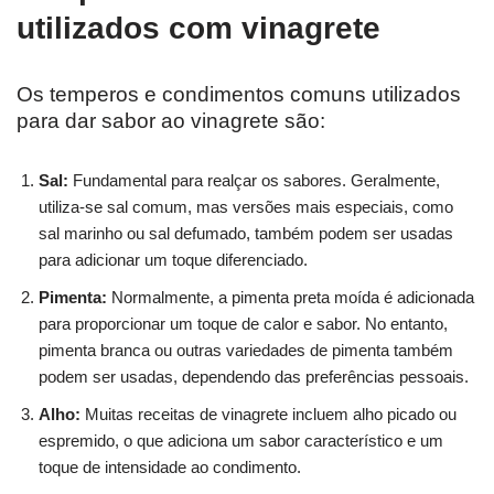
utilizados com vinagrete
Os temperos e condimentos comuns utilizados
para dar sabor ao vinagrete são:
Sal:
Fundamental para realçar os sabores. Geralmente,
utiliza-se sal comum, mas versões mais especiais, como
sal marinho ou sal defumado, também podem ser usadas
para adicionar um toque diferenciado.
Pimenta:
Normalmente, a pimenta preta moída é adicionada
para proporcionar um toque de calor e sabor. No entanto,
pimenta branca ou outras variedades de pimenta também
podem ser usadas, dependendo das preferências pessoais.
Alho:
Muitas receitas de vinagrete incluem alho picado ou
espremido, o que adiciona um sabor característico e um
toque de intensidade ao condimento.