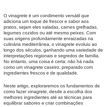
O vinagrete é um condimento versátil que
adiciona um toque de frescor e sabor aos
pratos, sejam eles saladas, carnes grelhadas,
legumes cozidos ou até mesmo peixes. Com
suas origens profundamente enraizadas na
culinária mediterrânea, o vinagrete evoluiu ao
longo dos séculos, ganhando uma variedade de
interpretações regionais e segredos de família.
No entanto, uma coisa é certa: não há nada
como um vinagrete caseiro, preparado com
ingredientes frescos e de qualidade.
Neste artigo, exploraremos os fundamentos de
como fazer vinagrete, desde a escolha dos
melhores ingredientes até as técnicas para
equilibrar sabores e criar combinações