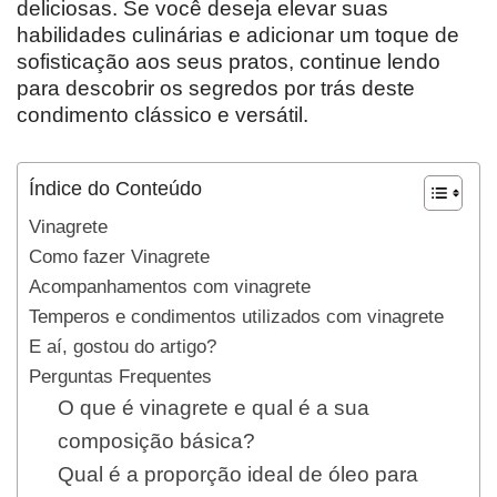
deliciosas. Se você deseja elevar suas
habilidades culinárias e adicionar um toque de
sofisticação aos seus pratos, continue lendo
para descobrir os segredos por trás deste
condimento clássico e versátil.
Índice do Conteúdo
Vinagrete
Como fazer Vinagrete
Acompanhamentos com vinagrete
Temperos e condimentos utilizados com vinagrete
E aí, gostou do artigo?
Perguntas Frequentes
O que é vinagrete e qual é a sua
composição básica?
Qual é a proporção ideal de óleo para