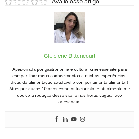
Avalie esse artigo
Gleisiene Bittencourt
Apaixonada por gastronomia e cultura, criei esse site para
compartilhar meus conhecimentos e minhas experiências,
dicas de alimentação saudável e comportamento alimentar!
Atuei por quase 10 anos como nutricionista, e atualmente me
dedico a redação desse site, e nas horas vagas, faço
artesanato.