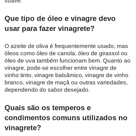
suave.
Que tipo de óleo e vinagre devo
usar para fazer vinagrete?
O azeite de oliva é frequentemente usado, mas
óleos como óleo de canola, óleo de girassol ou
óleo de uva também funcionam bem. Quanto ao
vinagre, pode-se escolher entre vinagre de
vinho tinto, vinagre balsâmico, vinagre de vinho
branco, vinagre de maçã ou outras variedades,
dependendo do sabor desejado.
Quais são os temperos e
condimentos comuns utilizados no
vinagrete?