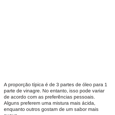
A proporção típica é de 3 partes de óleo para 1
parte de vinagre. No entanto, isso pode variar
de acordo com as preferências pessoais.
Alguns preferem uma mistura mais ácida,
enquanto outros gostam de um sabor mais