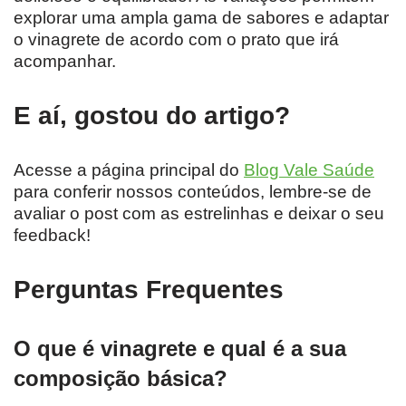
explorar uma ampla gama de sabores e adaptar
o vinagrete de acordo com o prato que irá
acompanhar.
E aí, gostou do artigo?
Acesse a página principal do
Blog Vale Saúde
para conferir nossos conteúdos, lembre-se de
avaliar o post com as estrelinhas e deixar o seu
feedback!
Perguntas Frequentes
O que é vinagrete e qual é a sua
composição básica?