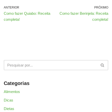
ANTERIOR
PRÓXIMO
Como fazer Quiabo: Receita
Como fazer Berinjela: Receita
completa!
completa!
Categorias
Alimentos
Dicas
Dietas