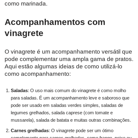
como marinada.
Acompanhamentos com
vinagrete
O vinagrete é um acompanhamento versátil que
pode complementar uma ampla gama de pratos.
Aqui estão algumas ideias de como utilizá-lo
como acompanhamento:
Saladas
: O uso mais comum do vinagrete é como molho
para saladas. É um acompanhamento leve e saboroso que
pode ser usado em saladas verdes simples, saladas de
legumes grelhados, salada caprese (com tomate e
mussarela), salada de batata e muitas outras combinações.
Carnes grelhadas
: O vinagrete pode ser um ótimo
complemento para carnes grelhadas, como frango, peixe ou