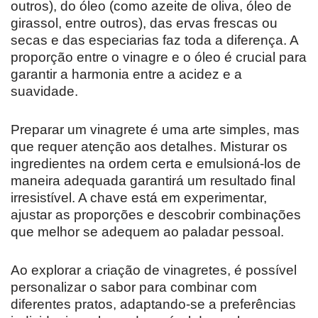
outros), do óleo (como azeite de oliva, óleo de
girassol, entre outros), das ervas frescas ou
secas e das especiarias faz toda a diferença. A
proporção entre o vinagre e o óleo é crucial para
garantir a harmonia entre a acidez e a
suavidade.
Preparar um vinagrete é uma arte simples, mas
que requer atenção aos detalhes. Misturar os
ingredientes na ordem certa e emulsioná-los de
maneira adequada garantirá um resultado final
irresistível. A chave está em experimentar,
ajustar as proporções e descobrir combinações
que melhor se adequem ao paladar pessoal.
Ao explorar a criação de vinagretes, é possível
personalizar o sabor para combinar com
diferentes pratos, adaptando-se a preferências