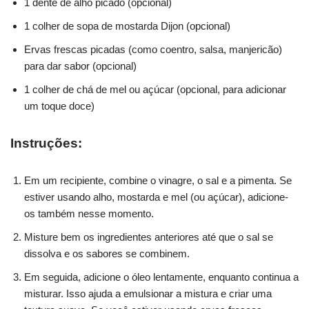
1 dente de alho picado (opcional)
1 colher de sopa de mostarda Dijon (opcional)
Ervas frescas picadas (como coentro, salsa, manjericão)
para dar sabor (opcional)
1 colher de chá de mel ou açúcar (opcional, para adicionar
um toque doce)
Instruções:
Em um recipiente, combine o vinagre, o sal e a pimenta. Se
estiver usando alho, mostarda e mel (ou açúcar), adicione-
os também nesse momento.
Misture bem os ingredientes anteriores até que o sal se
dissolva e os sabores se combinem.
Em seguida, adicione o óleo lentamente, enquanto continua a
misturar. Isso ajuda a emulsionar a mistura e criar uma