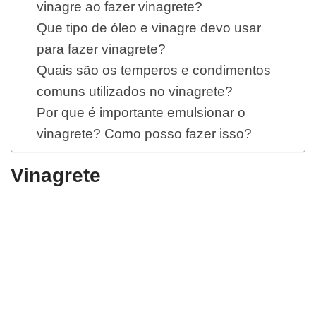
vinagre ao fazer vinagrete?
Que tipo de óleo e vinagre devo usar
para fazer vinagrete?
Quais são os temperos e condimentos
comuns utilizados no vinagrete?
Por que é importante emulsionar o
vinagrete? Como posso fazer isso?
Vinagrete