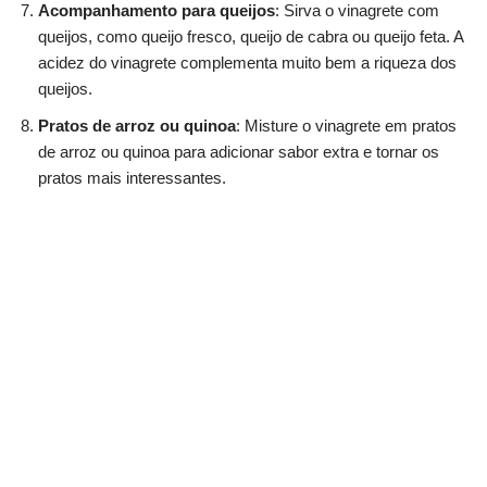
Acompanhamento para queijos
: Sirva o vinagrete com
queijos, como queijo fresco, queijo de cabra ou queijo feta. A
acidez do vinagrete complementa muito bem a riqueza dos
queijos.
Pratos de arroz ou quinoa
: Misture o vinagrete em pratos
de arroz ou quinoa para adicionar sabor extra e tornar os
pratos mais interessantes.