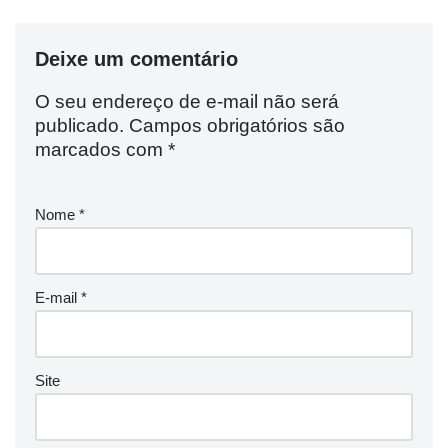
Deixe um comentário
O seu endereço de e-mail não será
publicado.
Campos obrigatórios são
marcados com
*
Nome
*
E-mail
*
Site