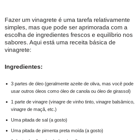
Fazer um vinagrete é uma tarefa relativamente
simples, mas que pode ser aprimorada com a
escolha de ingredientes frescos e equilíbrio nos
sabores. Aqui está uma receita básica de
vinagrete:
Ingredientes:
3 partes de óleo (geralmente azeite de oliva, mas você pode
usar outros óleos como óleo de canola ou óleo de girassol)
1 parte de vinagre (vinagre de vinho tinto, vinagre balsâmico,
vinagre de maçã, etc.)
Uma pitada de sal (a gosto)
Uma pitada de pimenta preta moída (a gosto)