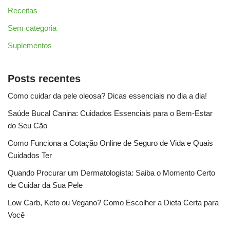
Receitas
Sem categoria
Suplementos
Posts recentes
Como cuidar da pele oleosa? Dicas essenciais no dia a dia!
Saúde Bucal Canina: Cuidados Essenciais para o Bem-Estar
do Seu Cão
Como Funciona a Cotação Online de Seguro de Vida e Quais
Cuidados Ter
Quando Procurar um Dermatologista: Saiba o Momento Certo
de Cuidar da Sua Pele
Low Carb, Keto ou Vegano? Como Escolher a Dieta Certa para
Você