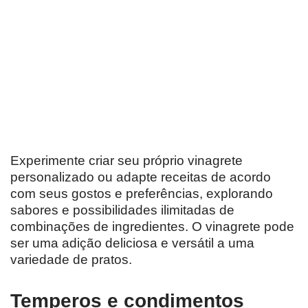
Experimente criar seu próprio vinagrete
personalizado ou adapte receitas de acordo
com seus gostos e preferências, explorando
sabores e possibilidades ilimitadas de
combinações de ingredientes. O vinagrete pode
ser uma adição deliciosa e versátil a uma
variedade de pratos.
Temperos e condimentos