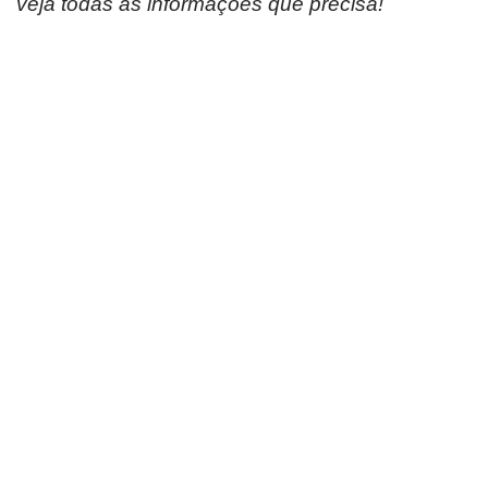
veja todas as informações que precisa!