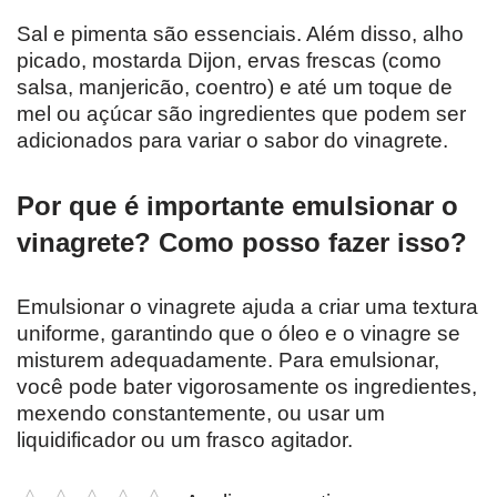
Sal e pimenta são essenciais. Além disso, alho
picado, mostarda Dijon, ervas frescas (como
salsa, manjericão, coentro) e até um toque de
mel ou açúcar são ingredientes que podem ser
adicionados para variar o sabor do vinagrete.
Por que é importante emulsionar o
vinagrete? Como posso fazer isso?
Emulsionar o vinagrete ajuda a criar uma textura
uniforme, garantindo que o óleo e o vinagre se
misturem adequadamente. Para emulsionar,
você pode bater vigorosamente os ingredientes,
mexendo constantemente, ou usar um
liquidificador ou um frasco agitador.