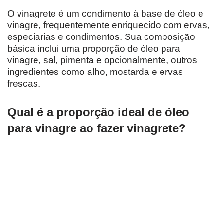
O vinagrete é um condimento à base de óleo e
vinagre, frequentemente enriquecido com ervas,
especiarias e condimentos. Sua composição
básica inclui uma proporção de óleo para
vinagre, sal, pimenta e opcionalmente, outros
ingredientes como alho, mostarda e ervas
frescas.
Qual é a proporção ideal de óleo
para vinagre ao fazer vinagrete?