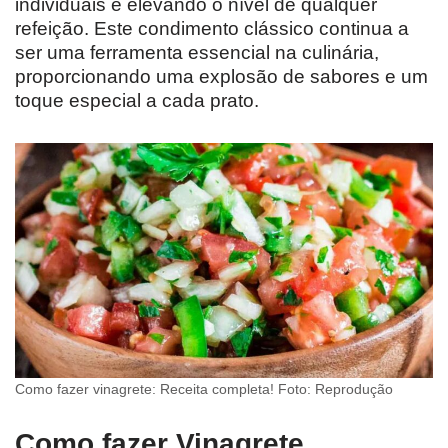
individuais e elevando o nível de qualquer
refeição. Este condimento clássico continua a
ser uma ferramenta essencial na culinária,
proporcionando uma explosão de sabores e um
toque especial a cada prato.
Como fazer vinagrete: Receita completa! Foto: Reprodução
Como fazer Vinagrete