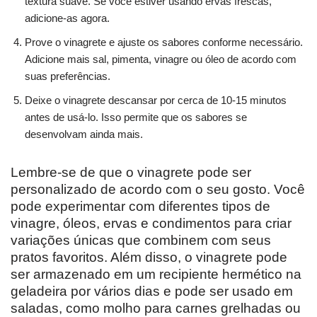
textura suave. Se você estiver usando ervas frescas,
adicione-as agora.
Prove o vinagrete e ajuste os sabores conforme necessário.
Adicione mais sal, pimenta, vinagre ou óleo de acordo com
suas preferências.
Deixe o vinagrete descansar por cerca de 10-15 minutos
antes de usá-lo. Isso permite que os sabores se
desenvolvam ainda mais.
Lembre-se de que o vinagrete pode ser
personalizado de acordo com o seu gosto. Você
pode experimentar com diferentes tipos de
vinagre, óleos, ervas e condimentos para criar
variações únicas que combinem com seus
pratos favoritos. Além disso, o vinagrete pode
ser armazenado em um recipiente hermético na
geladeira por vários dias e pode ser usado em
saladas, como molho para carnes grelhadas ou