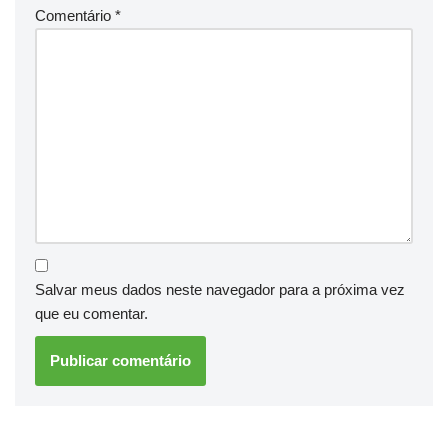
Comentário
*
Salvar meus dados neste navegador para a próxima vez
que eu comentar.