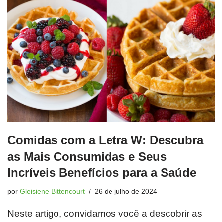
Comidas com a Letra W: Descubra
as Mais Consumidas e Seus
Incríveis Benefícios para a Saúde
por
Gleisiene Bittencourt
26 de julho de 2024
Neste artigo, convidamos você a descobrir as