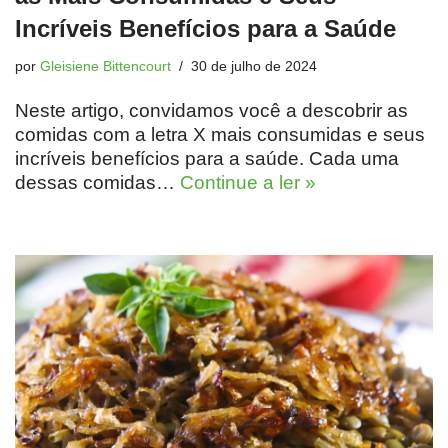
Incríveis Benefícios para a Saúde
por
Gleisiene Bittencourt
30 de julho de 2024
Neste artigo, convidamos você a descobrir as
comidas com a letra X mais consumidas e seus
incríveis benefícios para a saúde. Cada uma
dessas comidas…
Continue a ler »