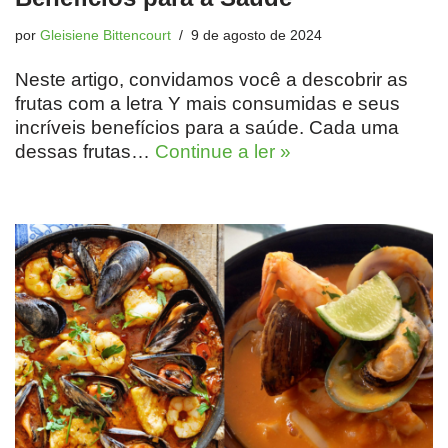
por
Gleisiene Bittencourt
9 de agosto de 2024
Neste artigo, convidamos você a descobrir as
frutas com a letra Y mais consumidas e seus
incríveis benefícios para a saúde. Cada uma
dessas frutas…
Continue a ler »