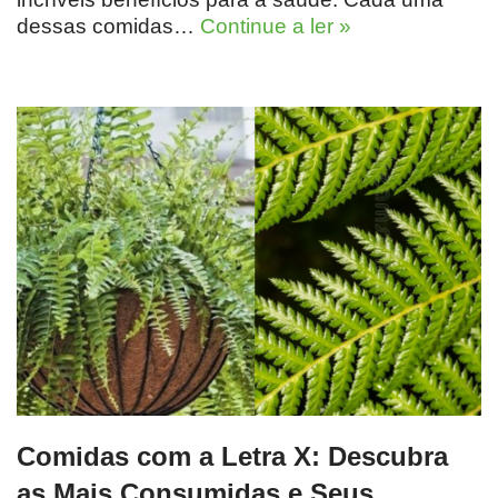
dessas comidas…
Continue a ler »
Comidas com a Letra X: Descubra
as Mais Consumidas e Seus