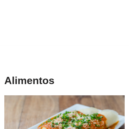
Alimentos