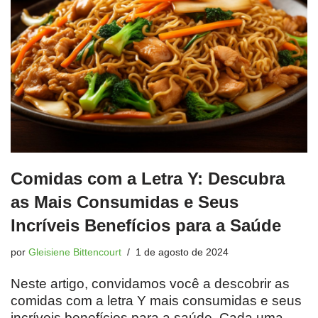
Comidas com a Letra Y: Descubra
as Mais Consumidas e Seus
Incríveis Benefícios para a Saúde
por
Gleisiene Bittencourt
1 de agosto de 2024
Neste artigo, convidamos você a descobrir as
comidas com a letra Y mais consumidas e seus
incríveis benefícios para a saúde. Cada uma