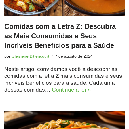
Comidas com a Letra Z: Descubra
as Mais Consumidas e Seus
Incríveis Benefícios para a Saúde
por
Gleisiene Bittencourt
7 de agosto de 2024
Neste artigo, convidamos você a descobrir as
comidas com a letra Z mais consumidas e seus
incríveis benefícios para a saúde. Cada uma
dessas comidas…
Continue a ler »