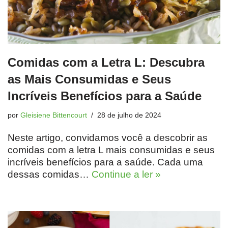
Comidas com a Letra L: Descubra
as Mais Consumidas e Seus
Incríveis Benefícios para a Saúde
por
Gleisiene Bittencourt
28 de julho de 2024
Neste artigo, convidamos você a descobrir as
comidas com a letra L mais consumidas e seus
incríveis benefícios para a saúde. Cada uma
dessas comidas…
Continue a ler »