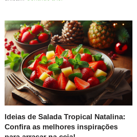
Ideias de Salada Tropical Natalina:
Confira as melhores inspirações
para arrasar na ceia!