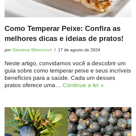
Como Temperar Peixe: Confira as
melhores dicas e ideias de pratos!
por
Gleisiene Bittencourt
17 de agosto de 2024
Neste artigo, convidamos você a descobrir um
guia sobre como temperar peixe e seus incríveis
benefícios para a saúde. Cada um desses
pratos oferece uma…
Continue a ler »