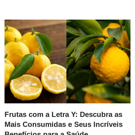
Frutas com a Letra Y: Descubra as
Mais Consumidas e Seus Incríveis
Benefícios para a Saúde