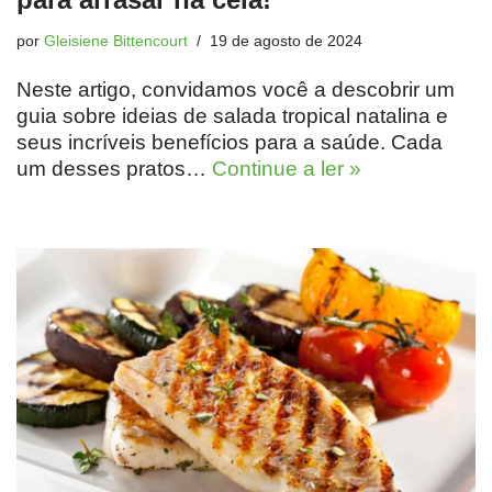
por
Gleisiene Bittencourt
19 de agosto de 2024
Neste artigo, convidamos você a descobrir um
guia sobre ideias de salada tropical natalina e
seus incríveis benefícios para a saúde. Cada
um desses pratos…
Continue a ler »