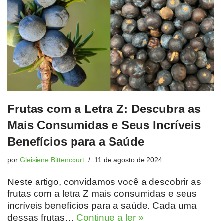
Frutas com a Letra Z: Descubra as
Mais Consumidas e Seus Incríveis
Benefícios para a Saúde
por
Gleisiene Bittencourt
11 de agosto de 2024
Neste artigo, convidamos você a descobrir as
frutas com a letra Z mais consumidas e seus
incríveis benefícios para a saúde. Cada uma
dessas frutas…
Continue a ler »