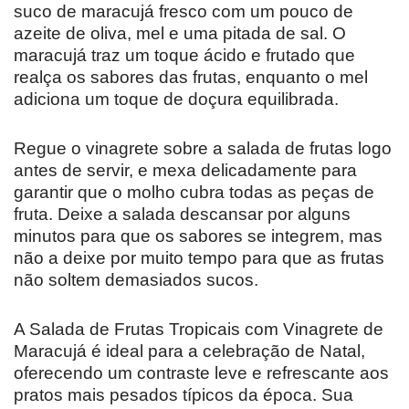
suco de maracujá fresco com um pouco de
azeite de oliva, mel e uma pitada de sal. O
maracujá traz um toque ácido e frutado que
realça os sabores das frutas, enquanto o mel
adiciona um toque de doçura equilibrada.
Regue o vinagrete sobre a salada de frutas logo
antes de servir, e mexa delicadamente para
garantir que o molho cubra todas as peças de
fruta. Deixe a salada descansar por alguns
minutos para que os sabores se integrem, mas
não a deixe por muito tempo para que as frutas
não soltem demasiados sucos.
A Salada de Frutas Tropicais com Vinagrete de
Maracujá é ideal para a celebração de Natal,
oferecendo um contraste leve e refrescante aos
pratos mais pesados típicos da época. Sua