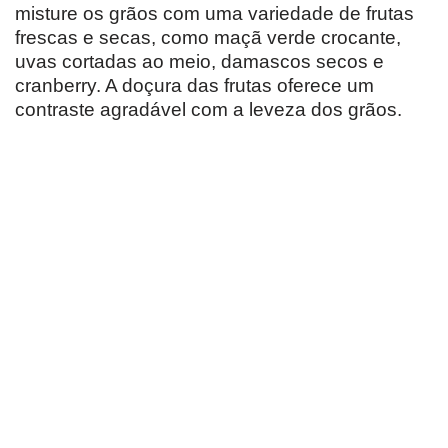
misture os grãos com uma variedade de frutas
frescas e secas, como maçã verde crocante,
uvas cortadas ao meio, damascos secos e
cranberry. A doçura das frutas oferece um
contraste agradável com a leveza dos grãos.