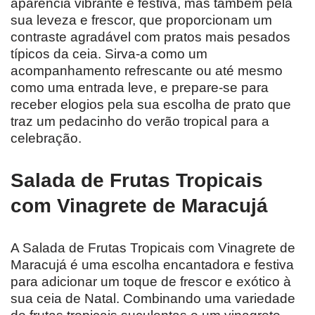
aparência vibrante e festiva, mas também pela
sua leveza e frescor, que proporcionam um
contraste agradável com pratos mais pesados
típicos da ceia. Sirva-a como um
acompanhamento refrescante ou até mesmo
como uma entrada leve, e prepare-se para
receber elogios pela sua escolha de prato que
traz um pedacinho do verão tropical para a
celebração.
Salada de Frutas Tropicais
com Vinagrete de Maracujá
A Salada de Frutas Tropicais com Vinagrete de
Maracujá é uma escolha encantadora e festiva
para adicionar um toque de frescor e exótico à
sua ceia de Natal. Combinando uma variedade