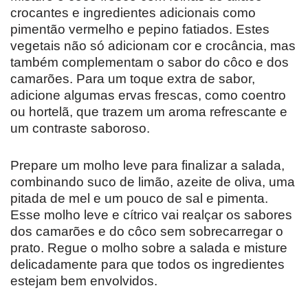
crocantes e ingredientes adicionais como
pimentão vermelho e pepino fatiados. Estes
vegetais não só adicionam cor e crocância, mas
também complementam o sabor do côco e dos
camarões. Para um toque extra de sabor,
adicione algumas ervas frescas, como coentro
ou hortelã, que trazem um aroma refrescante e
um contraste saboroso.
Prepare um molho leve para finalizar a salada,
combinando suco de limão, azeite de oliva, uma
pitada de mel e um pouco de sal e pimenta.
Esse molho leve e cítrico vai realçar os sabores
dos camarões e do côco sem sobrecarregar o
prato. Regue o molho sobre a salada e misture
delicadamente para que todos os ingredientes
estejam bem envolvidos.