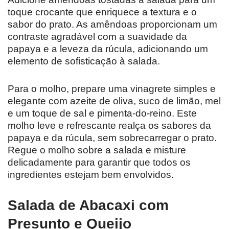
toque crocante que enriquece a textura e o
sabor do prato. As amêndoas proporcionam um
contraste agradável com a suavidade da
papaya e a leveza da rúcula, adicionando um
elemento de sofisticação à salada.
Para o molho, prepare uma vinagrete simples e
elegante com azeite de oliva, suco de limão, mel
e um toque de sal e pimenta-do-reino. Este
molho leve e refrescante realça os sabores da
papaya e da rúcula, sem sobrecarregar o prato.
Regue o molho sobre a salada e misture
delicadamente para garantir que todos os
ingredientes estejam bem envolvidos.
Salada de Abacaxi com
Presunto e Queijo