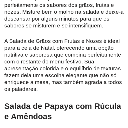
perfeitamente os sabores dos grãos, frutas e
nozes. Misture bem o molho na salada e deixe-a
descansar por alguns minutos para que os
sabores se misturem e se intensifiquem.
A Salada de Grãos com Frutas e Nozes é ideal
para a ceia de Natal, oferecendo uma opção
nutritiva e saborosa que combina perfeitamente
com o restante do menu festivo. Sua
apresentação colorida e o equilíbrio de texturas
fazem dela uma escolha elegante que não só
enriquece a mesa, mas também agrada a todos
os paladares.
Salada de Papaya com Rúcula
e Amêndoas