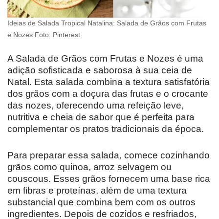
Ideias de Salada Tropical Natalina: Salada de Grãos com Frutas
e Nozes Foto: Pinterest
A Salada de Grãos com Frutas e Nozes é uma
adição sofisticada e saborosa à sua ceia de
Natal. Esta salada combina a textura satisfatória
dos grãos com a doçura das frutas e o crocante
das nozes, oferecendo uma refeição leve,
nutritiva e cheia de sabor que é perfeita para
complementar os pratos tradicionais da época.
Para preparar essa salada, comece cozinhando
grãos como quinoa, arroz selvagem ou
couscous. Esses grãos fornecem uma base rica
em fibras e proteínas, além de uma textura
substancial que combina bem com os outros
ingredientes. Depois de cozidos e resfriados,