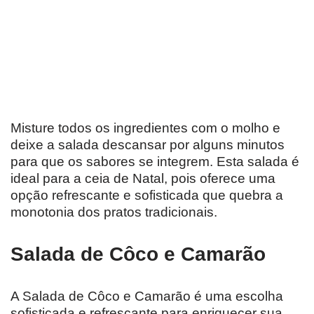
Misture todos os ingredientes com o molho e
deixe a salada descansar por alguns minutos
para que os sabores se integrem. Esta salada é
ideal para a ceia de Natal, pois oferece uma
opção refrescante e sofisticada que quebra a
monotonia dos pratos tradicionais.
Salada de Côco e Camarão
A Salada de Côco e Camarão é uma escolha
sofisticada e refrescante para enriquecer sua