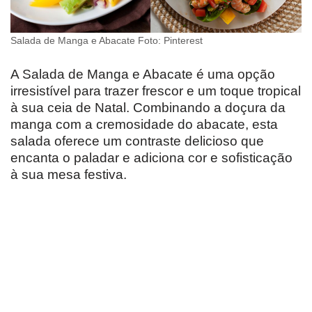
Salada de Manga e Abacate Foto: Pinterest
A Salada de Manga e Abacate é uma opção
irresistível para trazer frescor e um toque tropical
à sua ceia de Natal. Combinando a doçura da
manga com a cremosidade do abacate, esta
salada oferece um contraste delicioso que
encanta o paladar e adiciona cor e sofisticação
à sua mesa festiva.