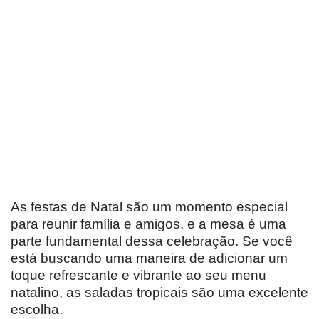
As festas de Natal são um momento especial
para reunir família e amigos, e a mesa é uma
parte fundamental dessa celebração. Se você
está buscando uma maneira de adicionar um
toque refrescante e vibrante ao seu menu
natalino, as saladas tropicais são uma excelente
escolha.