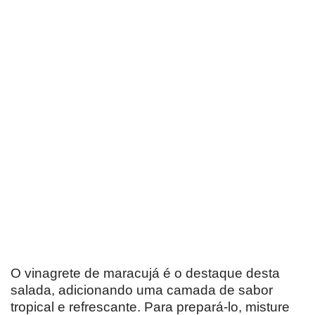
O vinagrete de maracujá é o destaque desta
salada, adicionando uma camada de sabor
tropical e refrescante. Para prepará-lo, misture