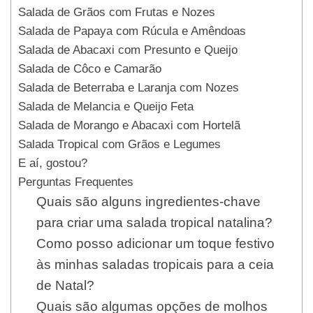
Salada de Grãos com Frutas e Nozes
Salada de Papaya com Rúcula e Amêndoas
Salada de Abacaxi com Presunto e Queijo
Salada de Côco e Camarão
Salada de Beterraba e Laranja com Nozes
Salada de Melancia e Queijo Feta
Salada de Morango e Abacaxi com Hortelã
Salada Tropical com Grãos e Legumes
E aí, gostou?
Perguntas Frequentes
Quais são alguns ingredientes-chave
para criar uma salada tropical natalina?
Como posso adicionar um toque festivo
às minhas saladas tropicais para a ceia
de Natal?
Quais são algumas opções de molhos