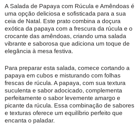
A Salada de Papaya com Rúcula e Amêndoas é
uma opção deliciosa e sofisticada para a sua
ceia de Natal. Este prato combina a doçura
exótica da papaya com a frescura da rúcula e o
crocante das amêndoas, criando uma salada
vibrante e saborosa que adiciona um toque de
elegância à mesa festiva.
Para preparar esta salada, comece cortando a
papaya em cubos e misturando com folhas
frescas de rúcula. A papaya, com sua textura
suculenta e sabor adocicado, complementa
perfeitamente o sabor levemente amargo e
picante da rúcula. Essa combinação de sabores
e texturas oferece um equilíbrio perfeito que
encanta o paladar.