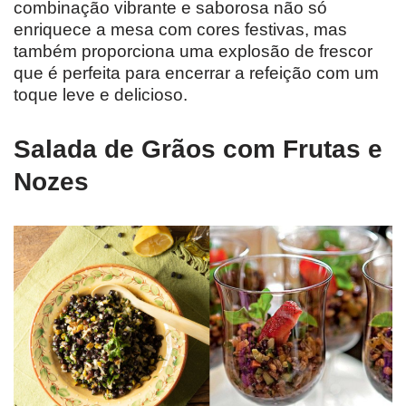
combinação vibrante e saborosa não só
enriquece a mesa com cores festivas, mas
também proporciona uma explosão de frescor
que é perfeita para encerrar a refeição com um
toque leve e delicioso.
Salada de Grãos com Frutas e
Nozes