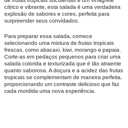
de frutas tropicais suculentas e um vinagrete
cítrico e vibrante, esta salada é uma verdadeira
explosão de sabores e cores, perfeita para
surpreender seus convidados.
Para preparar essa salada, comece
selecionando uma mistura de frutas tropicais
frescas, como abacaxi, kiwi, morango e papaia.
Corte-as em pedaços pequenos para criar uma
salada colorida e texturizada que é tão atraente
quanto saborosa. A doçura e a acidez das frutas
tropicais se complementam de maneira perfeita,
proporcionando um contraste delicioso que faz
cada mordida uma nova experiência.