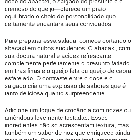
doce do abacaxi, o salgado do presunto e o
cremoso do queijo—oferece um prato
equilibrado e cheio de personalidade que
certamente encantará seus convidados.
Para preparar essa salada, comece cortando o
abacaxi em cubos suculentos. O abacaxi, com
sua doçura natural e acidez refrescante,
complementa perfeitamente o presunto fatiado
em tiras finas e o queijo feta ou queijo de cabra
esfarelado. O contraste entre o doce e o
salgado cria uma explosão de sabores que é
tanto deliciosa quanto surpreendente.
Adicione um toque de crocância com nozes ou
amêndoas levemente tostadas. Esses
ingredientes não só acrescentam textura, mas
também um sabor de noz que enriquece ainda