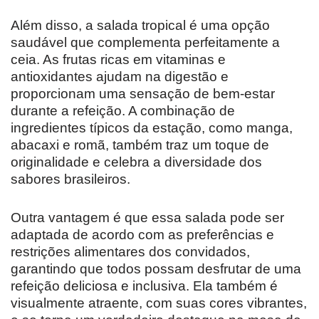
Além disso, a salada tropical é uma opção
saudável que complementa perfeitamente a
ceia. As frutas ricas em vitaminas e
antioxidantes ajudam na digestão e
proporcionam uma sensação de bem-estar
durante a refeição. A combinação de
ingredientes típicos da estação, como manga,
abacaxi e romã, também traz um toque de
originalidade e celebra a diversidade dos
sabores brasileiros.
Outra vantagem é que essa salada pode ser
adaptada de acordo com as preferências e
restrições alimentares dos convidados,
garantindo que todos possam desfrutar de uma
refeição deliciosa e inclusiva. Ela também é
visualmente atraente, com suas cores vibrantes,