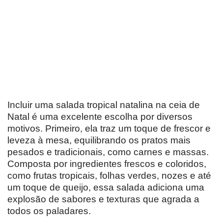
Incluir uma salada tropical natalina na ceia de
Natal é uma excelente escolha por diversos
motivos. Primeiro, ela traz um toque de frescor e
leveza à mesa, equilibrando os pratos mais
pesados e tradicionais, como carnes e massas.
Composta por ingredientes frescos e coloridos,
como frutas tropicais, folhas verdes, nozes e até
um toque de queijo, essa salada adiciona uma
explosão de sabores e texturas que agrada a
todos os paladares.