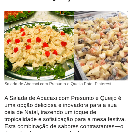
Salada de Abacaxi com Presunto e Queijo Foto: Pinterest
A Salada de Abacaxi com Presunto e Queijo é
uma opção deliciosa e inovadora para a sua
ceia de Natal, trazendo um toque de
tropicalidade e sofisticação para a mesa festiva.
Esta combinação de sabores contrastantes—o