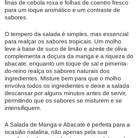
finas de cebola roxa e folhas de coentro fresco
para um toque aromático e um contraste de
sabores.
O tempero da salada é simples, mas essencial
para realçar os sabores tropicais. Um molho
leve à base de suco de limão e azeite de oliva
complementa a doçura da manga e a riqueza do
abacate, enquanto um toque de sal e pimenta-
do-reino realça os sabores naturais dos
ingredientes. Misture bem para que o molho
envolva todos os ingredientes e deixe a salada
descansar por alguns minutos antes de servir,
permitindo que os sabores se misturem e se
intensifiquem.
A Salada de Manga e Abacate é perfeita para a
ocasião natalina, não apenas pela sua