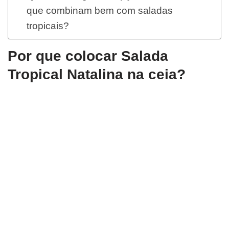
que combinam bem com saladas
tropicais?
Por que colocar Salada
Tropical Natalina na ceia?