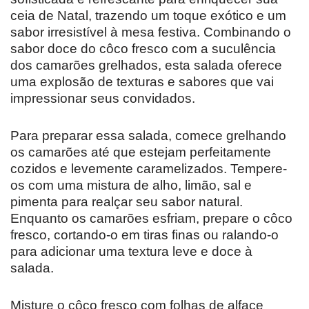
ceia de Natal, trazendo um toque exótico e um
sabor irresistível à mesa festiva. Combinando o
sabor doce do côco fresco com a suculência
dos camarões grelhados, esta salada oferece
uma explosão de texturas e sabores que vai
impressionar seus convidados.
Para preparar essa salada, comece grelhando
os camarões até que estejam perfeitamente
cozidos e levemente caramelizados. Tempere-
os com uma mistura de alho, limão, sal e
pimenta para realçar seu sabor natural.
Enquanto os camarões esfriam, prepare o côco
fresco, cortando-o em tiras finas ou ralando-o
para adicionar uma textura leve e doce à
salada.
Misture o côco fresco com folhas de alface