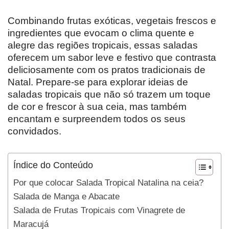
Combinando frutas exóticas, vegetais frescos e
ingredientes que evocam o clima quente e
alegre das regiões tropicais, essas saladas
oferecem um sabor leve e festivo que contrasta
deliciosamente com os pratos tradicionais de
Natal. Prepare-se para explorar ideias de
saladas tropicais que não só trazem um toque
de cor e frescor à sua ceia, mas também
encantam e surpreendem todos os seus
convidados.
Índice do Conteúdo
Por que colocar Salada Tropical Natalina na ceia?
Salada de Manga e Abacate
Salada de Frutas Tropicais com Vinagrete de
Maracujá