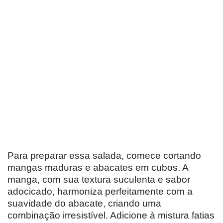
Para preparar essa salada, comece cortando
mangas maduras e abacates em cubos. A
manga, com sua textura suculenta e sabor
adocicado, harmoniza perfeitamente com a
suavidade do abacate, criando uma
combinação irresistível. Adicione à mistura fatias