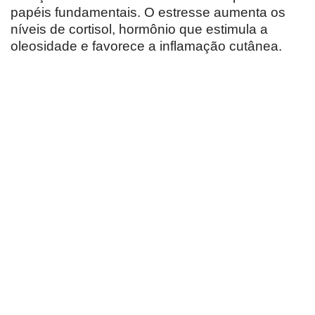
papéis fundamentais. O estresse aumenta os
níveis de cortisol, hormônio que estimula a
oleosidade e favorece a inflamação cutânea.