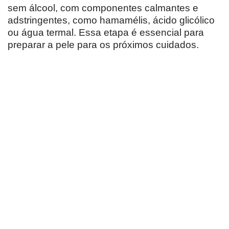
sem álcool, com componentes calmantes e
adstringentes, como hamamélis, ácido glicólico
ou água termal. Essa etapa é essencial para
preparar a pele para os próximos cuidados.