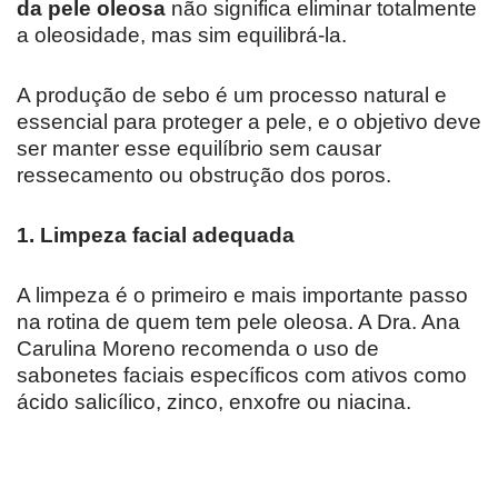
da pele oleosa
não significa eliminar totalmente
a oleosidade, mas sim equilibrá-la.
A produção de sebo é um processo natural e
essencial para proteger a pele, e o objetivo deve
ser manter esse equilíbrio sem causar
ressecamento ou obstrução dos poros.
1. Limpeza facial adequada
A limpeza é o primeiro e mais importante passo
na rotina de quem tem pele oleosa. A Dra. Ana
Carulina Moreno recomenda o uso de
sabonetes faciais específicos com ativos como
ácido salicílico, zinco, enxofre ou niacina.