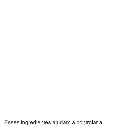
Esses ingredientes ajudam a controlar a