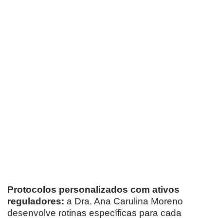
Protocolos personalizados com ativos
reguladores:
a Dra. Ana Carulina Moreno
desenvolve rotinas específicas para cada