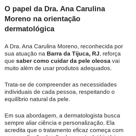
O papel da Dra. Ana Carulina
Moreno na orientação
dermatológica
A Dra. Ana Carulina Moreno, reconhecida por
sua atuação na
Barra da Tijuca, RJ
, reforça
que
saber como cuidar da pele oleosa
vai
muito além de usar produtos adequados.
Trata-se de compreender as necessidades
individuais de cada pessoa, respeitando o
equilíbrio natural da pele.
Em sua abordagem, a dermatologista busca
sempre aliar ciência e personalização. Ela
acredita que o tratamento eficaz começa com