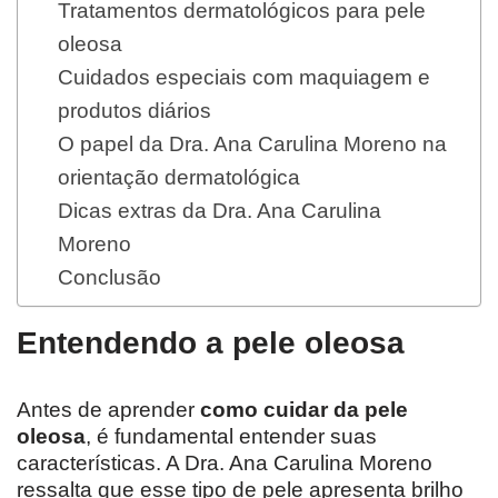
Tratamentos dermatológicos para pele
oleosa
Cuidados especiais com maquiagem e
produtos diários
O papel da Dra. Ana Carulina Moreno na
orientação dermatológica
Dicas extras da Dra. Ana Carulina
Moreno
Conclusão
Entendendo a pele oleosa
Antes de aprender
como cuidar da pele
oleosa
, é fundamental entender suas
características. A Dra. Ana Carulina Moreno
ressalta que esse tipo de pele apresenta brilho