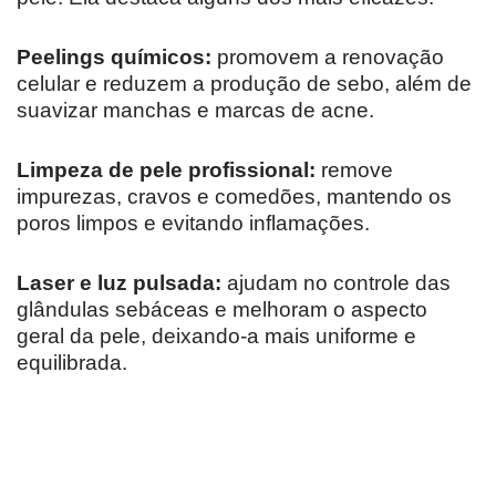
Peelings químicos:
promovem a renovação
celular e reduzem a produção de sebo, além de
suavizar manchas e marcas de acne.
Limpeza de pele profissional:
remove
impurezas, cravos e comedões, mantendo os
poros limpos e evitando inflamações.
Laser e luz pulsada:
ajudam no controle das
glândulas sebáceas e melhoram o aspecto
geral da pele, deixando-a mais uniforme e
equilibrada.