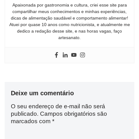
Apaixonada por gastronomia e cultura, criei esse site para
compartilhar meus conhecimentos e minhas experiências,
dicas de alimentação saudável e comportamento alimentar!
Atuei por quase 10 anos como nutricionista, e atualmente me
dedico a redação desse site, e nas horas vagas, faço
artesanato.
Deixe um comentário
O seu endereço de e-mail não será
publicado.
Campos obrigatórios são
marcados com
*