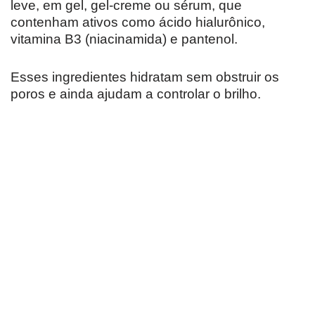
leve, em gel, gel-creme ou sérum, que
contenham ativos como ácido hialurônico,
vitamina B3 (niacinamida) e pantenol.
Esses ingredientes hidratam sem obstruir os
poros e ainda ajudam a controlar o brilho.