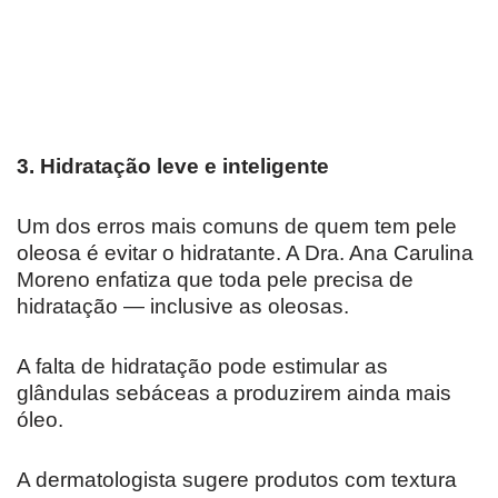
3. Hidratação leve e inteligente
Um dos erros mais comuns de quem tem pele
oleosa é evitar o hidratante. A Dra. Ana Carulina
Moreno enfatiza que toda pele precisa de
hidratação — inclusive as oleosas.
A falta de hidratação pode estimular as
glândulas sebáceas a produzirem ainda mais
óleo.
A dermatologista sugere produtos com textura