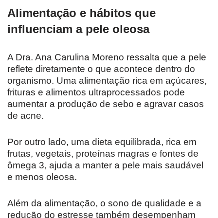
Alimentação e hábitos que
influenciam a pele oleosa
A Dra. Ana Carulina Moreno ressalta que a pele
reflete diretamente o que acontece dentro do
organismo. Uma alimentação rica em açúcares,
frituras e alimentos ultraprocessados pode
aumentar a produção de sebo e agravar casos
de acne.
Por outro lado, uma dieta equilibrada, rica em
frutas, vegetais, proteínas magras e fontes de
ômega 3, ajuda a manter a pele mais saudável
e menos oleosa.
Além da alimentação, o sono de qualidade e a
redução do estresse também desempenham