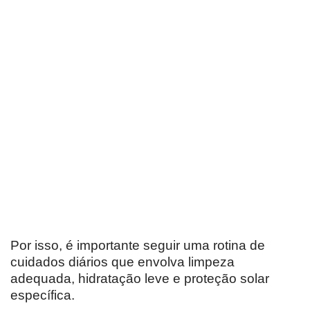
Por isso, é importante seguir uma rotina de
cuidados diários que envolva limpeza
adequada, hidratação leve e proteção solar
específica.