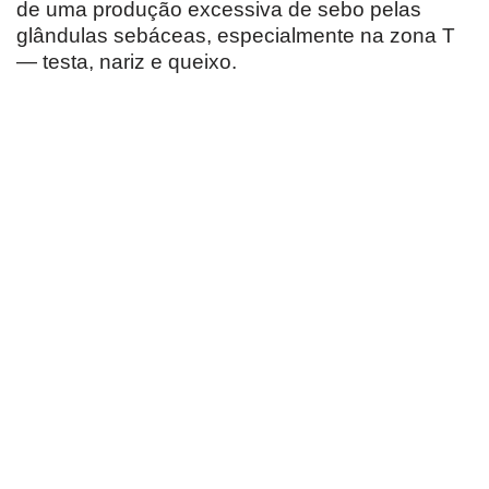
de uma produção excessiva de sebo pelas
glândulas sebáceas, especialmente na zona T
— testa, nariz e queixo.