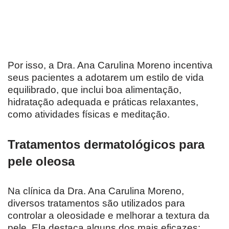
Por isso, a Dra. Ana Carulina Moreno incentiva
seus pacientes a adotarem um estilo de vida
equilibrado, que inclui boa alimentação,
hidratação adequada e práticas relaxantes,
como atividades físicas e meditação.
Tratamentos dermatológicos para
pele oleosa
Na clínica da Dra. Ana Carulina Moreno,
diversos tratamentos são utilizados para
controlar a oleosidade e melhorar a textura da
pele. Ela destaca alguns dos mais eficazes: