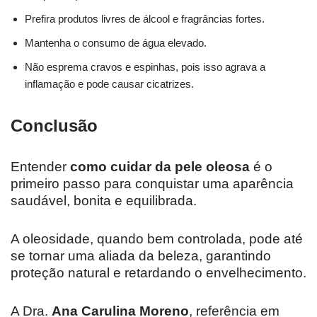
Prefira produtos livres de álcool e fragrâncias fortes.
Mantenha o consumo de água elevado.
Não esprema cravos e espinhas, pois isso agrava a
inflamação e pode causar cicatrizes.
Conclusão
Entender
como cuidar da pele oleosa
é o
primeiro passo para conquistar uma aparência
saudável, bonita e equilibrada.
A oleosidade, quando bem controlada, pode até
se tornar uma aliada da beleza, garantindo
proteção natural e retardando o envelhecimento.
A Dra.
Ana Carulina Moreno
, referência em