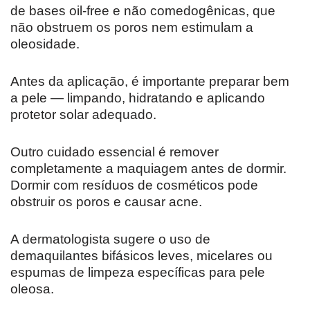
de bases oil-free e não comedogênicas, que
não obstruem os poros nem estimulam a
oleosidade.
Antes da aplicação, é importante preparar bem
a pele — limpando, hidratando e aplicando
protetor solar adequado.
Outro cuidado essencial é remover
completamente a maquiagem antes de dormir.
Dormir com resíduos de cosméticos pode
obstruir os poros e causar acne.
A dermatologista sugere o uso de
demaquilantes bifásicos leves, micelares ou
espumas de limpeza específicas para pele
oleosa.