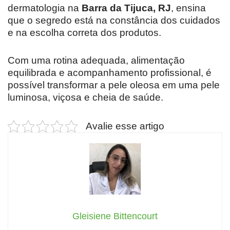
dermatologia na
Barra da Tijuca, RJ
, ensina
que o segredo está na constância dos cuidados
e na escolha correta dos produtos.
Com uma rotina adequada, alimentação
equilibrada e acompanhamento profissional, é
possível transformar a pele oleosa em uma pele
luminosa, viçosa e cheia de saúde.
Avalie esse artigo
Gleisiene Bittencourt