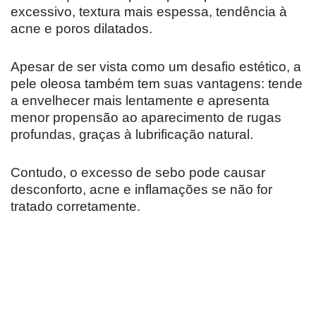
excessivo, textura mais espessa, tendência à
acne e poros dilatados.
Apesar de ser vista como um desafio estético, a
pele oleosa também tem suas vantagens: tende
a envelhecer mais lentamente e apresenta
menor propensão ao aparecimento de rugas
profundas, graças à lubrificação natural.
Contudo, o excesso de sebo pode causar
desconforto, acne e inflamações se não for
tratado corretamente.