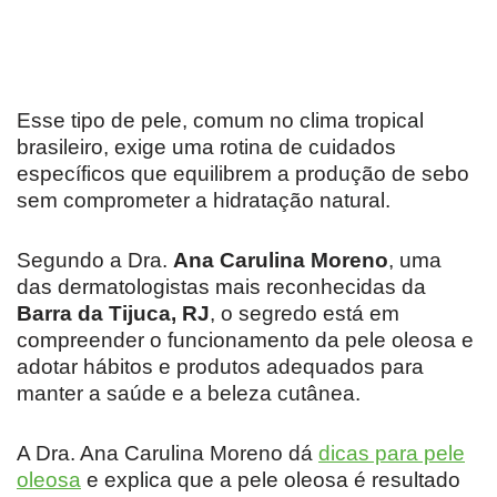
Esse tipo de pele, comum no clima tropical
brasileiro, exige uma rotina de cuidados
específicos que equilibrem a produção de sebo
sem comprometer a hidratação natural.
Segundo a Dra.
Ana Carulina Moreno
, uma
das dermatologistas mais reconhecidas da
Barra da Tijuca, RJ
, o segredo está em
compreender o funcionamento da pele oleosa e
adotar hábitos e produtos adequados para
manter a saúde e a beleza cutânea.
A Dra. Ana Carulina Moreno dá
dicas para pele
oleosa
e explica que a pele oleosa é resultado