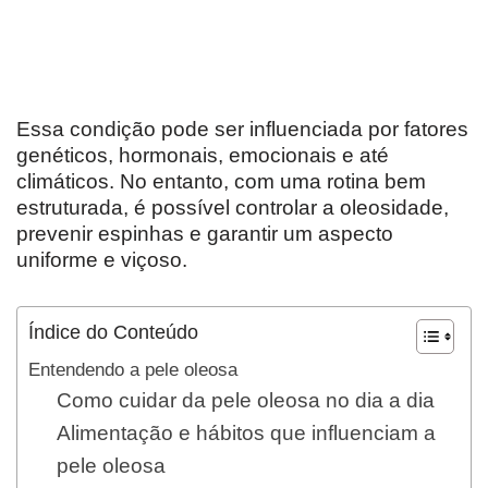
Essa condição pode ser influenciada por fatores
genéticos, hormonais, emocionais e até
climáticos. No entanto, com uma rotina bem
estruturada, é possível controlar a oleosidade,
prevenir espinhas e garantir um aspecto
uniforme e viçoso.
Índice do Conteúdo
Entendendo a pele oleosa
Como cuidar da pele oleosa no dia a dia
Alimentação e hábitos que influenciam a
pele oleosa