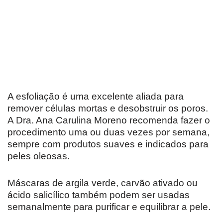
A esfoliação é uma excelente aliada para
remover células mortas e desobstruir os poros.
A Dra. Ana Carulina Moreno recomenda fazer o
procedimento uma ou duas vezes por semana,
sempre com produtos suaves e indicados para
peles oleosas.
Máscaras de argila verde, carvão ativado ou
ácido salicílico também podem ser usadas
semanalmente para purificar e equilibrar a pele.