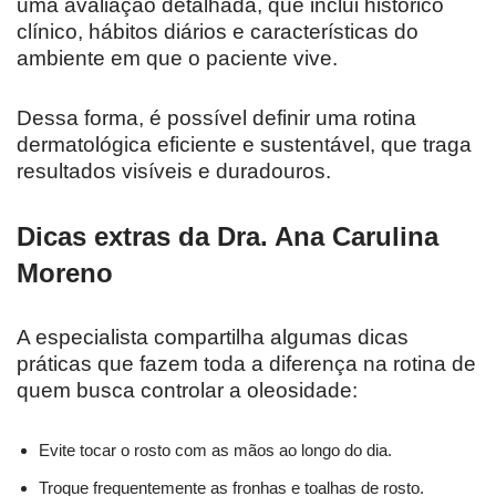
uma avaliação detalhada, que inclui histórico
clínico, hábitos diários e características do
ambiente em que o paciente vive.
Dessa forma, é possível definir uma rotina
dermatológica eficiente e sustentável, que traga
resultados visíveis e duradouros.
Dicas extras da Dra. Ana Carulina
Moreno
A especialista compartilha algumas dicas
práticas que fazem toda a diferença na rotina de
quem busca controlar a oleosidade:
Evite tocar o rosto com as mãos ao longo do dia.
Troque frequentemente as fronhas e toalhas de rosto.