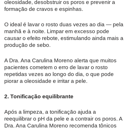
oleosidade, desobstruir os poros e prevenir a
formação de cravos e espinhas.
O ideal é lavar o rosto duas vezes ao dia — pela
manhã e à noite. Limpar em excesso pode
causar o efeito rebote, estimulando ainda mais a
produção de sebo.
A Dra. Ana Carulina Moreno alerta que muitos
pacientes cometem o erro de lavar o rosto
repetidas vezes ao longo do dia, o que pode
piorar a oleosidade e irritar a pele.
2. Tonificação equilibrante
Após a limpeza, a tonificação ajuda a
reequilibrar o pH da pele e a contrair os poros. A
Dra. Ana Carulina Moreno recomenda tônicos