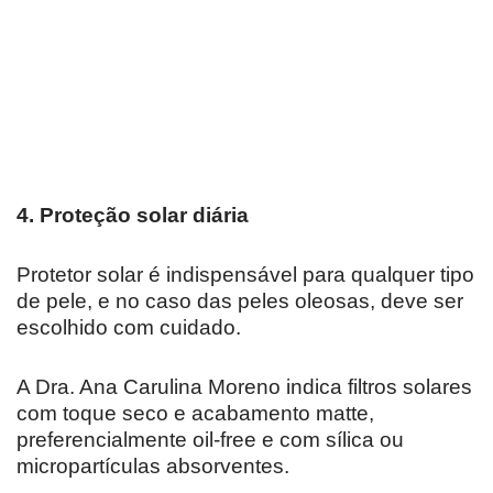
4. Proteção solar diária
Protetor solar é indispensável para qualquer tipo
de pele, e no caso das peles oleosas, deve ser
escolhido com cuidado.
A Dra. Ana Carulina Moreno indica filtros solares
com toque seco e acabamento matte,
preferencialmente oil-free e com sílica ou
micropartículas absorventes.