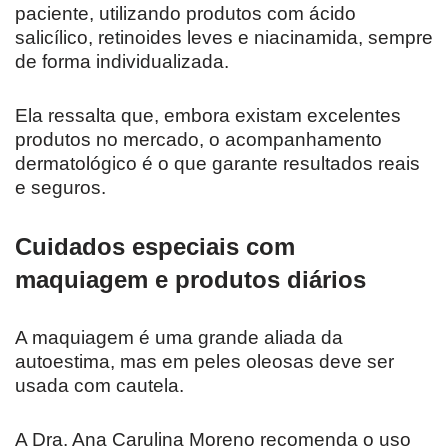
paciente, utilizando produtos com ácido
salicílico, retinoides leves e niacinamida, sempre
de forma individualizada.
Ela ressalta que, embora existam excelentes
produtos no mercado, o acompanhamento
dermatológico é o que garante resultados reais
e seguros.
Cuidados especiais com
maquiagem e produtos diários
A maquiagem é uma grande aliada da
autoestima, mas em peles oleosas deve ser
usada com cautela.
A Dra. Ana Carulina Moreno recomenda o uso