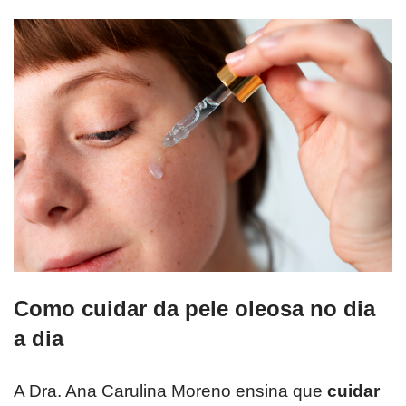
Como cuidar da pele oleosa no dia
a dia
A Dra. Ana Carulina Moreno ensina que
cuidar