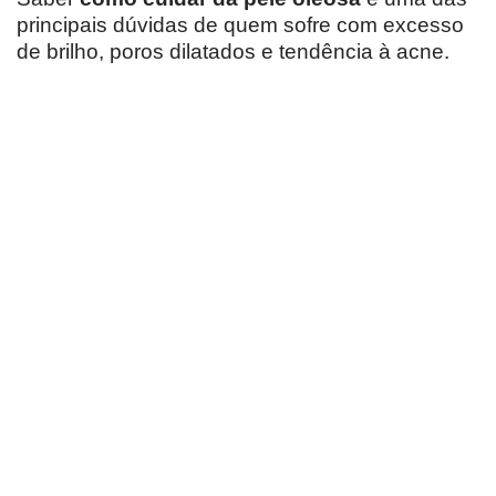
principais dúvidas de quem sofre com excesso
de brilho, poros dilatados e tendência à acne.