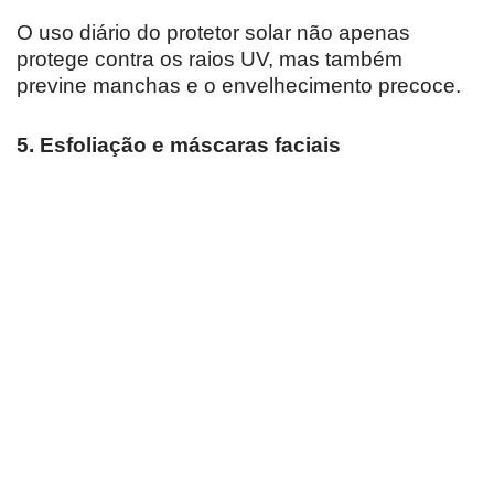
O uso diário do protetor solar não apenas
protege contra os raios UV, mas também
previne manchas e o envelhecimento precoce.
5. Esfoliação e máscaras faciais