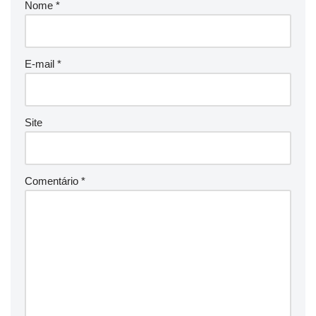
Nome
*
E-mail
*
Site
Comentário
*