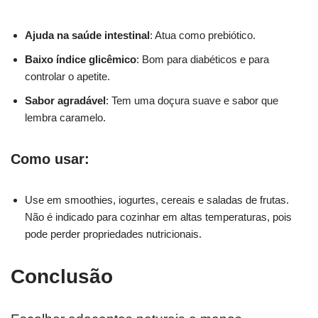
Ajuda na saúde intestinal
: Atua como prebiótico.
Baixo índice glicêmico
: Bom para diabéticos e para
controlar o apetite.
Sabor agradável
: Tem uma doçura suave e sabor que
lembra caramelo.
Como usar:
Use em smoothies, iogurtes, cereais e saladas de frutas.
Não é indicado para cozinhar em altas temperaturas, pois
pode perder propriedades nutricionais.
Conclusão