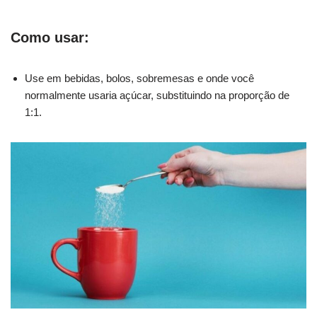
Como usar:
Use em bebidas, bolos, sobremesas e onde você
normalmente usaria açúcar, substituindo na proporção de
1:1.