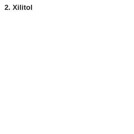
2. Xilitol