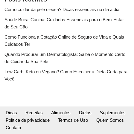
Como cuidar da pele oleosa? Dicas essenciais no dia a dia!
Saúde Bucal Canina: Cuidados Essenciais para o Bem-Estar
do Seu Cão
Como Funciona a Cotação Online de Seguro de Vida e Quais
Cuidados Ter
Quando Procurar um Dermatologista: Saiba o Momento Certo
de Cuidar da Sua Pele
Low Carb, Keto ou Vegano? Como Escolher a Dieta Certa para
Você
Dicas
Receitas
Alimentos
Dietas
Suplementos
Política de privacidade
Termos de Uso
Quem Somos
Contato