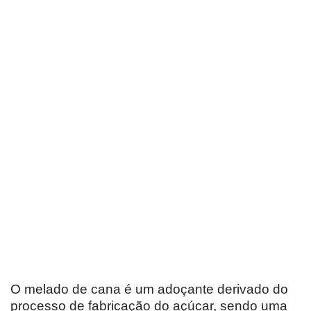
O melado de cana é um adoçante derivado do
processo de fabricação do açúcar, sendo uma