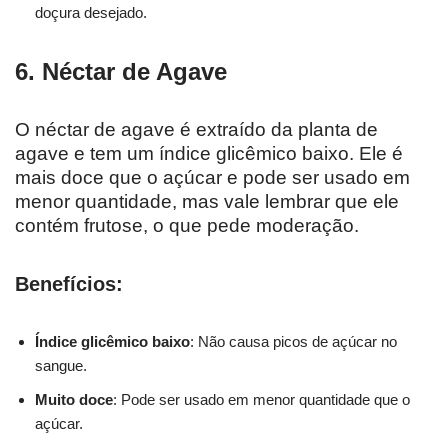
doçura desejado.
6. Néctar de Agave
O néctar de agave é extraído da planta de
agave e tem um índice glicêmico baixo. Ele é
mais doce que o açúcar e pode ser usado em
menor quantidade, mas vale lembrar que ele
contém frutose, o que pede moderação.
Benefícios:
Índice glicêmico baixo
: Não causa picos de açúcar no
sangue.
Muito doce
: Pode ser usado em menor quantidade que o
açúcar.