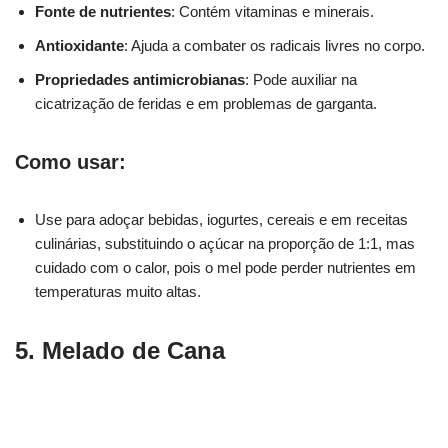
Fonte de nutrientes
: Contém vitaminas e minerais.
Antioxidante
: Ajuda a combater os radicais livres no corpo.
Propriedades antimicrobianas
: Pode auxiliar na
cicatrização de feridas e em problemas de garganta.
Como usar:
Use para adoçar bebidas, iogurtes, cereais e em receitas
culinárias, substituindo o açúcar na proporção de 1:1, mas
cuidado com o calor, pois o mel pode perder nutrientes em
temperaturas muito altas.
5. Melado de Cana