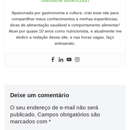
Gleisiene Bittencourt
Apaixonada por gastronomia e cultura, criei esse site para
compartilhar meus conhecimentos e minhas experiências,
dicas de alimentação saudável e comportamento alimentar!
Atuei por quase 10 anos como nutricionista, e atualmente me
dedico a redação desse site, e nas horas vagas, faço
artesanato.
Deixe um comentário
O seu endereço de e-mail não será
publicado.
Campos obrigatórios são
marcados com
*