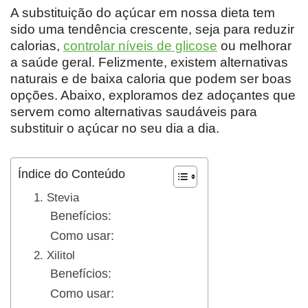
A substituição do açúcar em nossa dieta tem
sido uma tendência crescente, seja para reduzir
calorias,
controlar níveis de glicose
ou melhorar
a saúde geral. Felizmente, existem alternativas
naturais e de baixa caloria que podem ser boas
opções. Abaixo, exploramos dez adoçantes que
servem como alternativas saudáveis para
substituir o açúcar no seu dia a dia.
Índice do Conteúdo
1. Stevia
Benefícios:
Como usar:
2. Xilitol
Benefícios:
Como usar: