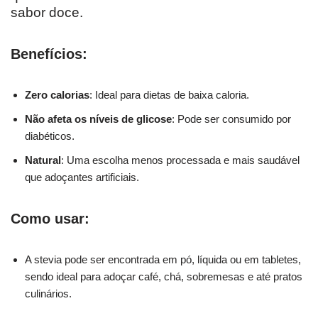
sabor doce.
Benefícios:
Zero calorias
: Ideal para dietas de baixa caloria.
Não afeta os níveis de glicose
: Pode ser consumido por
diabéticos.
Natural
: Uma escolha menos processada e mais saudável
que adoçantes artificiais.
Como usar:
A stevia pode ser encontrada em pó, líquida ou em tabletes,
sendo ideal para adoçar café, chá, sobremesas e até pratos
culinários.