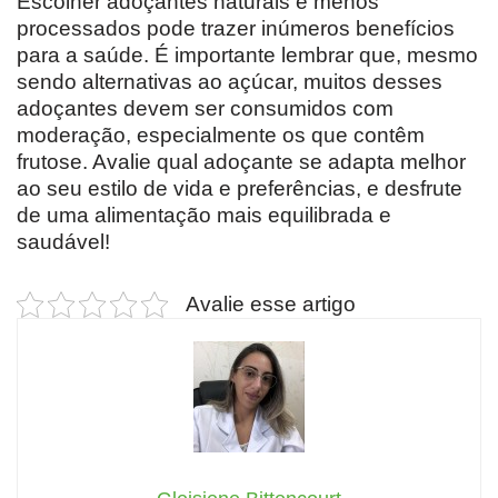
Escolher adoçantes naturais e menos
processados pode trazer inúmeros benefícios
para a saúde. É importante lembrar que, mesmo
sendo alternativas ao açúcar, muitos desses
adoçantes devem ser consumidos com
moderação, especialmente os que contêm
frutose. Avalie qual adoçante se adapta melhor
ao seu estilo de vida e preferências, e desfrute
de uma alimentação mais equilibrada e
saudável!
Avalie esse artigo