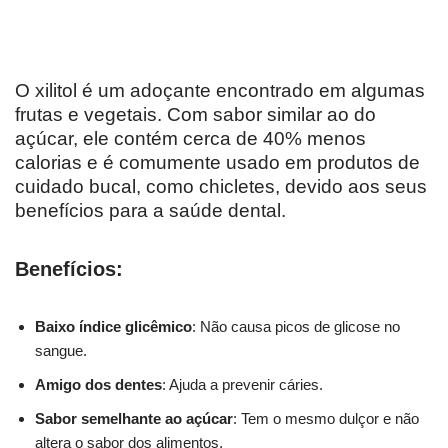
O xilitol é um adoçante encontrado em algumas
frutas e vegetais. Com sabor similar ao do
açúcar, ele contém cerca de 40% menos
calorias e é comumente usado em produtos de
cuidado bucal, como chicletes, devido aos seus
benefícios para a saúde dental.
Benefícios:
Baixo índice glicêmico
: Não causa picos de glicose no
sangue.
Amigo dos dentes
: Ajuda a prevenir cáries.
Sabor semelhante ao açúcar
: Tem o mesmo dulçor e não
altera o sabor dos alimentos.