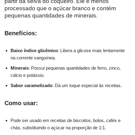
partir da seiva do coqueiro. Ele é menos
processado que o açúcar branco e contém
pequenas quantidades de minerais.
Benefícios:
Baixo índice glicêmico
: Libera a glicose mais lentamente
na corrente sanguínea.
Minerais
: Possui pequenas quantidades de ferro, zinco,
cálcio e potássio.
Sabor caramelizado
: Dá um toque especial às receitas.
Como usar:
Pode ser usado em receitas de biscoitos, bolos, cafés e
chás, substituindo o açúcar na proporção de 1:1.