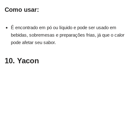
Como usar:
É encontrado em pó ou líquido e pode ser usado em
bebidas, sobremesas e preparações frias, já que o calor
pode afetar seu sabor.
10. Yacon