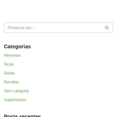
Categorias
Alimentos
Dicas
Dietas
Receitas
Sem categoria
Suplementos
Posts recentes