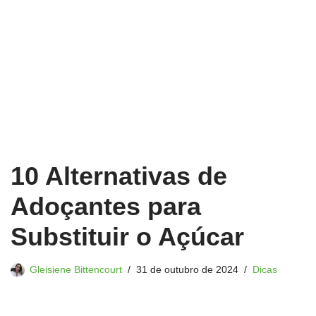
10 Alternativas de
Adoçantes para
Substituir o Açúcar
Gleisiene Bittencourt
31 de outubro de 2024
Dicas