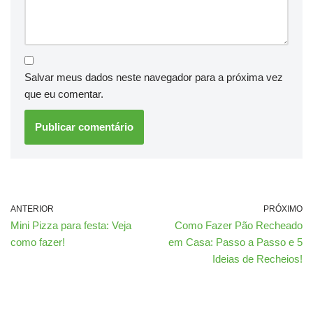
Salvar meus dados neste navegador para a próxima vez
que eu comentar.
ANTERIOR
PRÓXIMO
Mini Pizza para festa: Veja
Como Fazer Pão Recheado
como fazer!
em Casa: Passo a Passo e 5
Ideias de Recheios!