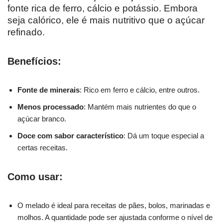
fonte rica de ferro, cálcio e potássio. Embora
seja calórico, ele é mais nutritivo que o açúcar
refinado.
Benefícios:
Fonte de minerais
: Rico em ferro e cálcio, entre outros.
Menos processado
: Mantém mais nutrientes do que o
açúcar branco.
Doce com sabor característico
: Dá um toque especial a
certas receitas.
Como usar:
O melado é ideal para receitas de pães, bolos, marinadas e
molhos. A quantidade pode ser ajustada conforme o nível de