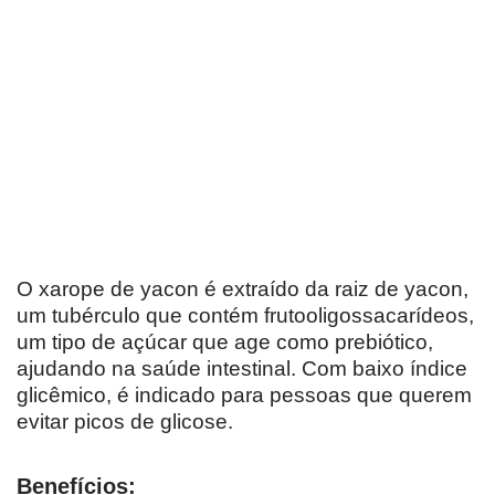
O xarope de yacon é extraído da raiz de yacon,
um tubérculo que contém frutooligossacarídeos,
um tipo de açúcar que age como prebiótico,
ajudando na saúde intestinal. Com baixo índice
glicêmico, é indicado para pessoas que querem
evitar picos de glicose.
Benefícios: