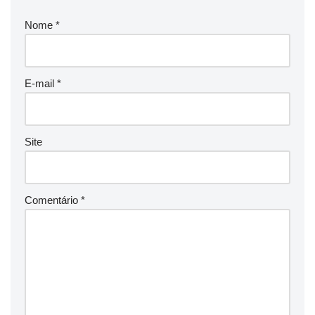
Nome
*
E-mail
*
Site
Comentário
*