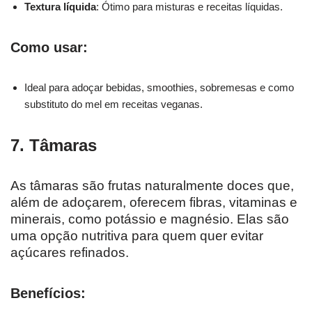
Textura líquida
: Ótimo para misturas e receitas líquidas.
Como usar:
Ideal para adoçar bebidas, smoothies, sobremesas e como
substituto do mel em receitas veganas.
7. Tâmaras
As tâmaras são frutas naturalmente doces que,
além de adoçarem, oferecem fibras, vitaminas e
minerais, como potássio e magnésio. Elas são
uma opção nutritiva para quem quer evitar
açúcares refinados.
Benefícios: