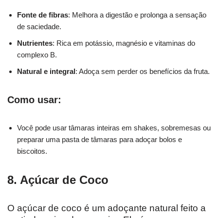
Fonte de fibras
: Melhora a digestão e prolonga a sensação
de saciedade.
Nutrientes
: Rica em potássio, magnésio e vitaminas do
complexo B.
Natural e integral
: Adoça sem perder os benefícios da fruta.
Como usar:
Você pode usar tâmaras inteiras em shakes, sobremesas ou
preparar uma pasta de tâmaras para adoçar bolos e
biscoitos.
8. Açúcar de Coco
O açúcar de coco é um adoçante natural feito a