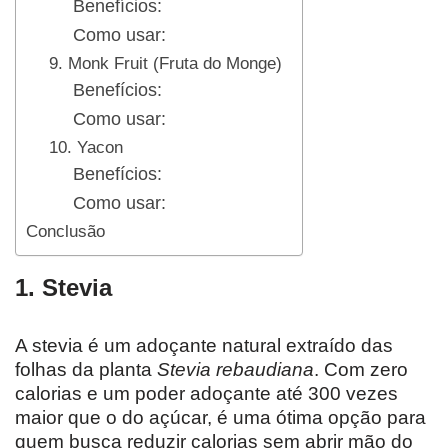
Benefícios:
Como usar:
9. Monk Fruit (Fruta do Monge)
Benefícios:
Como usar:
10. Yacon
Benefícios:
Como usar:
Conclusão
1. Stevia
A stevia é um adoçante natural extraído das
folhas da planta
Stevia rebaudiana
. Com zero
calorias e um poder adoçante até 300 vezes
maior que o do açúcar, é uma ótima opção para
quem busca reduzir calorias sem abrir mão do