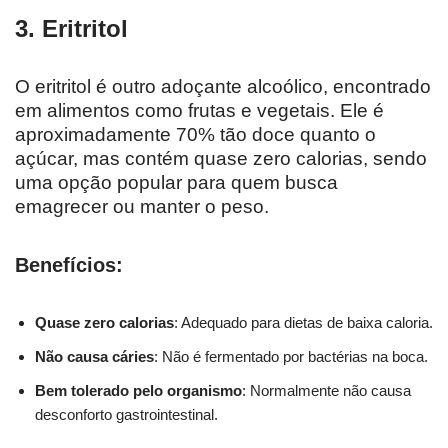
3. Eritritol
O eritritol é outro adoçante alcoólico, encontrado
em alimentos como frutas e vegetais. Ele é
aproximadamente 70% tão doce quanto o
açúcar, mas contém quase zero calorias, sendo
uma opção popular para quem busca
emagrecer ou manter o peso.
Benefícios:
Quase zero calorias
: Adequado para dietas de baixa caloria.
Não causa cáries
: Não é fermentado por bactérias na boca.
Bem tolerado pelo organismo
: Normalmente não causa
desconforto gastrointestinal.