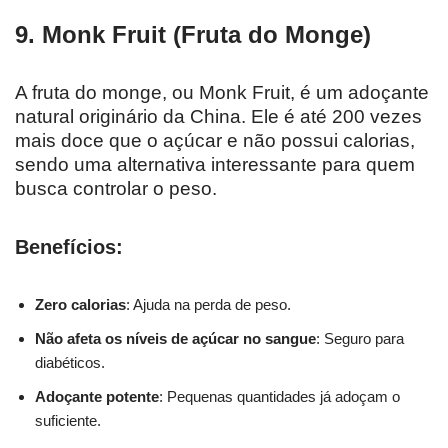
9. Monk Fruit (Fruta do Monge)
A fruta do monge, ou Monk Fruit, é um adoçante
natural originário da China. Ele é até 200 vezes
mais doce que o açúcar e não possui calorias,
sendo uma alternativa interessante para quem
busca controlar o peso.
Benefícios:
Zero calorias
: Ajuda na perda de peso.
Não afeta os níveis de açúcar no sangue
: Seguro para
diabéticos.
Adoçante potente
: Pequenas quantidades já adoçam o
suficiente.