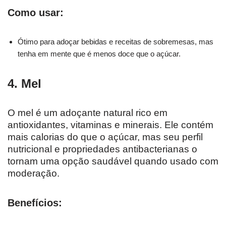
Como usar:
Ótimo para adoçar bebidas e receitas de sobremesas, mas
tenha em mente que é menos doce que o açúcar.
4. Mel
O mel é um adoçante natural rico em
antioxidantes, vitaminas e minerais. Ele contém
mais calorias do que o açúcar, mas seu perfil
nutricional e propriedades antibacterianas o
tornam uma opção saudável quando usado com
moderação.
Benefícios: