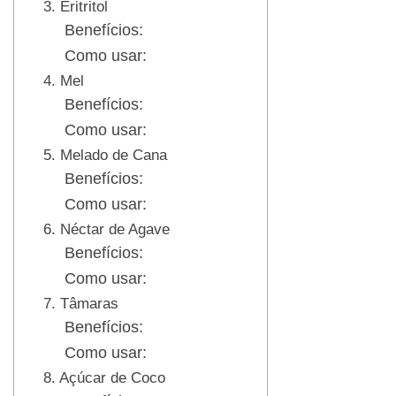
3. Eritritol
Benefícios:
Como usar:
4. Mel
Benefícios:
Como usar:
5. Melado de Cana
Benefícios:
Como usar:
6. Néctar de Agave
Benefícios:
Como usar:
7. Tâmaras
Benefícios:
Como usar:
8. Açúcar de Coco