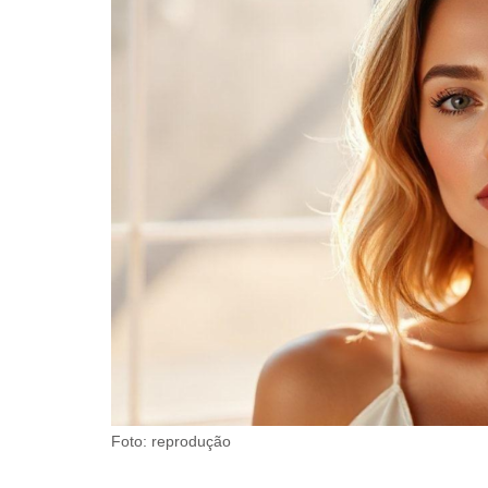
Foto: reprodução