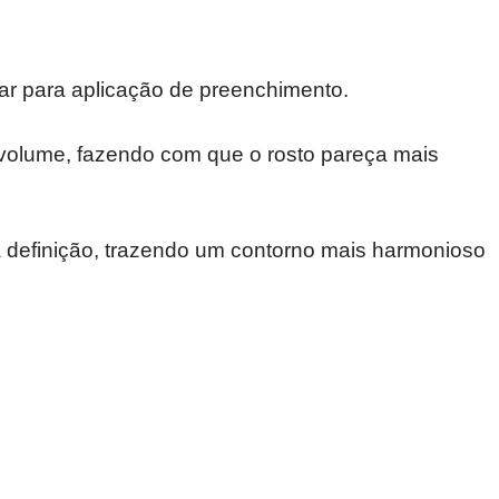
ar para aplicação de preenchimento.
volume, fazendo com que o rosto pareça mais
 definição, trazendo um contorno mais harmonioso