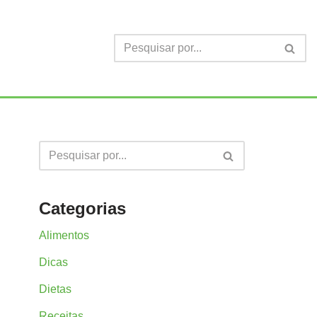
Categorias
Alimentos
Dicas
Dietas
Receitas