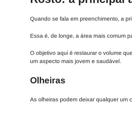
Quando se fala em preenchimento, a pr
Essa é, de longe, a área mais comum p
O objetivo aqui é restaurar o volume q
um aspecto mais jovem e saudável.
Olheiras
As olheiras podem deixar qualquer um 