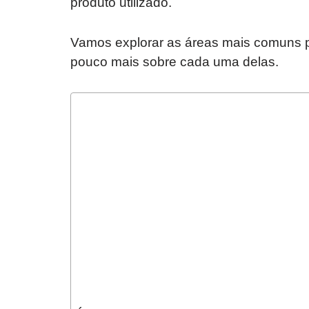
produto utilizado.
Vamos explorar as áreas mais comuns 
pouco mais sobre cada uma delas.