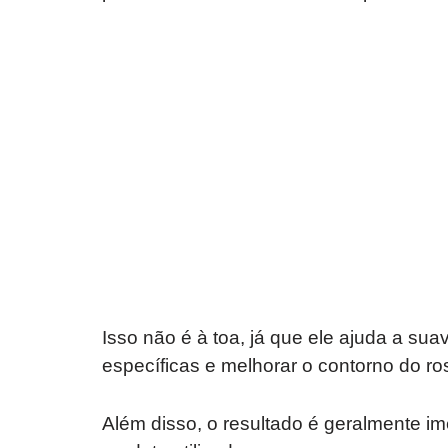
Isso não é à toa, já que ele ajuda a su
específicas e melhorar o contorno do ro
Além disso, o resultado é geralmente 