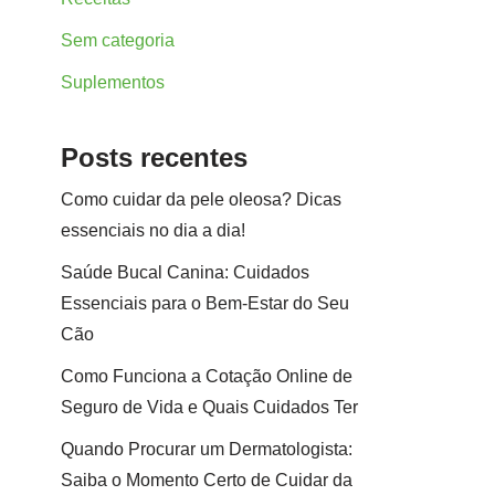
Sem categoria
Suplementos
Posts recentes
Como cuidar da pele oleosa? Dicas
essenciais no dia a dia!
Saúde Bucal Canina: Cuidados
Essenciais para o Bem-Estar do Seu
Cão
Como Funciona a Cotação Online de
Seguro de Vida e Quais Cuidados Ter
Quando Procurar um Dermatologista:
Saiba o Momento Certo de Cuidar da