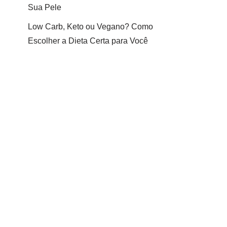
Sua Pele
Low Carb, Keto ou Vegano? Como
Escolher a Dieta Certa para Você