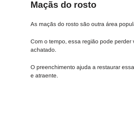
Maçãs do rosto
As maçãs do rosto são outra área popul
Com o tempo, essa região pode perder 
achatado.
O preenchimento ajuda a restaurar essa
e atraente.