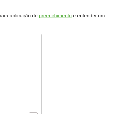
para aplicação de
preenchimento
e entender um