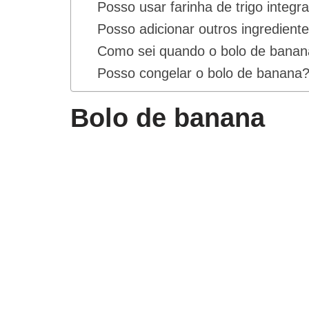
Posso usar farinha de trigo integr
Posso adicionar outros ingredient
Como sei quando o bolo de banan
Posso congelar o bolo de banana
Bolo de banana