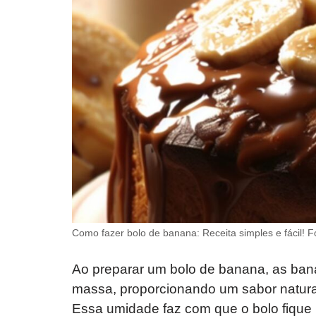
Como fazer bolo de banana: Receita simples e fácil! 
Ao preparar um bolo de banana, as ba
massa, proporcionando um sabor natura
Essa umidade faz com que o bolo fique