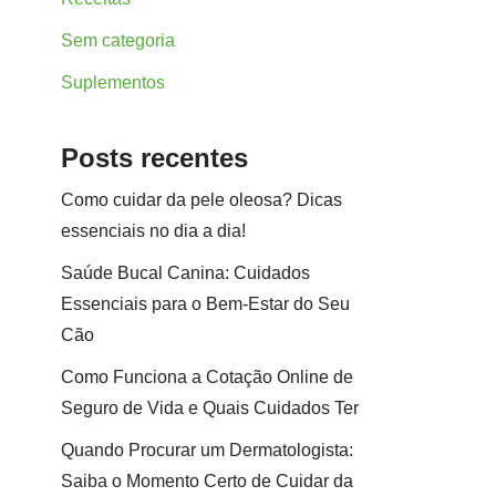
Sem categoria
Suplementos
Posts recentes
Como cuidar da pele oleosa? Dicas
essenciais no dia a dia!
Saúde Bucal Canina: Cuidados
Essenciais para o Bem-Estar do Seu
Cão
Como Funciona a Cotação Online de
Seguro de Vida e Quais Cuidados Ter
Quando Procurar um Dermatologista:
Saiba o Momento Certo de Cuidar da