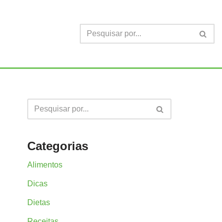
Categorias
Alimentos
Dicas
Dietas
Receitas