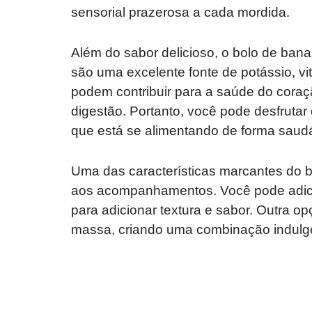
sensorial prazerosa a cada mordida.
Além do sabor delicioso, o bolo de bana
são uma excelente fonte de potássio, vit
podem contribuir para a saúde do coração
digestão. Portanto, você pode desfrut
que está se alimentando de forma saudá
Uma das características marcantes do b
aos acompanhamentos. Você pode adic
para adicionar textura e sabor. Outra o
massa, criando uma combinação indulgent