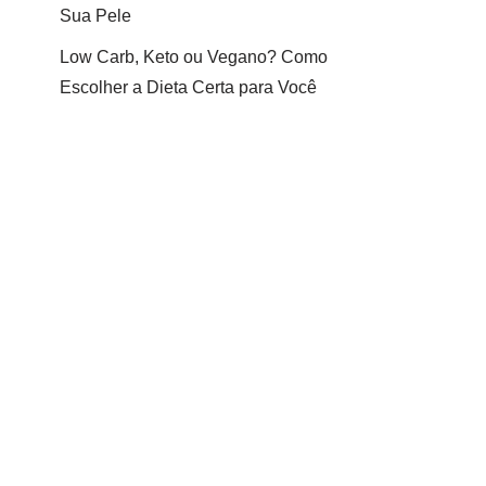
Sua Pele
Low Carb, Keto ou Vegano? Como
Escolher a Dieta Certa para Você