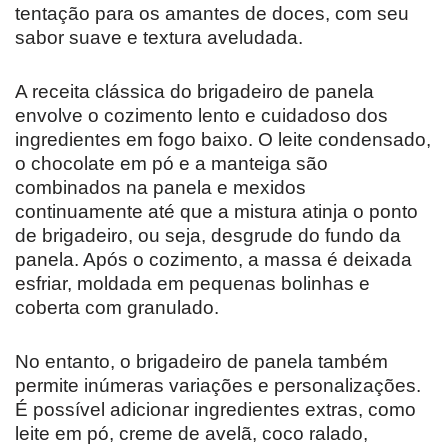
tentação para os amantes de doces, com seu
sabor suave e textura aveludada.
A receita clássica do brigadeiro de panela
envolve o cozimento lento e cuidadoso dos
ingredientes em fogo baixo. O leite condensado,
o chocolate em pó e a manteiga são
combinados na panela e mexidos
continuamente até que a mistura atinja o ponto
de brigadeiro, ou seja, desgrude do fundo da
panela. Após o cozimento, a massa é deixada
esfriar, moldada em pequenas bolinhas e
coberta com granulado.
No entanto, o brigadeiro de panela também
permite inúmeras variações e personalizações.
É possível adicionar ingredientes extras, como
leite em pó, creme de avelã, coco ralado,