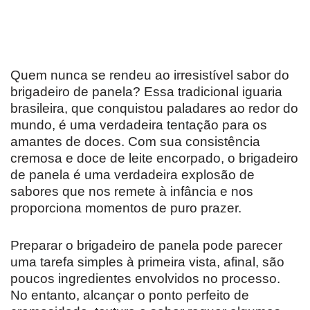
Quem nunca se rendeu ao irresistível sabor do
brigadeiro de panela? Essa tradicional iguaria
brasileira, que conquistou paladares ao redor do
mundo, é uma verdadeira tentação para os
amantes de doces. Com sua consistência
cremosa e doce de leite encorpado, o brigadeiro
de panela é uma verdadeira explosão de
sabores que nos remete à infância e nos
proporciona momentos de puro prazer.
Preparar o brigadeiro de panela pode parecer
uma tarefa simples à primeira vista, afinal, são
poucos ingredientes envolvidos no processo.
No entanto, alcançar o ponto perfeito de