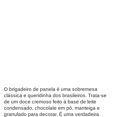
O brigadeiro de panela é uma sobremesa
clássica e queridinha dos brasileiros. Trata-se
de um doce cremoso feito à base de leite
condensado, chocolate em pó, manteiga e
granulado para decorar. É uma verdadeira