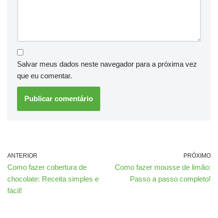
Salvar meus dados neste navegador para a próxima vez
que eu comentar.
ANTERIOR
PRÓXIMO
Como fazer cobertura de
Como fazer mousse de limão:
chocolate: Receita simples e
Passo a passo completo!
fácil!