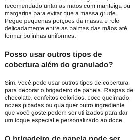
recomendado untar as mãos com manteiga ou
margarina para evitar que a massa grude.
Pegue pequenas porções da massa e role
delicadamente entre as palmas das mãos até
formar bolinhas uniformes.
Posso usar outros tipos de
cobertura além do granulado?
Sim, você pode usar outros tipos de cobertura
para decorar o brigadeiro de panela. Raspas de
chocolate, confeitos coloridos, coco queimado,
nozes picadas ou qualquer outro ingrediente
que você goste podem ser utilizados para dar
um toque especial e personalizado ao doce.
O brigadeiro de panela pode ser