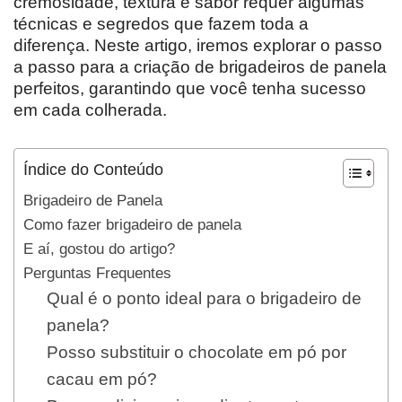
cremosidade, textura e sabor requer algumas
técnicas e segredos que fazem toda a
diferença. Neste artigo, iremos explorar o passo
a passo para a criação de brigadeiros de panela
perfeitos, garantindo que você tenha sucesso
em cada colherada.
Índice do Conteúdo
Brigadeiro de Panela
Como fazer brigadeiro de panela
E aí, gostou do artigo?
Perguntas Frequentes
Qual é o ponto ideal para o brigadeiro de
panela?
Posso substituir o chocolate em pó por
cacau em pó?