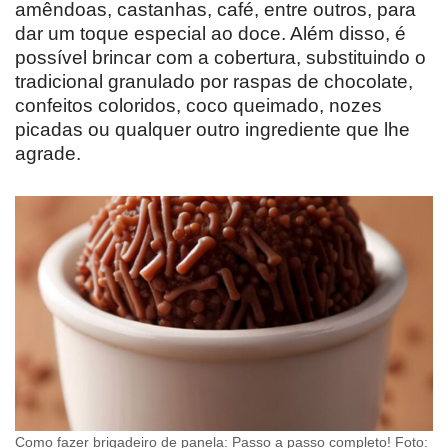
amêndoas, castanhas, café, entre outros, para
dar um toque especial ao doce. Além disso, é
possível brincar com a cobertura, substituindo o
tradicional granulado por raspas de chocolate,
confeitos coloridos, coco queimado, nozes
picadas ou qualquer outro ingrediente que lhe
agrade.
Como fazer brigadeiro de panela: Passo a passo completo! Foto: