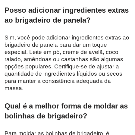
Posso adicionar ingredientes extras
ao brigadeiro de panela?
Sim, você pode adicionar ingredientes extras ao
brigadeiro de panela para dar um toque
especial. Leite em pó, creme de avelã, coco
ralado, amêndoas ou castanhas são algumas
opções populares. Certifique-se de ajustar a
quantidade de ingredientes líquidos ou secos
para manter a consistência adequada da
massa.
Qual é a melhor forma de moldar as
bolinhas de brigadeiro?
Para moldar as bolinhas de brigadeiro, é