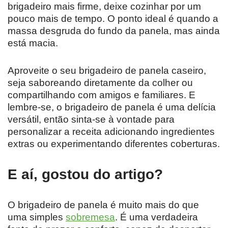
brigadeiro mais firme, deixe cozinhar por um
pouco mais de tempo. O ponto ideal é quando a
massa desgruda do fundo da panela, mas ainda
está macia.
Aproveite o seu brigadeiro de panela caseiro,
seja saboreando diretamente da colher ou
compartilhando com amigos e familiares. E
lembre-se, o brigadeiro de panela é uma delícia
versátil, então sinta-se à vontade para
personalizar a receita adicionando ingredientes
extras ou experimentando diferentes coberturas.
E aí, gostou do artigo?
O brigadeiro de panela é muito mais do que
uma simples
sobremesa
. É uma verdadeira