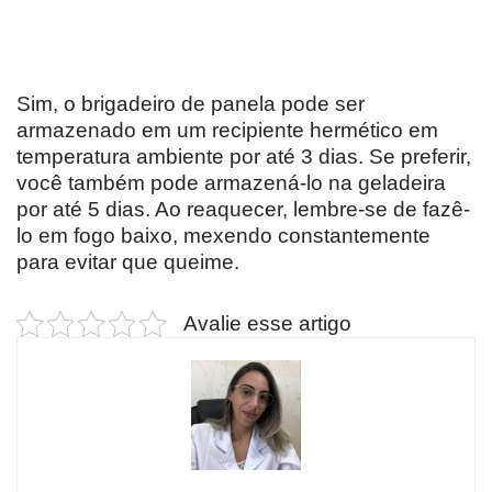
Sim, o brigadeiro de panela pode ser
armazenado em um recipiente hermético em
temperatura ambiente por até 3 dias. Se preferir,
você também pode armazená-lo na geladeira
por até 5 dias. Ao reaquecer, lembre-se de fazê-
lo em fogo baixo, mexendo constantemente
para evitar que queime.
Avalie esse artigo