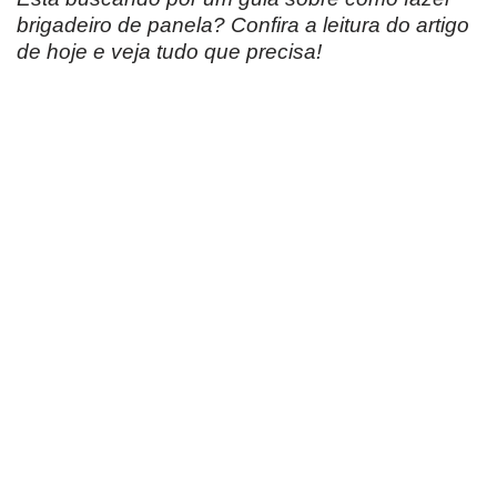
brigadeiro de panela? Confira a leitura do artigo
de hoje e veja tudo que precisa!