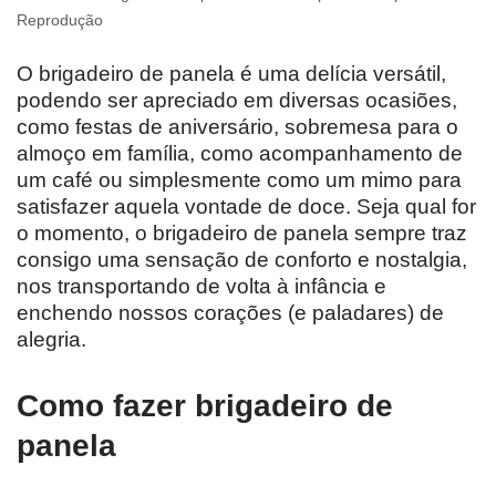
Reprodução
O brigadeiro de panela é uma delícia versátil,
podendo ser apreciado em diversas ocasiões,
como festas de aniversário, sobremesa para o
almoço em família, como acompanhamento de
um café ou simplesmente como um mimo para
satisfazer aquela vontade de doce. Seja qual for
o momento, o brigadeiro de panela sempre traz
consigo uma sensação de conforto e nostalgia,
nos transportando de volta à infância e
enchendo nossos corações (e paladares) de
alegria.
Como fazer brigadeiro de
panela