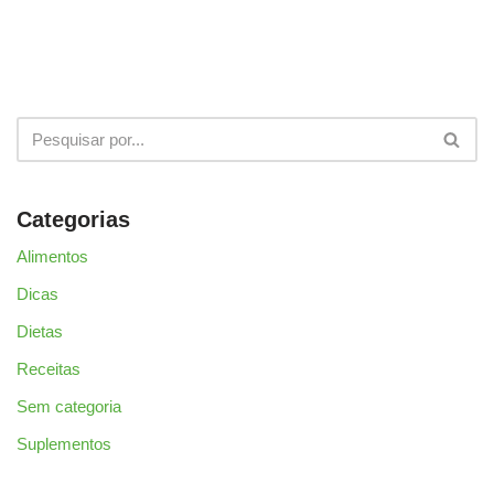
Categorias
Alimentos
Dicas
Dietas
Receitas
Sem categoria
Suplementos