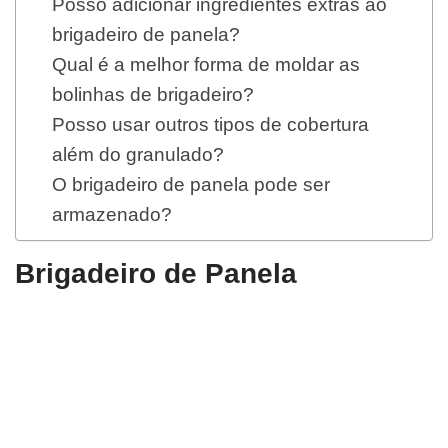
Posso adicionar ingredientes extras ao
brigadeiro de panela?
Qual é a melhor forma de moldar as
bolinhas de brigadeiro?
Posso usar outros tipos de cobertura
além do granulado?
O brigadeiro de panela pode ser
armazenado?
Brigadeiro de Panela