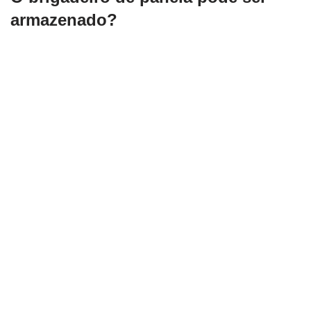
armazenado?