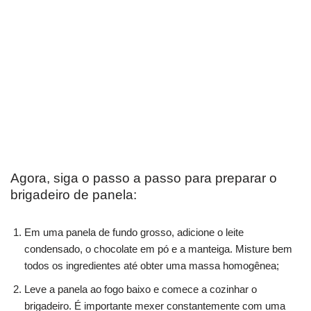
Agora, siga o passo a passo para preparar o
brigadeiro de panela:
Em uma panela de fundo grosso, adicione o leite
condensado, o chocolate em pó e a manteiga. Misture bem
todos os ingredientes até obter uma massa homogênea;
Leve a panela ao fogo baixo e comece a cozinhar o
brigadeiro. É importante mexer constantemente com uma