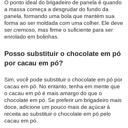
O ponto ideal do brigadeiro de panela é quando
a massa começa a desgrudar do fundo da
panela, formando uma bola que mantém sua
forma ao ser moldada com uma colher. Ele deve
ser cremoso, mas firme o suficiente para ser
enrolado em bolinhas.
Posso substituir o chocolate em pó
por cacau em pó?
Sim, você pode substituir o chocolate em pó por
cacau em pó. No entanto, tenha em mente que
o cacau em pó é mais amargo do que o
chocolate em pó. Se preferir um brigadeiro mais
doce, adicione um pouco mais de açúcar à
receita ao substituir o chocolate em pó pelo
cacau em pó.