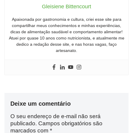
Gleisiene Bittencourt
Apaixonada por gastronomia e cultura, criei esse site para
compartilhar meus conhecimentos e minhas experiências,
dicas de alimentação saudável e comportamento alimentar!
Atuei por quase 10 anos como nutricionista, e atualmente me
dedico a redação desse site, e nas horas vagas, faço
artesanato.
Deixe um comentário
O seu endereço de e-mail não será
publicado.
Campos obrigatórios são
marcados com
*