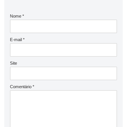
Nome
*
E-mail
*
Site
Comentário
*