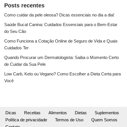
Posts recentes
Como cuidar da pele oleosa? Dicas essenciais no dia a dia!
Saúde Bucal Canina: Cuidados Essenciais para o Bem-Estar
do Seu Cão
Como Funciona a Cotação Online de Seguro de Vida e Quais
Cuidados Ter
Quando Procurar um Dermatologista: Saiba o Momento Certo
de Cuidar da Sua Pele
Low Carb, Keto ou Vegano? Como Escolher a Dieta Certa para
Você
Dicas
Receitas
Alimentos
Dietas
Suplementos
Política de privacidade
Termos de Uso
Quem Somos
Contato