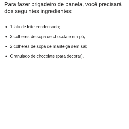
Para fazer brigadeiro de panela, você precisará
dos seguintes ingredientes:
1 lata de leite condensado;
3 colheres de sopa de chocolate em pó;
2 colheres de sopa de manteiga sem sal;
Granulado de chocolate (para decorar).