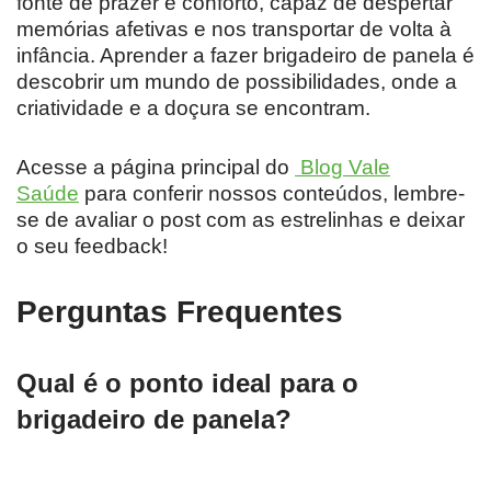
fonte de prazer e conforto, capaz de despertar
memórias afetivas e nos transportar de volta à
infância. Aprender a fazer brigadeiro de panela é
descobrir um mundo de possibilidades, onde a
criatividade e a doçura se encontram.
Acesse a página principal do
Blog Vale
Saúde
para conferir nossos conteúdos, lembre-
se de avaliar o post com as estrelinhas e deixar
o seu feedback!
Perguntas Frequentes
Qual é o ponto ideal para o
brigadeiro de panela?