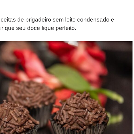
eceitas de brigadeiro sem leite condensado e
ir que seu doce fique perfeito.