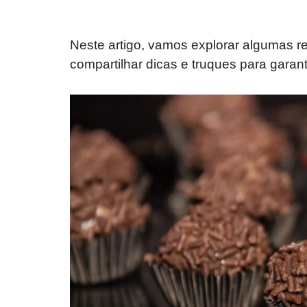
Neste artigo, vamos explorar algumas r
compartilhar dicas e truques para garant