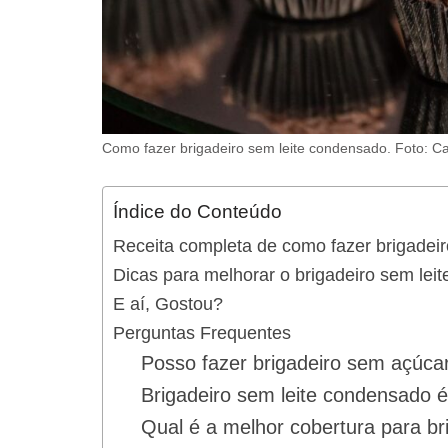
Como fazer brigadeiro sem leite condensado. Foto: C
Índice do Conteúdo
Receita completa de como fazer brigadei
Dicas para melhorar o brigadeiro sem lei
E aí, Gostou?
Perguntas Frequentes
Posso fazer brigadeiro sem açúca
Brigadeiro sem leite condensado 
Qual é a melhor cobertura para br