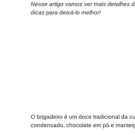
Nesse artigo vamos ver mais detalhes 
dicas para deixá-lo melhor!
O brigadeiro é um doce tradicional da culi
condensado, chocolate em pó e mantei