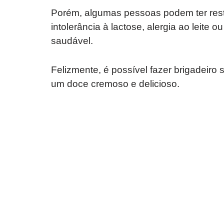
Porém, algumas pessoas podem ter rest
intolerância à lactose, alergia ao leite
saudável.
Felizmente, é possível fazer brigadeiro
um doce cremoso e delicioso.