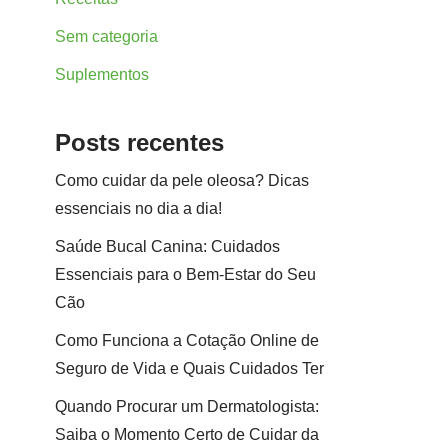
Sem categoria
Suplementos
Posts recentes
Como cuidar da pele oleosa? Dicas
essenciais no dia a dia!
Saúde Bucal Canina: Cuidados
Essenciais para o Bem-Estar do Seu
Cão
Como Funciona a Cotação Online de
Seguro de Vida e Quais Cuidados Ter
Quando Procurar um Dermatologista:
Saiba o Momento Certo de Cuidar da