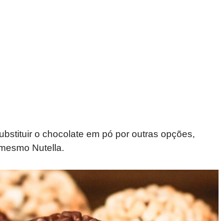
ubstituir o chocolate em pó por outras opções,
 mesmo Nutella.