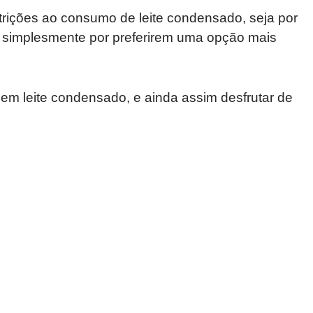
rições ao consumo de leite condensado, seja por
 ou simplesmente por preferirem uma opção mais
 sem leite condensado, e ainda assim desfrutar de