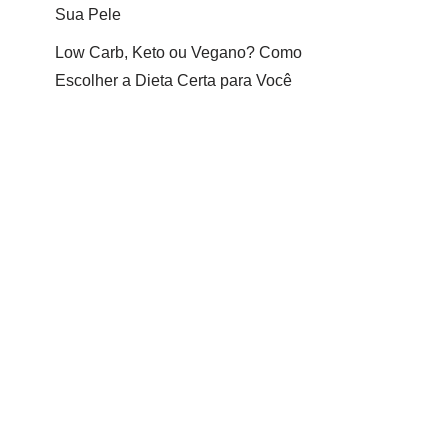
Sua Pele
Low Carb, Keto ou Vegano? Como
Escolher a Dieta Certa para Você