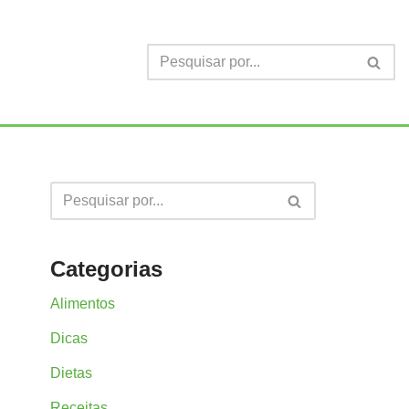
Categorias
Alimentos
Dicas
Dietas
Receitas