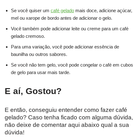
Se você quiser um
café gelado
mais doce, adicione açúcar,
mel ou xarope de bordo antes de adicionar o gelo.
Você também pode adicionar leite ou creme para um café
gelado cremoso.
Para uma variação, você pode adicionar essência de
baunilha ou outros sabores.
Se você não tem gelo, você pode congelar o café em cubos
de gelo para usar mais tarde.
E aí, Gostou?
E então, conseguiu entender como fazer café
gelado? Caso tenha ficado com alguma dúvida,
não deixe de comentar aqui abaixo qual a sua
dúvida!