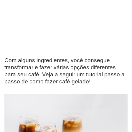
Com alguns ingredientes, você consegue
transformar e fazer várias opções diferentes
para seu café. Veja a seguir um tutorial passo a
passo de como fazer café gelado!