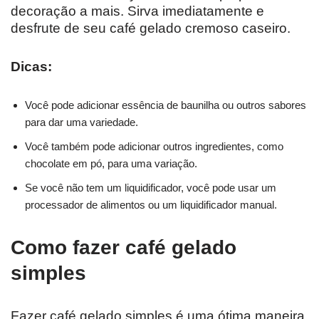
decoração a mais. Sirva imediatamente e
desfrute de seu café gelado cremoso caseiro.
Dicas:
Você pode adicionar essência de baunilha ou outros sabores
para dar uma variedade.
Você também pode adicionar outros ingredientes, como
chocolate em pó, para uma variação.
Se você não tem um liquidificador, você pode usar um
processador de alimentos ou um liquidificador manual.
Como fazer café gelado
simples
Fazer café gelado simples é uma ótima maneira