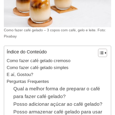
Como fazer café gelado – 3 copos com café, gelo e leite. Foto:
Pixabay
Índice do Conteúdo
Como fazer café gelado cremoso
Como fazer café gelado simples
E aí, Gostou?
Perguntas Frequentes
Qual a melhor forma de preparar o café
para fazer café gelado?
Posso adicionar açúcar ao café gelado?
Posso armazenar café gelado para usar