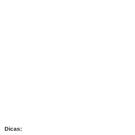
Dicas: