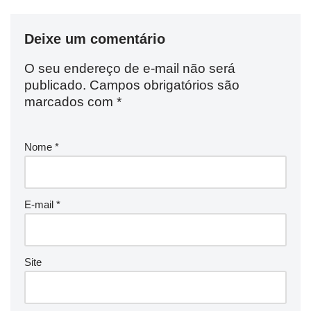
Deixe um comentário
O seu endereço de e-mail não será
publicado.
Campos obrigatórios são
marcados com
*
Nome
*
E-mail
*
Site