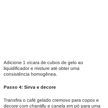
Adicione 1 xícara de cubos de gelo ao
liquidificador e misture até obter uma
consistência homogênea.
Passo 4: Sirva e decore
Transfira o café gelado cremoso para copos e
decore com chantilly e canela em pó para uma