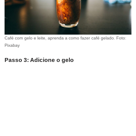
Café com gelo e leite, aprenda a como fazer café gelado. Foto:
Pixabay
Passo 3: Adicione o gelo