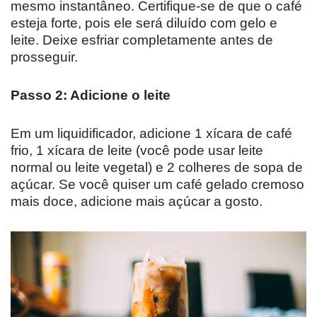
mesmo instantâneo. Certifique-se de que o café
esteja forte, pois ele será diluído com gelo e
leite. Deixe esfriar completamente antes de
prosseguir.
Passo 2: Adicione o leite
Em um liquidificador, adicione 1 xícara de café
frio, 1 xícara de leite (você pode usar leite
normal ou leite vegetal) e 2 colheres de sopa de
açúcar. Se você quiser um café gelado cremoso
mais doce, adicione mais açúcar a gosto.