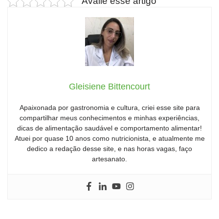
Avalie esse artigo
Gleisiene Bittencourt
Apaixonada por gastronomia e cultura, criei esse site para
compartilhar meus conhecimentos e minhas experiências,
dicas de alimentação saudável e comportamento alimentar!
Atuei por quase 10 anos como nutricionista, e atualmente me
dedico a redação desse site, e nas horas vagas, faço
artesanato.