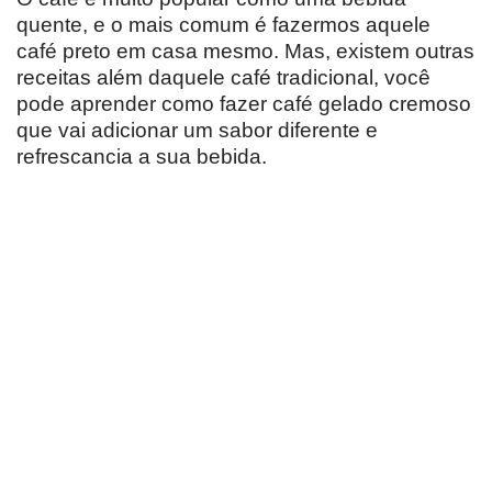
quente, e o mais comum é fazermos aquele
café preto em casa mesmo. Mas, existem outras
receitas além daquele café tradicional, você
pode aprender como fazer café gelado cremoso
que vai adicionar um sabor diferente e
refrescancia a sua bebida.