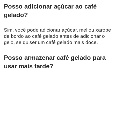
Posso adicionar açúcar ao café
gelado?
Sim, você pode adicionar açúcar, mel ou xarope
de bordo ao café gelado antes de adicionar o
gelo, se quiser um café gelado mais doce.
Posso armazenar café gelado para
usar mais tarde?