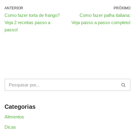
ANTERIOR
PRÓXIMO
Como fazer torta de frango?
Como fazer palha italiana:
Veja 2 receitas passo a
Veja passo a passo completo!
passo!
Categorias
Alimentos
Dicas