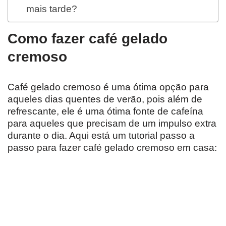
mais tarde?
Como fazer café gelado
cremoso
Café gelado cremoso é uma ótima opção para
aqueles dias quentes de verão, pois além de
refrescante, ele é uma ótima fonte de cafeína
para aqueles que precisam de um impulso extra
durante o dia. Aqui está um tutorial passo a
passo para fazer café gelado cremoso em casa: