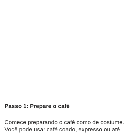
Passo 1: Prepare o café
Comece preparando o café como de costume.
Você pode usar café coado, expresso ou até