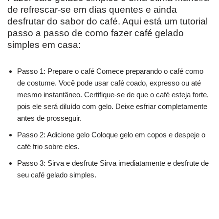
de refrescar-se em dias quentes e ainda
desfrutar do sabor do café. Aqui está um tutorial
passo a passo de como fazer café gelado
simples em casa:
Passo 1: Prepare o café Comece preparando o café como
de costume. Você pode usar café coado, expresso ou até
mesmo instantâneo. Certifique-se de que o café esteja forte,
pois ele será diluído com gelo. Deixe esfriar completamente
antes de prosseguir.
Passo 2: Adicione gelo Coloque gelo em copos e despeje o
café frio sobre eles.
Passo 3: Sirva e desfrute Sirva imediatamente e desfrute de
seu café gelado simples.