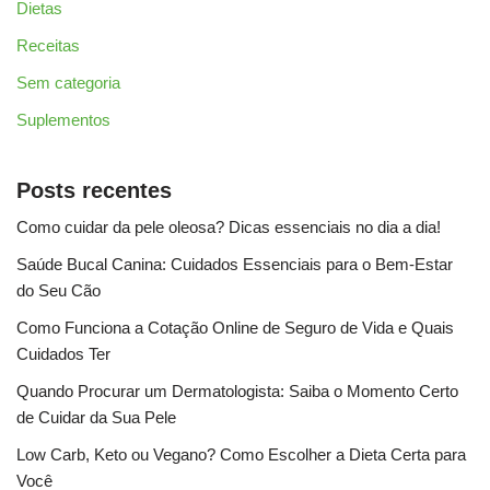
Dietas
Receitas
Sem categoria
Suplementos
Posts recentes
Como cuidar da pele oleosa? Dicas essenciais no dia a dia!
Saúde Bucal Canina: Cuidados Essenciais para o Bem-Estar
do Seu Cão
Como Funciona a Cotação Online de Seguro de Vida e Quais
Cuidados Ter
Quando Procurar um Dermatologista: Saiba o Momento Certo
de Cuidar da Sua Pele
Low Carb, Keto ou Vegano? Como Escolher a Dieta Certa para
Você