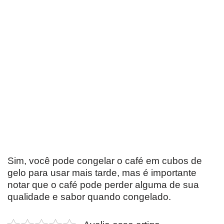
Sim, você pode congelar o café em cubos de
gelo para usar mais tarde, mas é importante
notar que o café pode perder alguma de sua
qualidade e sabor quando congelado.