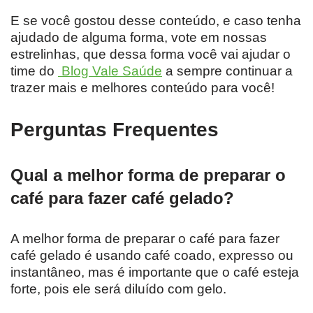
E se você gostou desse conteúdo, e caso tenha
ajudado de alguma forma, vote em nossas
estrelinhas, que dessa forma você vai ajudar o
time do
Blog Vale Saúde
a sempre continuar a
trazer mais e melhores conteúdo para você!
Perguntas Frequentes
Qual a melhor forma de preparar o
café para fazer café gelado?
A melhor forma de preparar o café para fazer
café gelado é usando café coado, expresso ou
instantâneo, mas é importante que o café esteja
forte, pois ele será diluído com gelo.