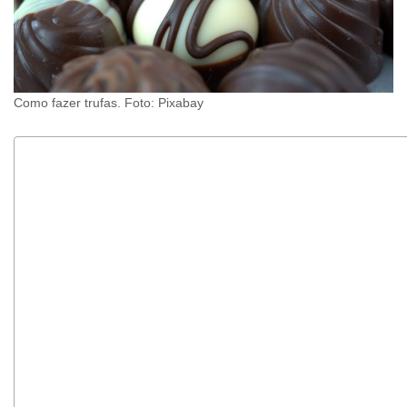
Como fazer trufas. Foto: Pixabay