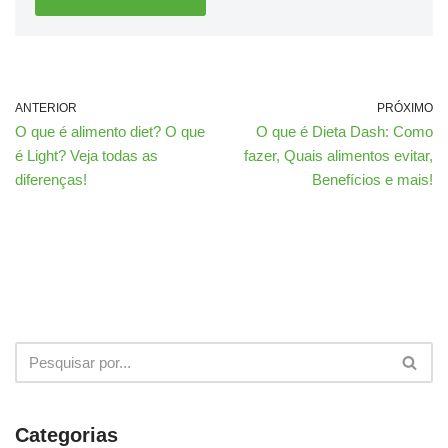
ANTERIOR
PRÓXIMO
O que é alimento diet? O que
O que é Dieta Dash: Como
é Light? Veja todas as
fazer, Quais alimentos evitar,
diferenças!
Benefícios e mais!
Categorias