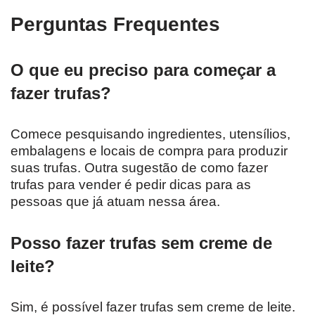
Perguntas Frequentes
O que eu preciso para começar a
fazer trufas?
Comece pesquisando ingredientes, utensílios,
embalagens e locais de compra para produzir
suas trufas. Outra sugestão de como fazer
trufas para vender é pedir dicas para as
pessoas que já atuam nessa área.
Posso fazer trufas sem creme de
leite?
Sim, é possível fazer trufas sem creme de leite.