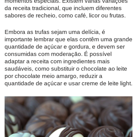
momentos especiais. Existem várias variações
da receita tradicional, que incluem diferentes
sabores de recheio, como café, licor ou frutas.
Embora as trufas sejam uma delícia, é
importante lembrar que elas contêm uma grande
quantidade de açúcar e gordura, e devem ser
consumidas com moderação. É possível
adaptar a receita com ingredientes mais
saudáveis, como substituir o chocolate ao leite
por chocolate meio amargo, reduzir a
quantidade de açúcar e usar creme de leite light.