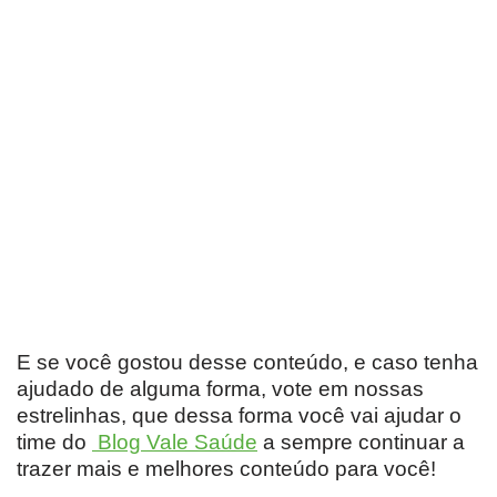
E se você gostou desse conteúdo, e caso tenha
ajudado de alguma forma, vote em nossas
estrelinhas, que dessa forma você vai ajudar o
time do
Blog Vale Saúde
a sempre continuar a
trazer mais e melhores conteúdo para você!