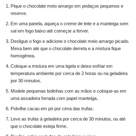
Pique o chocolate meio amargo em pedaços pequenos e
reserve.
Em uma panela, aqueça o creme de leite e a manteiga sem
sal em fogo baixo até começar a ferver.
Desligue o fogo e adicione o chocolate meio amargo picado.
Mexa bem até que o chocolate derreta e a mistura fique
homogênea.
Coloque a mistura em uma tigela e deixe esfriar em
temperatura ambiente por cerca de 2 horas ou na geladeira
por 30 minutos.
Modele pequenas bolinhas com as mãos e coloque-as em
uma assadeira forrada com papel manteiga.
Polvilhe cacau em pó por cima das trufas.
Leve as trufas à geladeira por cerca de 30 minutos, ou até
que o chocolate esteja firme.