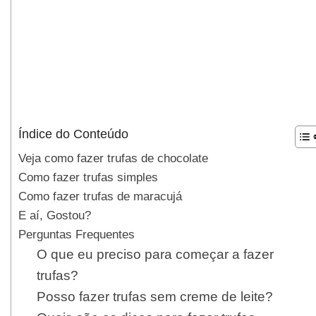
Índice do Conteúdo
Veja como fazer trufas de chocolate
Como fazer trufas simples
Como fazer trufas de maracujá
E aí, Gostou?
Perguntas Frequentes
O que eu preciso para começar a fazer
trufas?
Posso fazer trufas sem creme de leite?