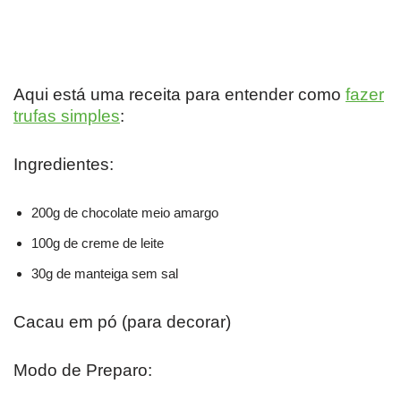
Aqui está uma receita para entender como
fazer
trufas simples
:
Ingredientes:
200g de chocolate meio amargo
100g de creme de leite
30g de manteiga sem sal
Cacau em pó (para decorar)
Modo de Preparo: