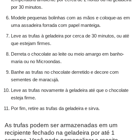
por 30 minutos.
Modele pequenas bolinhas com as mãos e coloque-as em
uma assadeira forrada com papel manteiga.
Leve as trufas à geladeira por cerca de 30 minutos, ou até
que estejam firmes.
Derreta o chocolate ao leite ou meio amargo em banho-
maria ou no Microondas.
Banhe as trufas no chocolate derretido e decore com
sementes de maracujá.
Leve as trufas novamente à geladeira até que o chocolate
esteja firme.
Por fim, retire as trufas da geladeira e sirva.
As trufas podem ser armazenadas em um
recipiente fechado na geladeira por até 1