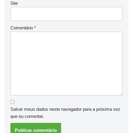
Site
Comentário
*
Salvar meus dados neste navegador para a próxima vez
que eu comentar.