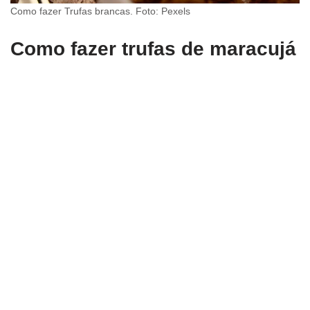
Como fazer Trufas brancas. Foto: Pexels
Como fazer trufas de maracujá