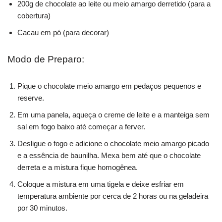
200g de chocolate ao leite ou meio amargo derretido (para a
cobertura)
Cacau em pó (para decorar)
Modo de Preparo:
Pique o chocolate meio amargo em pedaços pequenos e
reserve.
Em uma panela, aqueça o creme de leite e a manteiga sem
sal em fogo baixo até começar a ferver.
Desligue o fogo e adicione o chocolate meio amargo picado
e a essência de baunilha. Mexa bem até que o chocolate
derreta e a mistura fique homogênea.
Coloque a mistura em uma tigela e deixe esfriar em
temperatura ambiente por cerca de 2 horas ou na geladeira
por 30 minutos.