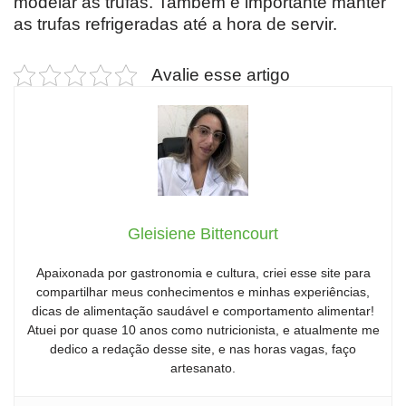
modelar as trufas. Também é importante manter
as trufas refrigeradas até a hora de servir.
Avalie esse artigo
Gleisiene Bittencourt
Apaixonada por gastronomia e cultura, criei esse site para
compartilhar meus conhecimentos e minhas experiências,
dicas de alimentação saudável e comportamento alimentar!
Atuei por quase 10 anos como nutricionista, e atualmente me
dedico a redação desse site, e nas horas vagas, faço
artesanato.