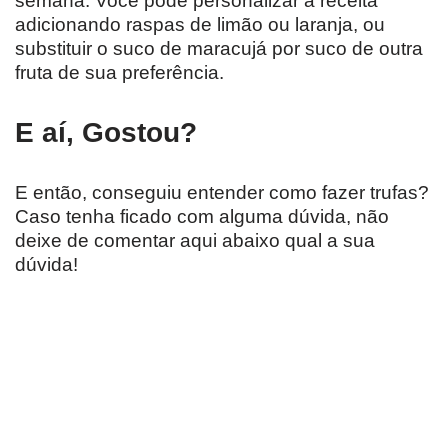
semana. Você pode personalizar a receita
adicionando raspas de limão ou laranja, ou
substituir o suco de maracujá por suco de outra
fruta de sua preferência.
E aí, Gostou?
E então, conseguiu entender como fazer trufas?
Caso tenha ficado com alguma dúvida, não
deixe de comentar aqui abaixo qual a sua
dúvida!