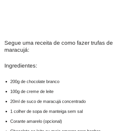
Segue uma receita de como fazer trufas de
maracujá:
Ingredientes:
200g de chocolate branco
100g de creme de leite
20ml de suco de maracujá concentrado
1 colher de sopa de manteiga sem sal
Corante amarelo (opcional)