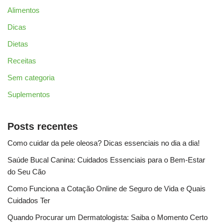
Alimentos
Dicas
Dietas
Receitas
Sem categoria
Suplementos
Posts recentes
Como cuidar da pele oleosa? Dicas essenciais no dia a dia!
Saúde Bucal Canina: Cuidados Essenciais para o Bem-Estar
do Seu Cão
Como Funciona a Cotação Online de Seguro de Vida e Quais
Cuidados Ter
Quando Procurar um Dermatologista: Saiba o Momento Certo