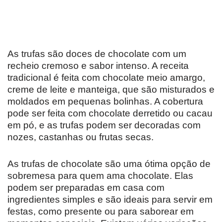
As trufas são doces de chocolate com um
recheio cremoso e sabor intenso. A receita
tradicional é feita com chocolate meio amargo,
creme de leite e manteiga, que são misturados e
moldados em pequenas bolinhas. A cobertura
pode ser feita com chocolate derretido ou cacau
em pó, e as trufas podem ser decoradas com
nozes, castanhas ou frutas secas.
As trufas de chocolate são uma ótima opção de
sobremesa para quem ama chocolate. Elas
podem ser preparadas em casa com
ingredientes simples e são ideais para servir em
festas, como presente ou para saborear em