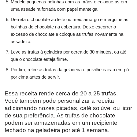
Modele pequenas bolinhas com as mãos e coloque-as em
uma assadeira forrada com papel manteiga.
Derreta o chocolate ao leite ou meio amargo e mergulhe as
bolinhas de chocolate na cobertura. Deixe escorrer o
excesso de chocolate e coloque as trufas novamente na
assadeira.
Leve as trufas à geladeira por cerca de 30 minutos, ou até
que o chocolate esteja firme.
Por fim, retire as trufas da geladeira e polvilhe cacau em pó
por cima antes de servir.
Essa receita rende cerca de 20 a 25 trufas.
Você também pode personalizar a receita
adicionando nozes picadas, café solúvel ou licor
de sua preferência. As trufas de chocolate
podem ser armazenadas em um recipiente
fechado na geladeira por até 1 semana.