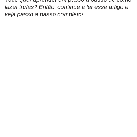
fazer trufas? Então, continue a ler esse artigo e
veja passo a passo completo!