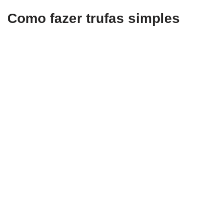
Como fazer trufas simples