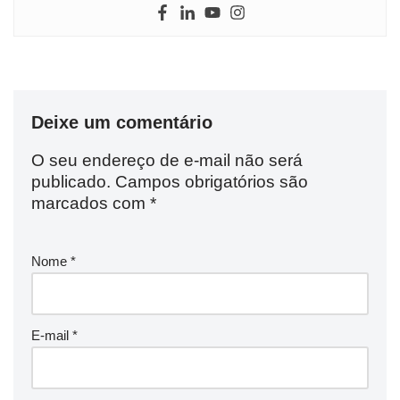
Deixe um comentário
O seu endereço de e-mail não será
publicado.
Campos obrigatórios são
marcados com
*
Nome
*
E-mail
*