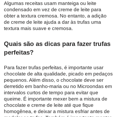
Algumas receitas usam manteiga ou leite
condensado em vez de creme de leite para
obter a textura cremosa. No entanto, a adição
de creme de leite ajuda a dar às trufas uma
textura mais suave e cremosa.
Quais são as dicas para fazer trufas
perfeitas?
Para fazer trufas perfeitas, é importante usar
chocolate de alta qualidade, picado em pedaços
pequenos. Além disso, o chocolate deve ser
derretido em banho-maria ou no Microondas em
intervalos curtos de tempo para evitar que
queime. É importante mexer bem a mistura de
chocolate e creme de leite até que fique
homogênea, e deixar a mistura esfriar antes de