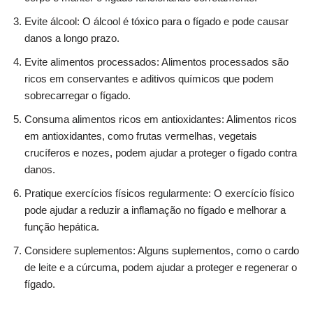
Evite álcool: O álcool é tóxico para o fígado e pode causar
danos a longo prazo.
Evite alimentos processados: Alimentos processados são
ricos em conservantes e aditivos químicos que podem
sobrecarregar o fígado.
Consuma alimentos ricos em antioxidantes: Alimentos ricos
em antioxidantes, como frutas vermelhas, vegetais
crucíferos e nozes, podem ajudar a proteger o fígado contra
danos.
Pratique exercícios físicos regularmente: O exercício físico
pode ajudar a reduzir a inflamação no fígado e melhorar a
função hepática.
Considere suplementos: Alguns suplementos, como o cardo
de leite e a cúrcuma, podem ajudar a proteger e regenerar o
fígado.