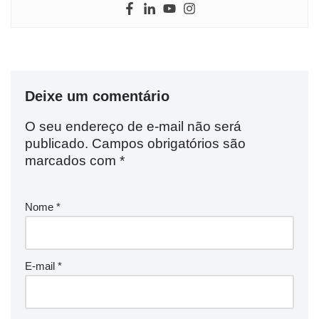
Deixe um comentário
O seu endereço de e-mail não será
publicado.
Campos obrigatórios são
marcados com
*
Nome
*
E-mail
*