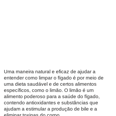
Uma maneira natural e eficaz de ajudar a
entender como limpar o fígado é por meio de
uma dieta saudável e de certos alimentos
específicos, como o limão. O limão é um
alimento poderoso para a saúde do fígado,
contendo antioxidantes e substâncias que
ajudam a estimular a produção de bile e a
eliminar toxinas do corpo.