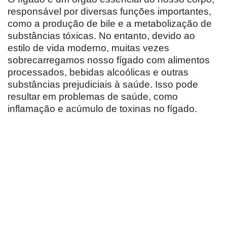
responsável por diversas funções importantes,
como a produção de bile e a metabolização de
substâncias tóxicas. No entanto, devido ao
estilo de vida moderno, muitas vezes
sobrecarregamos nosso fígado com alimentos
processados, bebidas alcoólicas e outras
substâncias prejudiciais à saúde. Isso pode
resultar em problemas de saúde, como
inflamação e acúmulo de toxinas no fígado.