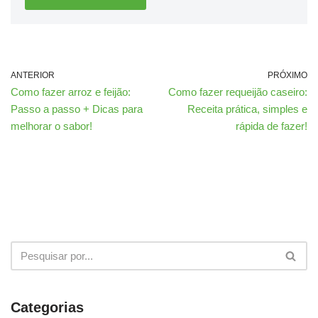
ANTERIOR
PRÓXIMO
Como fazer arroz e feijão:
Como fazer requeijão caseiro:
Passo a passo + Dicas para
Receita prática, simples e
melhorar o sabor!
rápida de fazer!
Categorias