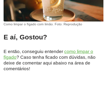
Como limpar o fígado com limão. Foto: Reprodução
E aí, Gostou?
E então, conseguiu entender
como limpar o
fígado
? Caso tenha ficado com dúvidas, não
deixe de comentar aqui abaixo na área de
comentários!