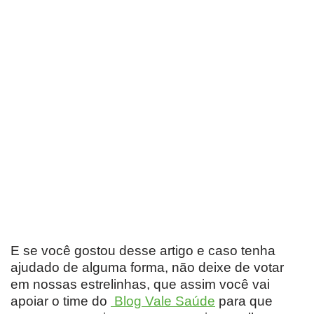
E se você gostou desse artigo e caso tenha
ajudado de alguma forma, não deixe de votar
em nossas estrelinhas, que assim você vai
apoiar o time do
Blog Vale Saúde
para que