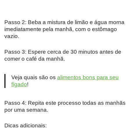
Passo 2: Beba a mistura de limão e água morna
imediatamente pela manhã, com o estômago
vazio.
Passo 3: Espere cerca de 30 minutos antes de
comer o café da manhã.
Veja quais são os
alimentos bons para seu
fígado
!
Passo 4: Repita este processo todas as manhãs
por uma semana.
Dicas adicionais: