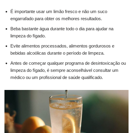
É importante usar um limão fresco e não um suco
engarrafado para obter os melhores resultados.
Beba bastante água durante todo o dia para ajudar na
limpeza do fígado.
Evite alimentos processados, alimentos gordurosos e
bebidas alcoólicas durante o período de limpeza.
Antes de começar qualquer programa de desintoxicação ou
limpeza do fígado, é sempre aconselhável consultar um
médico ou um profissional de saúde qualificado.