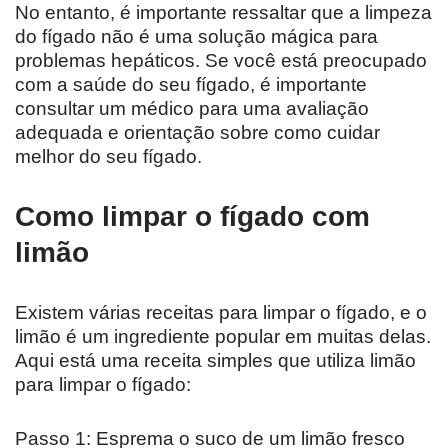
No entanto, é importante ressaltar que a limpeza
do fígado não é uma solução mágica para
problemas hepáticos. Se você está preocupado
com a saúde do seu fígado, é importante
consultar um médico para uma avaliação
adequada e orientação sobre como cuidar
melhor do seu fígado.
Como limpar o fígado com
limão
Existem várias receitas para limpar o fígado, e o
limão é um ingrediente popular em muitas delas.
Aqui está uma receita simples que utiliza limão
para limpar o fígado:
Passo 1: Esprema o suco de um limão fresco