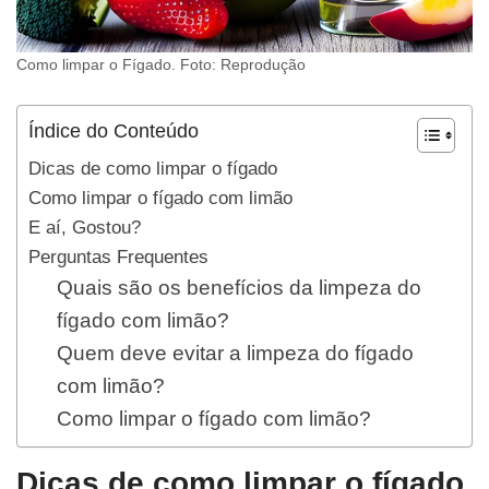
Como limpar o Fígado. Foto: Reprodução
Índice do Conteúdo
Dicas de como limpar o fígado
Como limpar o fígado com limão
E aí, Gostou?
Perguntas Frequentes
Quais são os benefícios da limpeza do
fígado com limão?
Quem deve evitar a limpeza do fígado
com limão?
Como limpar o fígado com limão?
Dicas de como limpar o fígado