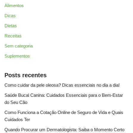
Alimentos
Dicas
Dietas
Receitas
Sem categoria
Suplementos
Posts recentes
Como cuidar da pele oleosa? Dicas essenciais no dia a dia!
Saúde Bucal Canina: Cuidados Essenciais para o Bem-Estar
do Seu Cão
Como Funciona a Cotação Online de Seguro de Vida e Quais
Cuidados Ter
Quando Procurar um Dermatologista: Saiba o Momento Certo