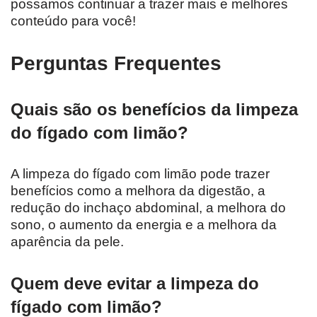
possamos continuar a trazer mais e melhores
conteúdo para você!
Perguntas Frequentes
Quais são os benefícios da limpeza
do fígado com limão?
A limpeza do fígado com limão pode trazer
benefícios como a melhora da digestão, a
redução do inchaço abdominal, a melhora do
sono, o aumento da energia e a melhora da
aparência da pele.
Quem deve evitar a limpeza do
fígado com limão?