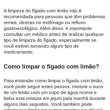
A limpeza do fígado com limão não é
recomendada para pessoas que têm problemas
renais, úlceras no estômago ou refluxo
gastroesofágico. Além disso, é importante
consultar um médico antes de realizar qualquer
tipo de limpeza do fígado, especialmente se
você estiver tomando algum tipo de
medicamento.
Como limpar o fígado com limão?
Para entender como limpar o fígado com limão,
você pode seguir estes passos: misture o suco
de um limão com um copo de água morna e
beba esta mistura em jejum pela manhã durante
alguns dias seguidos. Você também pode