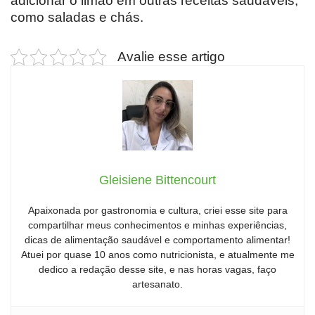
adicionar o limão em outras receitas saudáveis,
como saladas e chás.
Avalie esse artigo
Gleisiene Bittencourt
Apaixonada por gastronomia e cultura, criei esse site para
compartilhar meus conhecimentos e minhas experiências,
dicas de alimentação saudável e comportamento alimentar!
Atuei por quase 10 anos como nutricionista, e atualmente me
dedico a redação desse site, e nas horas vagas, faço
artesanato.