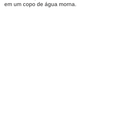
em um copo de água morna.