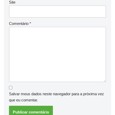
Site
Comentário
*
Salvar meus dados neste navegador para a próxima vez
que eu comentar.