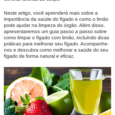
Neste artigo, você aprenderá mais sobre a
importância da saúde do fígado e como o limão
pode ajudar na limpeza do órgão. Além disso,
apresentaremos um guia passo a passo sobre
como limpar o fígado com limão, incluindo dicas
práticas para melhorar seu fígado. Acompanhe-
nos e descubra como melhorar a saúde do seu
fígado de forma natural e eficaz.