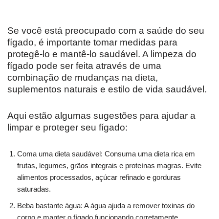
Se você está preocupado com a saúde do seu
fígado, é importante tomar medidas para
protegê-lo e mantê-lo saudável. A limpeza do
fígado pode ser feita através de uma
combinação de mudanças na dieta,
suplementos naturais e estilo de vida saudável.
Aqui estão algumas sugestões para ajudar a
limpar e proteger seu fígado:
Coma uma dieta saudável: Consuma uma dieta rica em
frutas, legumes, grãos integrais e proteínas magras. Evite
alimentos processados, açúcar refinado e gorduras
saturadas.
Beba bastante água: A água ajuda a remover toxinas do
corpo e manter o fígado funcionando corretamente.