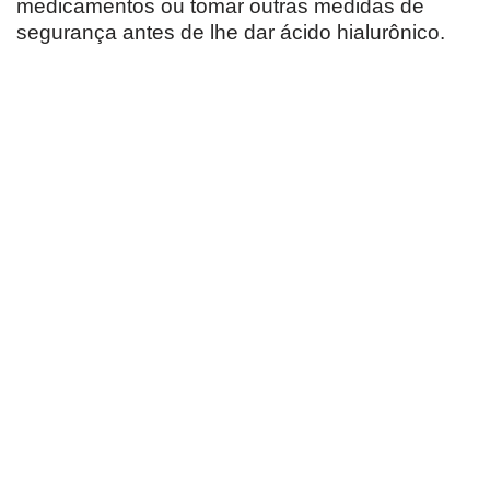
medicamentos ou tomar outras medidas de
segurança antes de lhe dar ácido hialurônico.