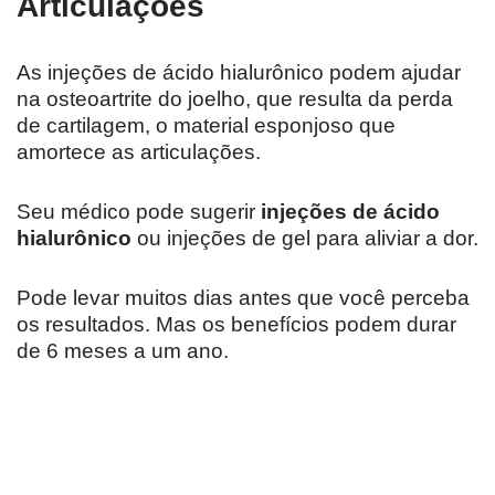
Articulações
As injeções de ácido hialurônico podem ajudar
na osteoartrite do joelho, que resulta da perda
de cartilagem, o material esponjoso que
amortece as articulações.
Seu médico pode sugerir
injeções de ácido
hialurônico
ou injeções de gel para aliviar a dor.
Pode levar muitos dias antes que você perceba
os resultados. Mas os benefícios podem durar
de 6 meses a um ano.