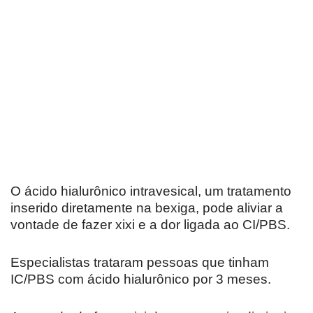
O ácido hialurônico intravesical, um tratamento
inserido diretamente na bexiga, pode aliviar a
vontade de fazer xixi e a dor ligada ao CI/PBS.
Especialistas trataram pessoas que tinham
IC/PBS com ácido hialurônico por 3 meses.