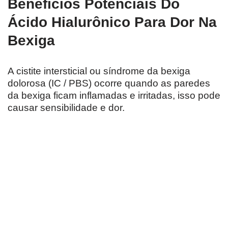
Benefícios Potenciais Do
Ácido Hialurônico Para Dor Na
Bexiga
A cistite intersticial ou síndrome da bexiga
dolorosa (IC / PBS) ocorre quando as paredes
da bexiga ficam inflamadas e irritadas, isso pode
causar sensibilidade e dor.