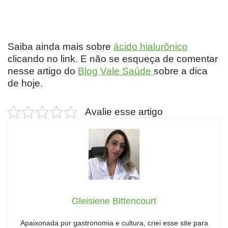
Saiba ainda mais sobre
ácido hialurônico
clicando no link. E não se esqueça de comentar
nesse artigo do
Blog Vale Saúde
sobre a dica
de hoje.
Avalie esse artigo
Gleisiene Bittencourt
Apaixonada por gastronomia e cultura, criei esse site para