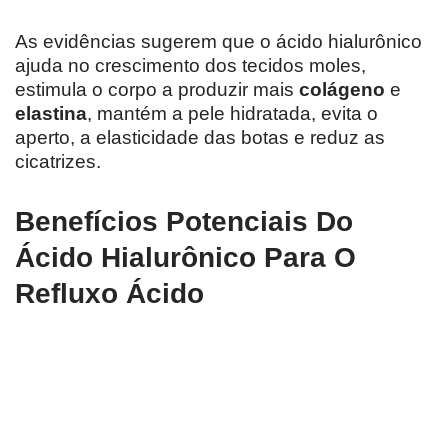
As evidências sugerem que o ácido hialurônico
ajuda no crescimento dos tecidos moles,
estimula o corpo a produzir mais
colágeno
e
elastina
, mantém a pele hidratada, evita o
aperto, a elasticidade das botas e reduz as
cicatrizes.
Benefícios Potenciais Do
Ácido Hialurônico Para O
Refluxo Ácido