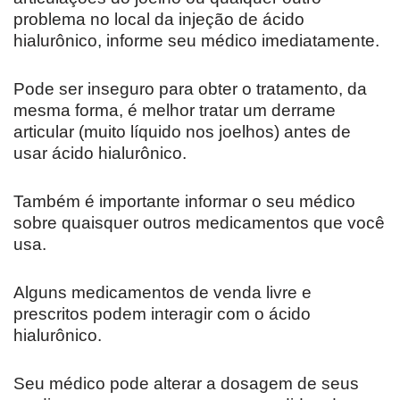
problema no local da injeção de ácido
hialurônico, informe seu médico imediatamente.
Pode ser inseguro para obter o tratamento, da
mesma forma, é melhor tratar um derrame
articular (muito líquido nos joelhos) antes de
usar ácido hialurônico.
Também é importante informar o seu médico
sobre quaisquer outros medicamentos que você
usa.
Alguns medicamentos de venda livre e
prescritos podem interagir com o ácido
hialurônico.
Seu médico pode alterar a dosagem de seus