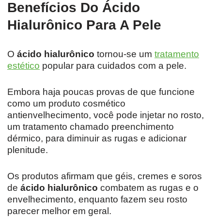
Benefícios Do Ácido
Hialurônico Para A Pele
O
ácido hialurônico
tornou-se um
tratamento
estético
popular para cuidados com a pele.
Embora haja poucas provas de que funcione
como um produto cosmético
antienvelhecimento, você pode injetar no rosto,
um tratamento chamado preenchimento
dérmico, para diminuir as rugas e adicionar
plenitude.
Os produtos afirmam que géis, cremes e soros
de
ácido hialurônico
combatem as rugas e o
envelhecimento, enquanto fazem seu rosto
parecer melhor em geral.