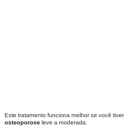
Este tratamento funciona melhor se você tiver
osteoporose
leve a moderada.