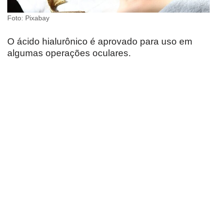
Foto: Pixabay
O ácido hialurônico é aprovado para uso em
algumas operações oculares.