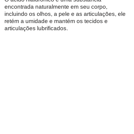
encontrada naturalmente em seu corpo,
incluindo os olhos, a pele e as articulações, ele
retém a umidade e mantém os tecidos e
articulações lubrificados.