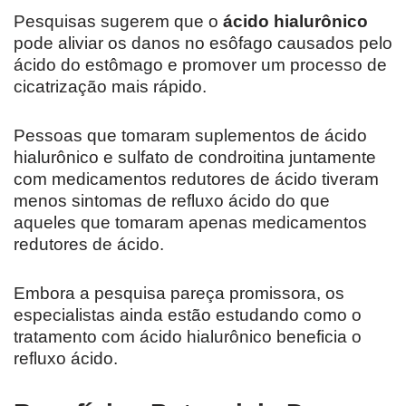
Pesquisas sugerem que o
ácido hialurônico
pode aliviar os danos no esôfago causados ​​​​pelo
ácido do estômago e promover um processo de
cicatrização mais rápido.
Pessoas que tomaram suplementos de ácido
hialurônico e sulfato de condroitina juntamente
com medicamentos redutores de ácido tiveram
menos sintomas de refluxo ácido do que
aqueles que tomaram apenas medicamentos
redutores de ácido.
Embora a pesquisa pareça promissora, os
especialistas ainda estão estudando como o
tratamento com ácido hialurônico beneficia o
refluxo ácido.