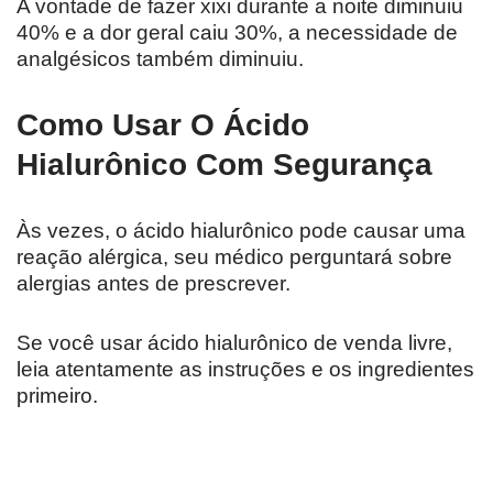
A vontade de fazer xixi durante a noite diminuiu
40% e a dor geral caiu 30%, a necessidade de
analgésicos também diminuiu.
Como Usar O Ácido
Hialurônico Com Segurança
Às vezes, o ácido hialurônico pode causar uma
reação alérgica, seu médico perguntará sobre
alergias antes de prescrever.
Se você usar ácido hialurônico de venda livre,
leia atentamente as instruções e os ingredientes
primeiro.