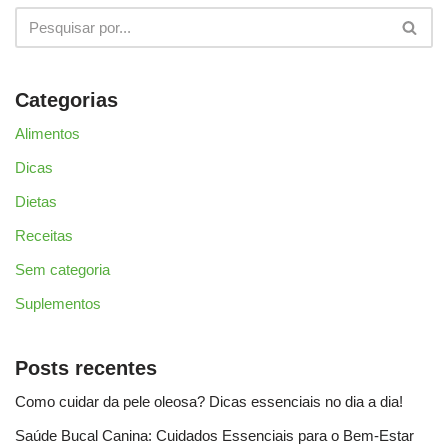
Categorias
Alimentos
Dicas
Dietas
Receitas
Sem categoria
Suplementos
Posts recentes
Como cuidar da pele oleosa? Dicas essenciais no dia a dia!
Saúde Bucal Canina: Cuidados Essenciais para o Bem-Estar