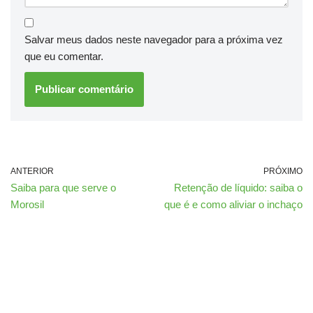
Salvar meus dados neste navegador para a próxima vez
que eu comentar.
ANTERIOR
PRÓXIMO
Saiba para que serve o
Retenção de líquido: saiba o
Morosil
que é e como aliviar o inchaço