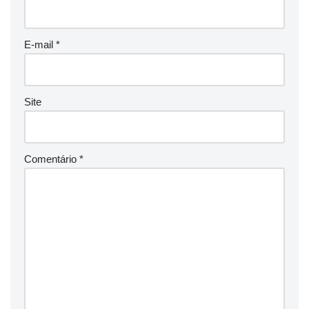
E-mail
*
Site
Comentário
*