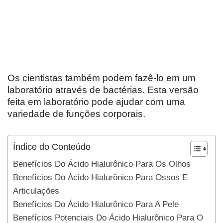
Os cientistas também podem fazê-lo em um
laboratório através de bactérias. Esta versão
feita em laboratório pode ajudar com uma
variedade de funções corporais.
Índice do Conteúdo
Benefícios Do Ácido Hialurônico Para Os Olhos
Benefícios Do Ácido Hialurônico Para Ossos E
Articulações
Benefícios Do Ácido Hialurônico Para A Pele
Benefícios Potenciais Do Ácido Hialurônico Para O