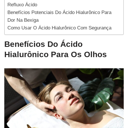
Refluxo Ácido
Benefícios Potenciais Do Ácido Hialurônico Para
Dor Na Bexiga
Como Usar O Ácido Hialurônico Com Segurança
Benefícios Do Ácido
Hialurônico Para Os Olhos