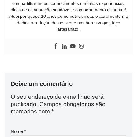
compartilhar meus conhecimentos e minhas experiências,
dicas de alimentação saudável e comportamento alimentar!
Atuei por quase 10 anos como nutricionista, e atualmente me
dedico a redação desse site, e nas horas vagas, faço
artesanato.
Deixe um comentário
O seu endereço de e-mail não será
publicado.
Campos obrigatórios são
marcados com
*
Nome
*