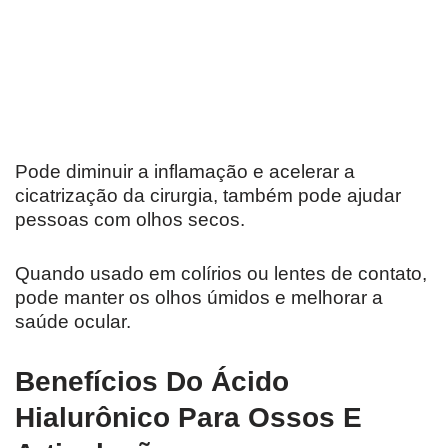
Pode diminuir a inflamação e acelerar a
cicatrização da cirurgia, também pode ajudar
pessoas com olhos secos.
Quando usado em colírios ou lentes de contato,
pode manter os olhos úmidos e melhorar a
saúde ocular.
Benefícios Do Ácido
Hialurônico Para Ossos E