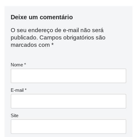
Deixe um comentário
O seu endereço de e-mail não será
publicado.
Campos obrigatórios são
marcados com
*
Nome
*
E-mail
*
Site