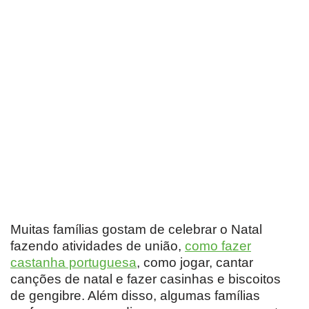
Muitas famílias gostam de celebrar o Natal
fazendo atividades de união,
como fazer
castanha portuguesa
, como jogar, cantar
canções de natal e fazer casinhas e biscoitos
de gengibre. Além disso, algumas famílias