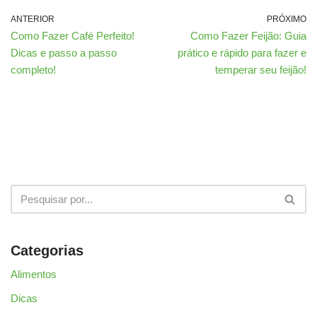
ANTERIOR
PRÓXIMO
Como Fazer Café Perfeito!
Como Fazer Feijão: Guia
Dicas e passo a passo
prático e rápido para fazer e
completo!
temperar seu feijão!
Categorias
Alimentos
Dicas