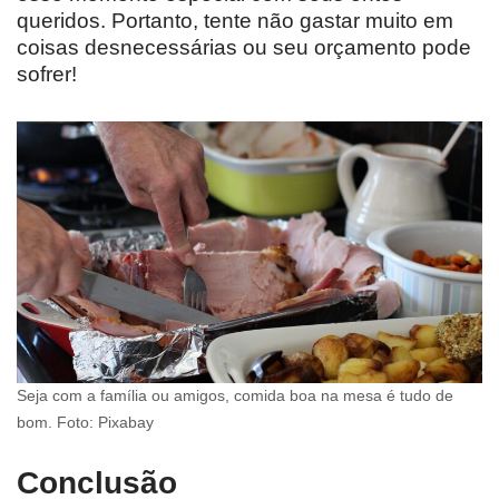
queridos. Portanto, tente não gastar muito em
coisas desnecessárias ou seu orçamento pode
sofrer!
Seja com a família ou amigos, comida boa na mesa é tudo de
bom. Foto: Pixabay
Conclusão