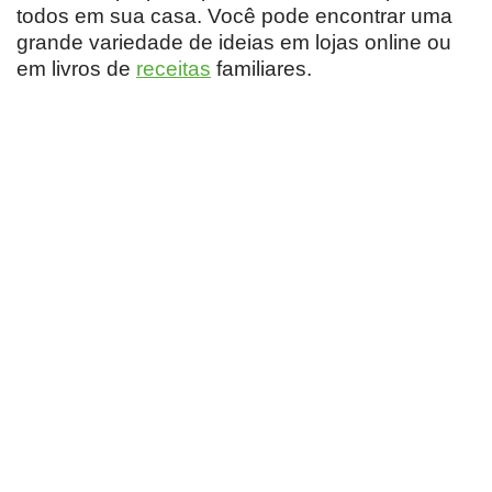
todos em sua casa. Você pode encontrar uma
grande variedade de ideias em lojas online ou
em livros de
receitas
familiares.