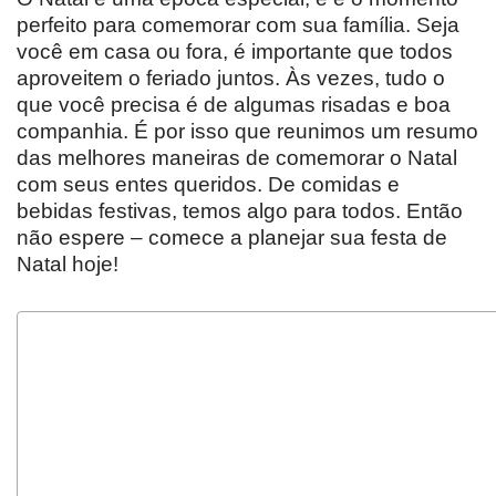
perfeito para comemorar com sua família. Seja
você em casa ou fora, é importante que todos
aproveitem o feriado juntos. Às vezes, tudo o
que você precisa é de algumas risadas e boa
companhia. É por isso que reunimos um resumo
das melhores maneiras de comemorar o Natal
com seus entes queridos. De comidas e
bebidas festivas, temos algo para todos. Então
não espere – comece a planejar sua festa de
Natal hoje!