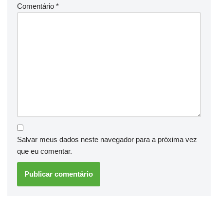
Comentário
*
Salvar meus dados neste navegador para a próxima vez
que eu comentar.