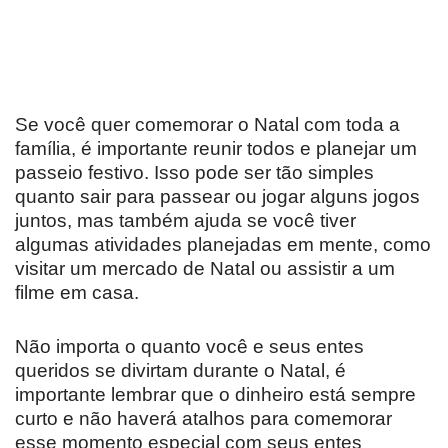
Se você quer comemorar o Natal com toda a
família, é importante reunir todos e planejar um
passeio festivo. Isso pode ser tão simples
quanto sair para passear ou jogar alguns jogos
juntos, mas também ajuda se você tiver
algumas atividades planejadas em mente, como
visitar um mercado de Natal ou assistir a um
filme em casa.
Não importa o quanto você e seus entes
queridos se divirtam durante o Natal, é
importante lembrar que o dinheiro está sempre
curto e não haverá atalhos para comemorar
esse momento especial com seus entes