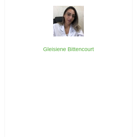
Gleisiene Bittencourt