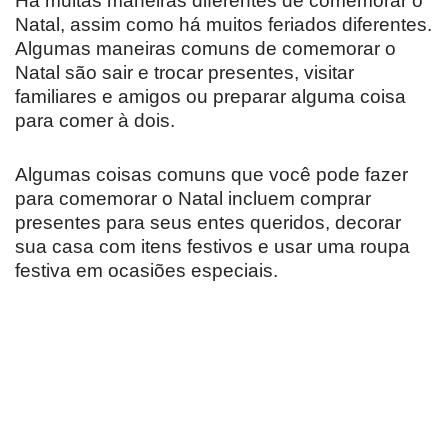
Há muitas maneiras diferentes de comemorar o
Natal, assim como há muitos feriados diferentes.
Algumas maneiras comuns de comemorar o
Natal são sair e trocar presentes, visitar
familiares e amigos ou preparar alguma coisa
para comer à dois.
Algumas coisas comuns que você pode fazer
para comemorar o Natal incluem comprar
presentes para seus entes queridos, decorar
sua casa com itens festivos e usar uma roupa
festiva em ocasiões especiais.