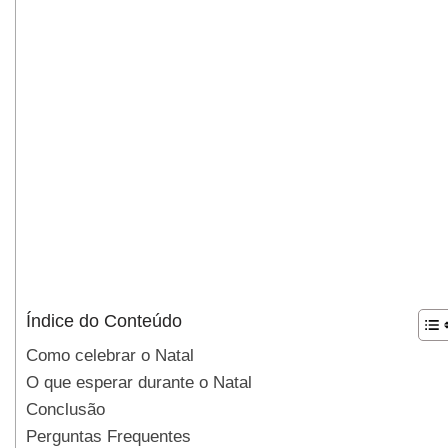
Índice do Conteúdo
Como celebrar o Natal
O que esperar durante o Natal
Conclusão
Perguntas Frequentes