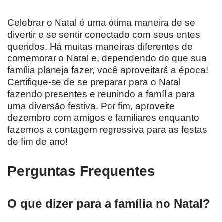
Celebrar o Natal é uma ótima maneira de se
divertir e se sentir conectado com seus entes
queridos. Há muitas maneiras diferentes de
comemorar o Natal e, dependendo do que sua
família planeja fazer, você aproveitará a época!
Certifique-se de se preparar para o Natal
fazendo presentes e reunindo a família para
uma diversão festiva. Por fim, aproveite
dezembro com amigos e familiares enquanto
fazemos a contagem regressiva para as festas
de fim de ano!
Perguntas Frequentes
O que dizer para a família no Natal?