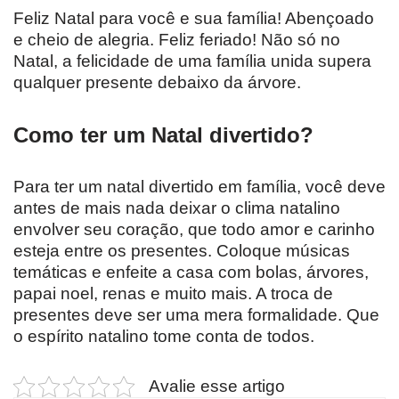
Feliz Natal para você e sua família! Abençoado
e cheio de alegria. Feliz feriado! Não só no
Natal, a felicidade de uma família unida supera
qualquer presente debaixo da árvore.
Como ter um Natal divertido?
Para ter um natal divertido em família, você deve
antes de mais nada deixar o clima natalino
envolver seu coração, que todo amor e carinho
esteja entre os presentes. Coloque músicas
temáticas e enfeite a casa com bolas, árvores,
papai noel, renas e muito mais. A troca de
presentes deve ser uma mera formalidade. Que
o espírito natalino tome conta de todos.
Avalie esse artigo