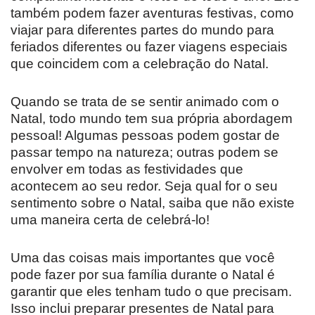
também podem fazer aventuras festivas, como
viajar para diferentes partes do mundo para
feriados diferentes ou fazer viagens especiais
que coincidem com a celebração do Natal.
Quando se trata de se sentir animado com o
Natal, todo mundo tem sua própria abordagem
pessoal! Algumas pessoas podem gostar de
passar tempo na natureza; outras podem se
envolver em todas as festividades que
acontecem ao seu redor. Seja qual for o seu
sentimento sobre o Natal, saiba que não existe
uma maneira certa de celebrá-lo!
Uma das coisas mais importantes que você
pode fazer por sua família durante o Natal é
garantir que eles tenham tudo o que precisam.
Isso inclui preparar presentes de Natal para