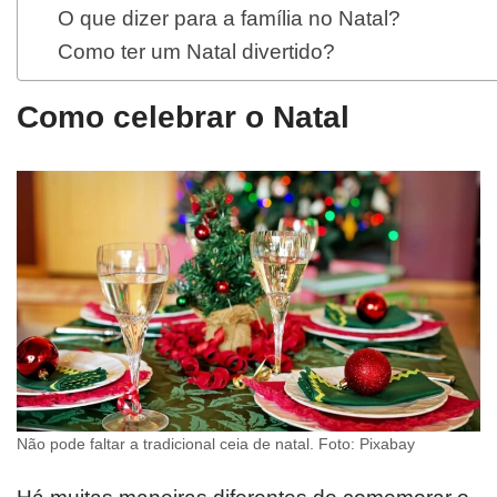
O que dizer para a família no Natal?
Como ter um Natal divertido?
Como celebrar o Natal
Não pode faltar a tradicional ceia de natal. Foto: Pixabay