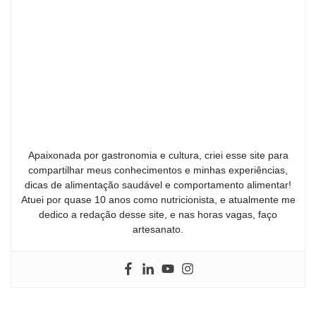
Apaixonada por gastronomia e cultura, criei esse site para
compartilhar meus conhecimentos e minhas experiências,
dicas de alimentação saudável e comportamento alimentar!
Atuei por quase 10 anos como nutricionista, e atualmente me
dedico a redação desse site, e nas horas vagas, faço
artesanato.