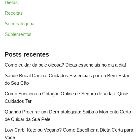
Dietas
Receitas
Sem categoria
Suplementos
Posts recentes
Como cuidar da pele oleosa? Dicas essenciais no dia a dia!
Saúde Bucal Canina: Cuidados Essenciais para o Bem-Estar
do Seu Cão
Como Funciona a Cotação Online de Seguro de Vida e Quais
Cuidados Ter
Quando Procurar um Dermatologista: Saiba o Momento Certo
de Cuidar da Sua Pele
Low Carb, Keto ou Vegano? Como Escolher a Dieta Certa para
Você