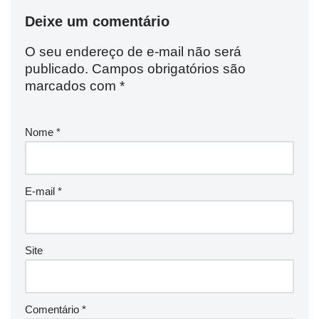
Deixe um comentário
O seu endereço de e-mail não será
publicado.
Campos obrigatórios são
marcados com
*
Nome
*
E-mail
*
Site
Comentário
*