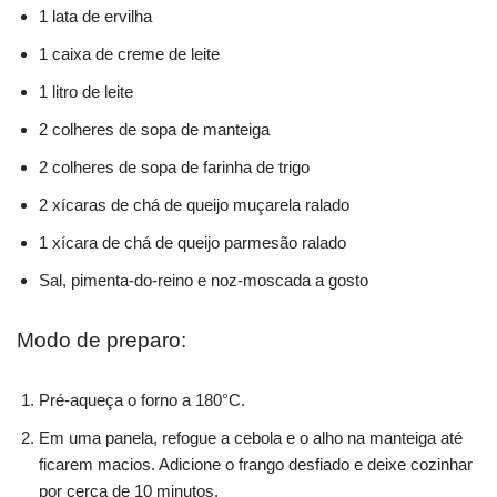
1 lata de ervilha
1 caixa de creme de leite
1 litro de leite
2 colheres de sopa de manteiga
2 colheres de sopa de farinha de trigo
2 xícaras de chá de queijo muçarela ralado
1 xícara de chá de queijo parmesão ralado
Sal, pimenta-do-reino e noz-moscada a gosto
Modo de preparo:
Pré-aqueça o forno a 180°C.
Em uma panela, refogue a cebola e o alho na manteiga até
ficarem macios. Adicione o frango desfiado e deixe cozinhar
por cerca de 10 minutos.