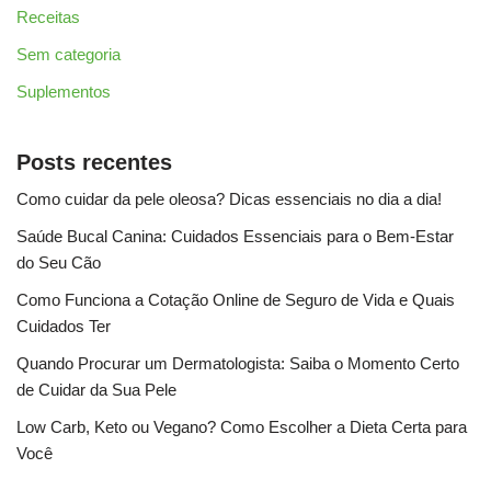
Receitas
Sem categoria
Suplementos
Posts recentes
Como cuidar da pele oleosa? Dicas essenciais no dia a dia!
Saúde Bucal Canina: Cuidados Essenciais para o Bem-Estar
do Seu Cão
Como Funciona a Cotação Online de Seguro de Vida e Quais
Cuidados Ter
Quando Procurar um Dermatologista: Saiba o Momento Certo
de Cuidar da Sua Pele
Low Carb, Keto ou Vegano? Como Escolher a Dieta Certa para
Você