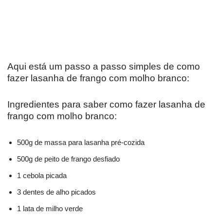
Aqui está um passo a passo simples de como
fazer lasanha de frango com molho branco:
Ingredientes para saber como fazer lasanha de
frango com molho branco:
500g de massa para lasanha pré-cozida
500g de peito de frango desfiado
1 cebola picada
3 dentes de alho picados
1 lata de milho verde