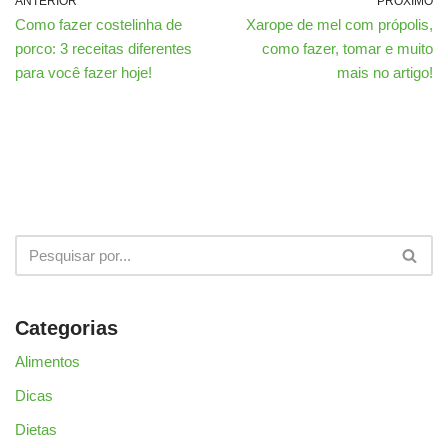
ANTERIOR
PRÓXIMO
Como fazer costelinha de
Xarope de mel com própolis,
porco: 3 receitas diferentes
como fazer, tomar e muito
para você fazer hoje!
mais no artigo!
Categorias
Alimentos
Dicas
Dietas