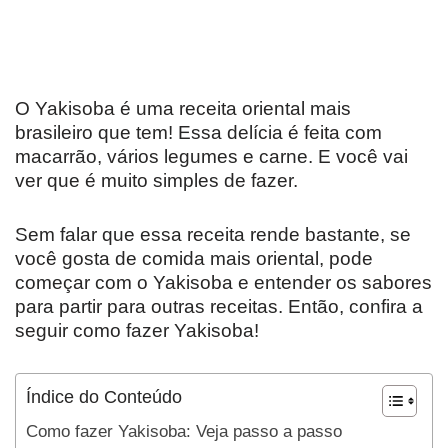
O Yakisoba é uma receita oriental mais
brasileiro que tem! Essa delícia é feita com
macarrão, vários legumes e carne. E você vai
ver que é muito simples de fazer.
Sem falar que essa receita rende bastante, se
você gosta de comida mais oriental, pode
começar com o Yakisoba e entender os sabores
para partir para outras receitas. Então, confira a
seguir como fazer Yakisoba!
Índice do Conteúdo
Como fazer Yakisoba: Veja passo a passo