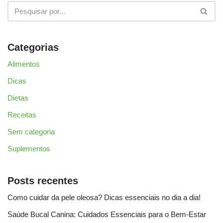
Categorias
Alimentos
Dicas
Dietas
Receitas
Sem categoria
Suplementos
Posts recentes
Como cuidar da pele oleosa? Dicas essenciais no dia a dia!
Saúde Bucal Canina: Cuidados Essenciais para o Bem-Estar