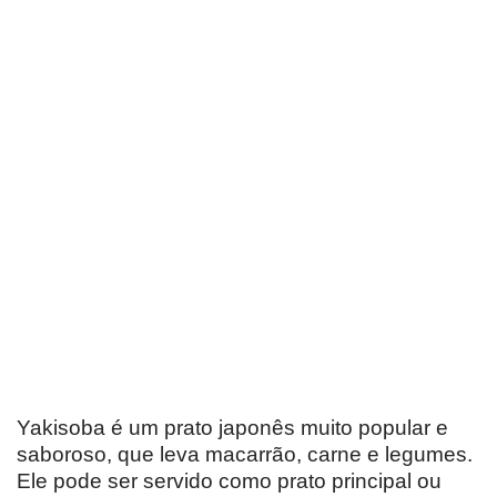
Yakisoba é um prato japonês muito popular e
saboroso, que leva macarrão, carne e legumes.
Ele pode ser servido como prato principal ou