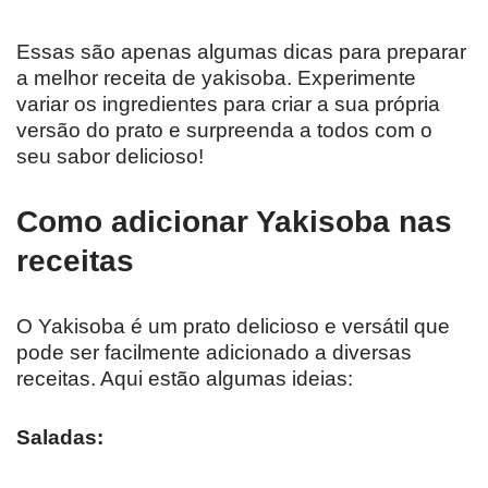
Essas são apenas algumas dicas para preparar
a melhor receita de yakisoba. Experimente
variar os ingredientes para criar a sua própria
versão do prato e surpreenda a todos com o
seu sabor delicioso!
Como adicionar Yakisoba nas
receitas
O Yakisoba é um prato delicioso e versátil que
pode ser facilmente adicionado a diversas
receitas. Aqui estão algumas ideias:
Saladas: