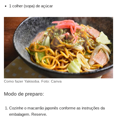
1 colher (sopa) de açúcar
Como fazer Yakisoba. Foto: Canva
Modo de preparo:
Cozinhe o macarrão japonês conforme as instruções da
embalagem. Reserve.