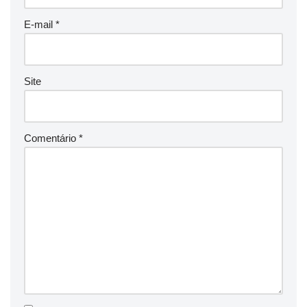
E-mail
*
Site
Comentário
*