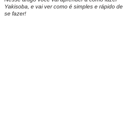
Yakisoba, e vai ver como é simples e rápido de
se fazer!