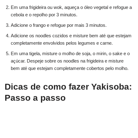
Em uma frigideira ou wok, aqueça o óleo vegetal e refogue a
cebola e o repolho por 3 minutos.
Adicione o frango e refogue por mais 3 minutos.
Adicione os noodles cozidos e misture bem até que estejam
completamente envolvidos pelos legumes e carne.
Em uma tigela, misture o molho de soja, o mirin, o sake e o
açúcar. Despeje sobre os noodles na frigideira e misture
bem até que estejam completamente cobertos pelo molho.
Dicas de como fazer Yakisoba:
Passo a passo