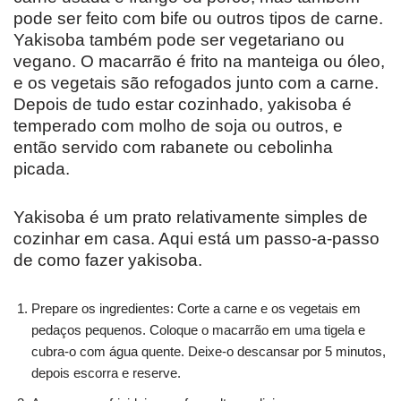
pode ser feito com bife ou outros tipos de carne.
Yakisoba também pode ser vegetariano ou
vegano. O macarrão é frito na manteiga ou óleo,
e os vegetais são refogados junto com a carne.
Depois de tudo estar cozinhado, yakisoba é
temperado com molho de soja ou outros, e
então servido com rabanete ou cebolinha
picada.
Yakisoba é um prato relativamente simples de
cozinhar em casa. Aqui está um passo-a-passo
de como fazer yakisoba.
Prepare os ingredientes: Corte a carne e os vegetais em
pedaços pequenos. Coloque o macarrão em uma tigela e
cubra-o com água quente. Deixe-o descansar por 5 minutos,
depois escorra e reserve.