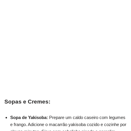
Sopas e Cremes:
Sopa de Yakisoba:
Prepare um caldo caseiro com legumes
e frango. Adicione o macarrão yakisoba cozido e cozinhe por