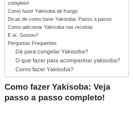
completo!
Como fazer Yakisoba de frango
Dicas de como fazer Yakisoba: Passo a passo
Como adicionar Yakisoba nas receitas
E aí, Gostou?
Perguntas Frequentes
Dá para congelar Yakisoba?
O que fazer para acompanhar yakisoba?
Como fazer Yakisoba?
Como fazer Yakisoba: Veja
passo a passo completo!