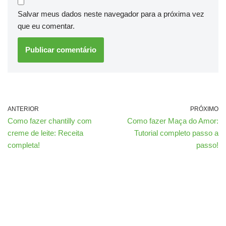
Salvar meus dados neste navegador para a próxima vez
que eu comentar.
ANTERIOR
PRÓXIMO
Como fazer chantilly com
Como fazer Maça do Amor:
creme de leite: Receita
Tutorial completo passo a
completa!
passo!