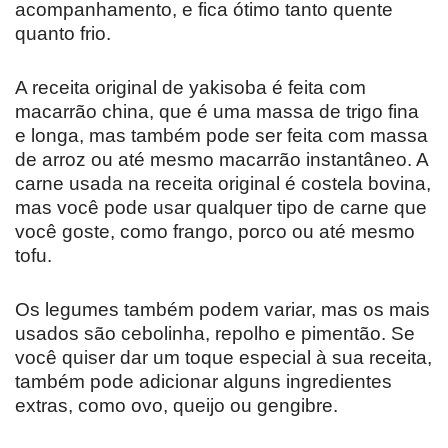
acompanhamento, e fica ótimo tanto quente
quanto frio.
A receita original de yakisoba é feita com
macarrão china, que é uma massa de trigo fina
e longa, mas também pode ser feita com massa
de arroz ou até mesmo macarrão instantâneo. A
carne usada na receita original é costela bovina,
mas você pode usar qualquer tipo de carne que
você goste, como frango, porco ou até mesmo
tofu.
Os legumes também podem variar, mas os mais
usados são cebolinha, repolho e pimentão. Se
você quiser dar um toque especial à sua receita,
também pode adicionar alguns ingredientes
extras, como ovo, queijo ou gengibre.