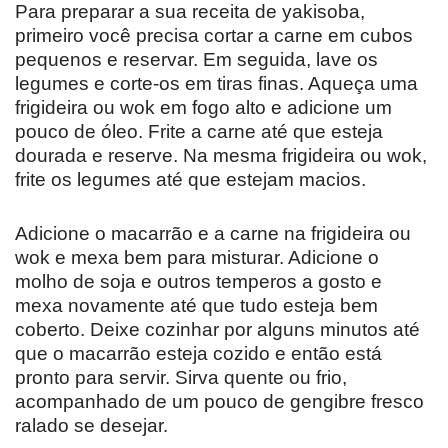
Para preparar a sua receita de yakisoba,
primeiro você precisa cortar a carne em cubos
pequenos e reservar. Em seguida, lave os
legumes e corte-os em tiras finas. Aqueça uma
frigideira ou wok em fogo alto e adicione um
pouco de óleo. Frite a carne até que esteja
dourada e reserve. Na mesma frigideira ou wok,
frite os legumes até que estejam macios.
Adicione o macarrão e a carne na frigideira ou
wok e mexa bem para misturar. Adicione o
molho de soja e outros temperos a gosto e
mexa novamente até que tudo esteja bem
coberto. Deixe cozinhar por alguns minutos até
que o macarrão esteja cozido e então está
pronto para servir. Sirva quente ou frio,
acompanhado de um pouco de gengibre fresco
ralado se desejar.