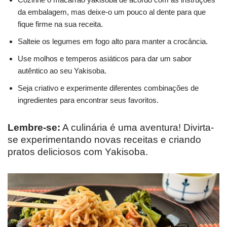
da embalagem, mas deixe-o um pouco al dente para que
fique firme na sua receita.
Salteie os legumes em fogo alto para manter a crocância.
Use molhos e temperos asiáticos para dar um sabor
autêntico ao seu Yakisoba.
Seja criativo e experimente diferentes combinações de
ingredientes para encontrar seus favoritos.
Lembre-se:
A culinária é uma aventura! Divirta-
se experimentando novas receitas e criando
pratos deliciosos com Yakisoba.