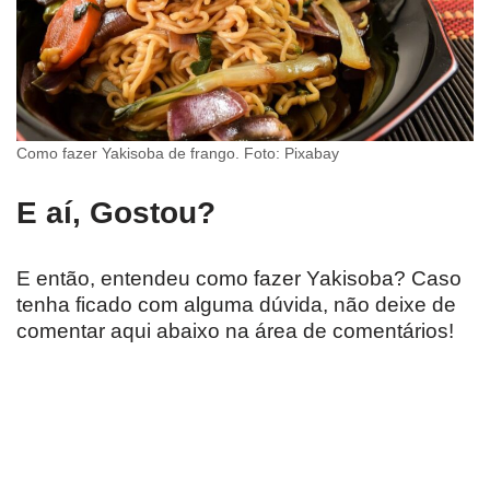
Como fazer Yakisoba de frango. Foto: Pixabay
E aí, Gostou?
E então, entendeu como fazer Yakisoba? Caso
tenha ficado com alguma dúvida, não deixe de
comentar aqui abaixo na área de comentários!