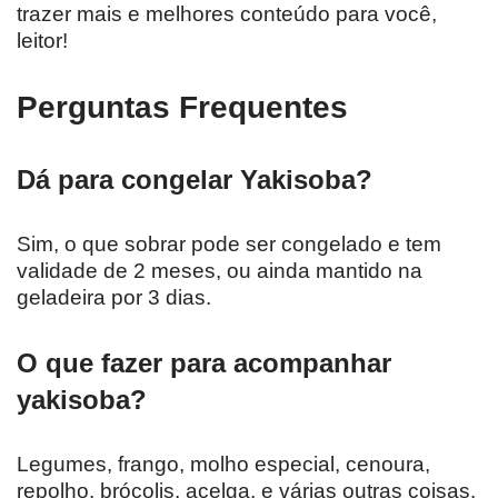
trazer mais e melhores conteúdo para você,
leitor!
Perguntas Frequentes
Dá para congelar Yakisoba?
Sim, o que sobrar pode ser congelado e tem
validade de 2 meses, ou ainda mantido na
geladeira por 3 dias.
O que fazer para acompanhar
yakisoba?
Legumes, frango, molho especial, cenoura,
repolho, brócolis, acelga, e várias outras coisas.