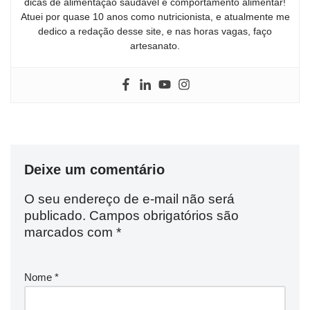
dicas de alimentação saudável e comportamento alimentar!
Atuei por quase 10 anos como nutricionista, e atualmente me
dedico a redação desse site, e nas horas vagas, faço
artesanato.
Deixe um comentário
O seu endereço de e-mail não será
publicado.
Campos obrigatórios são
marcados com
*
Nome
*