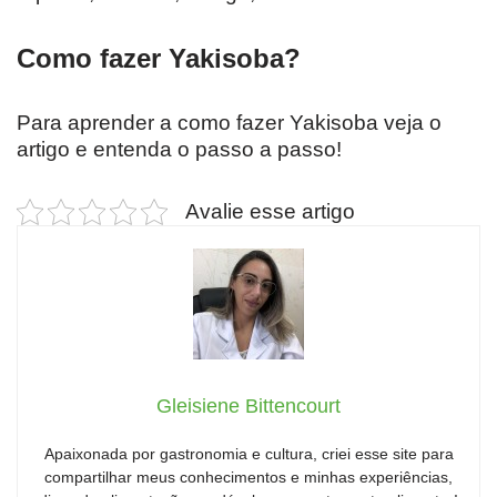
Como fazer Yakisoba?
Para aprender a como fazer Yakisoba veja o
artigo e entenda o passo a passo!
Avalie esse artigo
Gleisiene Bittencourt
Apaixonada por gastronomia e cultura, criei esse site para
compartilhar meus conhecimentos e minhas experiências,