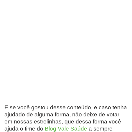
E se você gostou desse conteúdo, e caso tenha
ajudado de alguma forma, não deixe de votar
em nossas estrelinhas, que dessa forma você
ajuda o time do
Blog Vale Saúde
a sempre