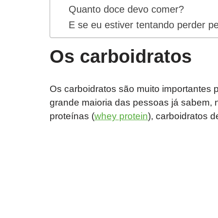
Quanto doce devo comer?
E se eu estiver tentando perder p
Os carboidratos
Os carboidratos são muito importantes 
grande maioria das pessoas já sabem, 
proteínas (
whey protein
), carboidratos d