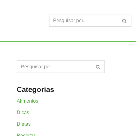
Categorias
Alimentos
Dicas
Dietas
Receitas