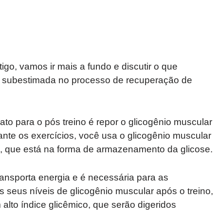
igo, vamos ir mais a fundo e discutir o que
e subestimada no processo de recuperação de
ato para o pós treino é repor o glicogênio muscular
nte os exercícios, você usa o glicogênio muscular
l, que está na forma de armazenamento da glicose.
ransporta energia e é necessária para as
s seus níveis de glicogênio muscular após o treino,
alto índice glicêmico, que serão digeridos