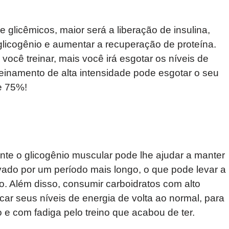
 glicêmicos, maior será a liberação de insulina,
licogênio e aumentar a recuperação de proteína.
você treinar, mais você irá esgotar os níveis de
reinamento de alta intensidade pode esgotar o seu
e 75%!
te o glicogênio muscular pode lhe ajudar a manter
ado por um período mais longo, o que pode levar a
. Além disso, consumir carboidratos com alto
car seus níveis de energia de volta ao normal, para
e com fadiga pelo treino que acabou de ter.