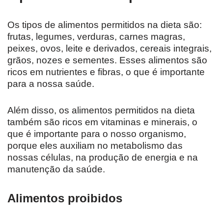
Os tipos de alimentos permitidos na dieta são:
frutas, legumes, verduras, carnes magras,
peixes, ovos, leite e derivados, cereais integrais,
grãos, nozes e sementes. Esses alimentos são
ricos em nutrientes e fibras, o que é importante
para a nossa saúde.
Além disso, os alimentos permitidos na dieta
também são ricos em vitaminas e minerais, o
que é importante para o nosso organismo,
porque eles auxiliam no metabolismo das
nossas células, na produção de energia e na
manutenção da saúde.
Alimentos proibidos