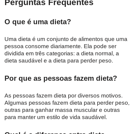
Perguntas Frequentes
O que é uma dieta?
Uma dieta é um conjunto de alimentos que uma
pessoa consome diariamente. Ela pode ser
dividida em três categorias: a dieta normal, a
dieta saudável e a dieta para perder peso.
Por que as pessoas fazem dieta?
As pessoas fazem dieta por diversos motivos.
Algumas pessoas fazem dieta para perder peso,
outras para ganhar massa muscular e outras
para manter um estilo de vida saudável.