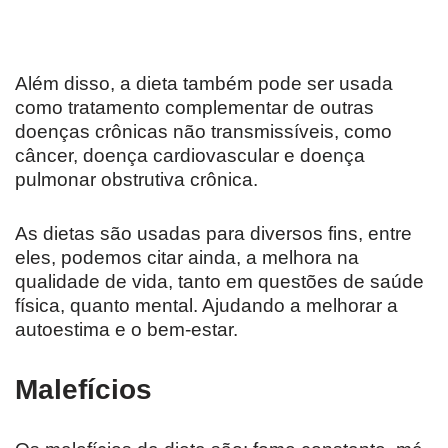
Além disso, a dieta também pode ser usada
como tratamento complementar de outras
doenças crônicas não transmissíveis, como
câncer, doença cardiovascular e doença
pulmonar obstrutiva crônica.
As dietas são usadas para diversos fins, entre
eles, podemos citar ainda, a melhora na
qualidade de vida, tanto em questões de saúde
física, quanto mental. Ajudando a melhorar a
autoestima e o bem-estar.
Malefícios