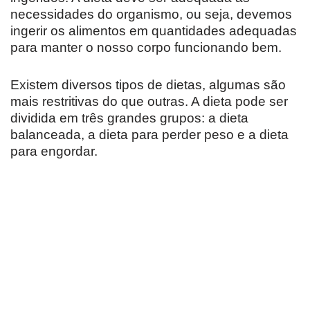
necessidades do organismo, ou seja, devemos
ingerir os alimentos em quantidades adequadas
para manter o nosso corpo funcionando bem.
Existem diversos tipos de dietas, algumas são
mais restritivas do que outras. A dieta pode ser
dividida em três grandes grupos: a dieta
balanceada, a dieta para perder peso e a dieta
para engordar.