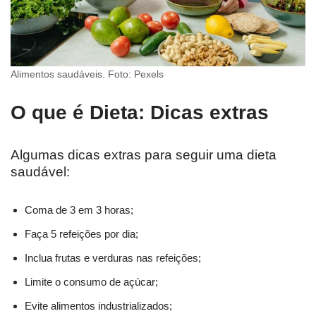
Alimentos saudáveis. Foto: Pexels
O que é Dieta: Dicas extras
Algumas dicas extras para seguir uma dieta
saudável:
Coma de 3 em 3 horas;
Faça 5 refeições por dia;
Inclua frutas e verduras nas refeições;
Limite o consumo de açúcar;
Evite alimentos industrializados;