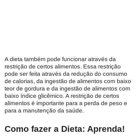
A dieta também pode funcionar através da
restrição de certos alimentos. Essa restrição
pode ser feita através da redução do consumo
de calorias, da ingestão de alimentos com baixo
teor de gordura e da ingestão de alimentos com
baixo índice glicêmico. A restrição de certos
alimentos é importante para a perda de peso e
para a manutenção da saúde.
Como fazer a Dieta: Aprenda!