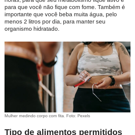
para que você não fique com fome. Também é
importante que você beba muita água, pelo
menos 2 litros por dia, para manter seu
organismo hidratado.
Mulher medindo corpo com fita. Foto: Pexels
Tipo de alimentos permitidos