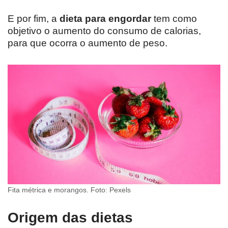
E por fim, a
dieta para engordar
tem como
objetivo o aumento do consumo de calorias,
para que ocorra o aumento de peso.
Fita métrica e morangos. Foto: Pexels
Origem das dietas