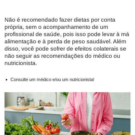
Não é recomendado fazer dietas por conta
própria, sem o acompanhamento de um
profissional de saúde, pois isso pode levar à má
alimentação e à perda de peso saudável. Além
disso, você pode sofrer de efeitos colaterais se
não seguir as recomendações do médico ou
nutricionista.
Consulte um médico e/ou um nutricionista!