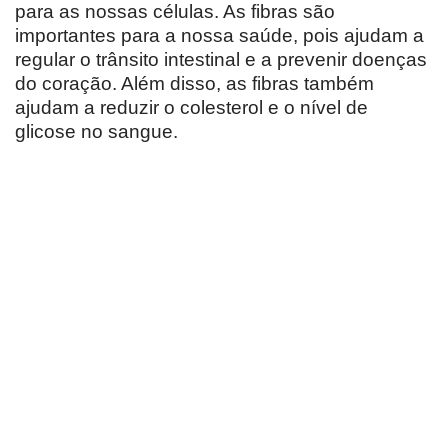
para as nossas células. As fibras são
importantes para a nossa saúde, pois ajudam a
regular o trânsito intestinal e a prevenir doenças
do coração. Além disso, as fibras também
ajudam a reduzir o colesterol e o nível de
glicose no sangue.