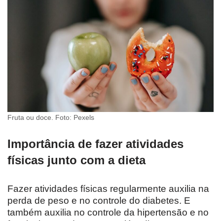
Fruta ou doce. Foto: Pexels
Importância de fazer atividades
físicas junto com a dieta
Fazer atividades físicas regularmente auxilia na
perda de peso e no controle do diabetes. E
também auxilia no controle da hipertensão e no