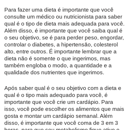
Para fazer uma dieta é importante que você
consulte um médico ou nutricionista para saber
qual é o tipo de dieta mais adequada para você.
Além disso, é importante que você saiba qual é
o seu objetivo, se é para perder peso, engordar,
controlar o diabetes, a hipertensão, colesterol
alto, entre outros. É importante lembrar que a
dieta não é somente o que ingerimos, mas
também engloba o modo, a quantidade e a
qualidade dos nutrientes que ingerimos.
Após saber qual é o seu objetivo com a dieta e
qual é o tipo mais adequado para você, é
importante que você crie um cardápio. Para
isso, você pode escolher os alimentos que mais
gosta e montar um cardápio semanal. Além
disso, é importante que você coma de 3 em 3
horas, para que seu metabolismo fique ativo e