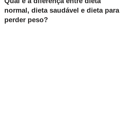
Qual é a diferença entre dieta
normal, dieta saudável e dieta para
perder peso?