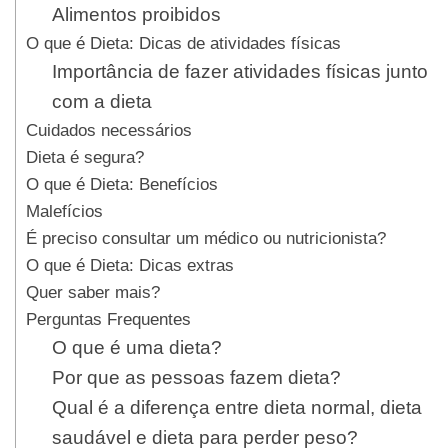
Alimentos proibidos
O que é Dieta: Dicas de atividades físicas
Importância de fazer atividades físicas junto
com a dieta
Cuidados necessários
Dieta é segura?
O que é Dieta: Benefícios
Malefícios
É preciso consultar um médico ou nutricionista?
O que é Dieta: Dicas extras
Quer saber mais?
Perguntas Frequentes
O que é uma dieta?
Por que as pessoas fazem dieta?
Qual é a diferença entre dieta normal, dieta
saudável e dieta para perder peso?