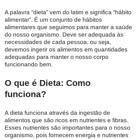
A palavra “dieta” vem do latim e significa “hábito
alimentar”. É um conjunto de hábitos
alimentares que seguimos para manter a saúde
do nosso organismo. Deve ser adequada às
necessidades de cada pessoa, ou seja,
devemos ingerir os alimentos em quantidades
adequadas para manter o nosso corpo
funcionando bem.
O que é Dieta: Como
funciona?
A dieta funciona através da ingestão de
alimentos que são ricos em nutrientes e fibras.
Esses nutrientes são importantes para o nosso
organismo, pois fornecem energia e nutrientes