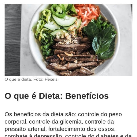
O que é dieta. Foto: Pexels
O que é Dieta: Benefícios
Os benefícios da dieta são: controle do peso
corporal, controle da glicemia, controle da
pressão arterial, fortalecimento dos ossos,
combate à depressão, controle do diabetes e da