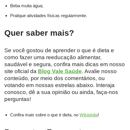
Beba muita água;
Pratique atividades físicas regularmente.
Quer saber mais?
Se você gostou de aprender o que é dieta e
como fazer uma reeducação alimentar,
saudável e segura, confira mais dicas em nosso
site oficial da
Blog Vale Saúde
. Avalie nosso
conteúdo, por meio dos comentários, ou
votando em nossas estrelas abaixo. Interaja
conosco, dê a sua opinião ou ainda, faça-nos
perguntas!
Confira mais sobre o que é dieta, no
Wikipédia
!