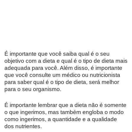
É importante que você saiba qual é o seu
objetivo com a dieta e qual é o tipo de dieta mais
adequada para você. Além disso, é importante
que você consulte um médico ou nutricionista
para saber qual é o tipo de dieta, será melhor
para o seu organismo.
É importante lembrar que a dieta não é somente
o que ingerimos, mas também engloba o modo
como ingerimos, a quantidade e a qualidade
dos nutrientes.