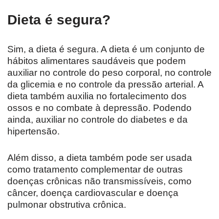
Dieta é segura?
Sim, a dieta é segura. A dieta é um conjunto de
hábitos alimentares saudáveis que podem
auxiliar no controle do peso corporal, no controle
da glicemia e no controle da pressão arterial. A
dieta também auxilia no fortalecimento dos
ossos e no combate à depressão. Podendo
ainda, auxiliar no controle do diabetes e da
hipertensão.
Além disso, a dieta também pode ser usada
como tratamento complementar de outras
doenças crônicas não transmissíveis, como
câncer, doença cardiovascular e doença
pulmonar obstrutiva crônica.