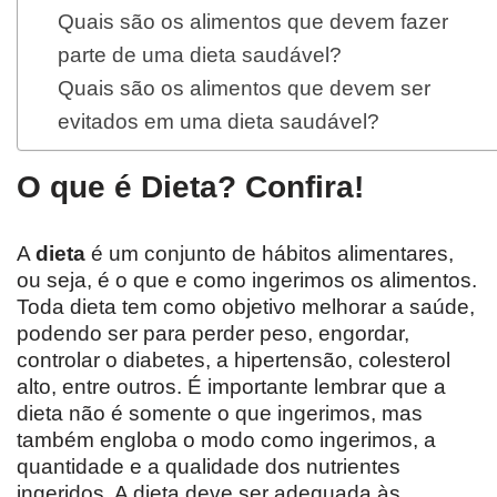
Quais são os alimentos que devem fazer
parte de uma dieta saudável?
Quais são os alimentos que devem ser
evitados em uma dieta saudável?
O que é Dieta? Confira!
A
dieta
é um conjunto de hábitos alimentares,
ou seja, é o que e como ingerimos os alimentos.
Toda dieta tem como objetivo melhorar a saúde,
podendo ser para perder peso, engordar,
controlar o diabetes, a hipertensão, colesterol
alto, entre outros. É importante lembrar que a
dieta não é somente o que ingerimos, mas
também engloba o modo como ingerimos, a
quantidade e a qualidade dos nutrientes
ingeridos. A dieta deve ser adequada às