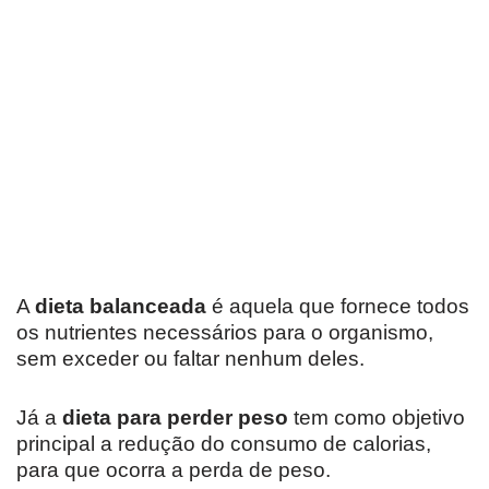
A
dieta balanceada
é aquela que fornece todos
os nutrientes necessários para o organismo,
sem exceder ou faltar nenhum deles.
Já a
dieta para perder peso
tem como objetivo
principal a redução do consumo de calorias,
para que ocorra a perda de peso.