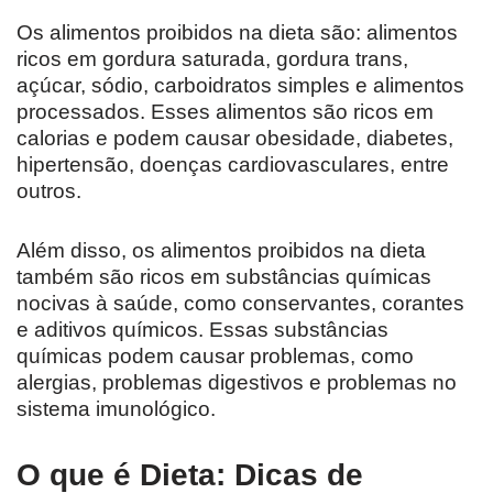
Os alimentos proibidos na dieta são: alimentos
ricos em gordura saturada, gordura trans,
açúcar, sódio, carboidratos simples e alimentos
processados. Esses alimentos são ricos em
calorias e podem causar obesidade, diabetes,
hipertensão, doenças cardiovasculares, entre
outros.
Além disso, os alimentos proibidos na dieta
também são ricos em substâncias químicas
nocivas à saúde, como conservantes, corantes
e aditivos químicos. Essas substâncias
químicas podem causar problemas, como
alergias, problemas digestivos e problemas no
sistema imunológico.
O que é Dieta: Dicas de