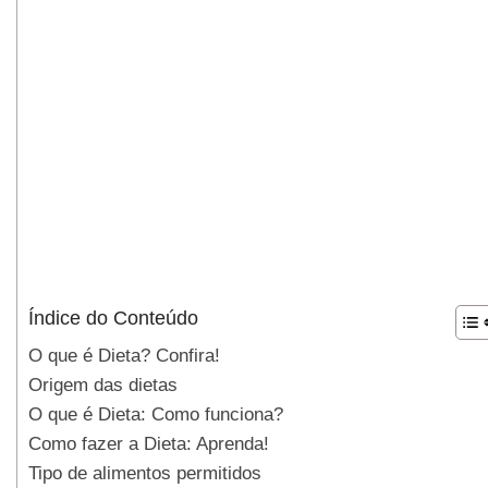
Índice do Conteúdo
O que é Dieta? Confira!
Origem das dietas
O que é Dieta: Como funciona?
Como fazer a Dieta: Aprenda!
Tipo de alimentos permitidos