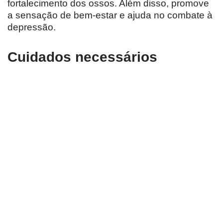
fortalecimento dos ossos. Além disso, promove
a sensação de bem-estar e ajuda no combate à
depressão.
Cuidados necessários