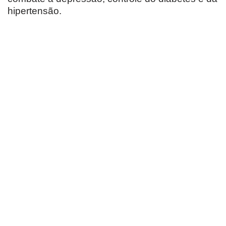
hipertensão.