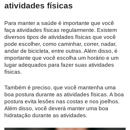
atividades físicas
Para manter a saúde é importante que você
faça atividades físicas regularmente. Existem
diversos tipos de atividades físicas que você
pode escolher, como caminhar, correr, nadar,
andar de bicicleta, entre outras. Além disso, é
importante que você escolha um horário e um
lugar adequados para fazer suas atividades
físicas.
Também é preciso, que você mantenha uma
boa postura durante as atividades físicas. A boa
postura evita lesões nas costas e nos joelhos.
Além disso, você deverá manter uma boa
hidratação durante as atividades.