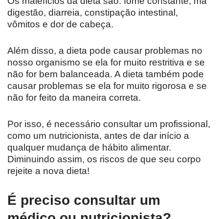
Os malefícios da dieta são: fome constante, má
digestão, diarreia, constipação intestinal,
vômitos e dor de cabeça.
Além disso, a dieta pode causar problemas no
nosso organismo se ela for muito restritiva e se
não for bem balanceada. A dieta também pode
causar problemas se ela for muito rigorosa e se
não for feito da maneira correta.
Por isso, é necessário consultar um profissional,
como um nutricionista, antes de dar início a
qualquer mudança de hábito alimentar.
Diminuindo assim, os riscos de que seu corpo
rejeite a nova dieta!
É preciso consultar um
médico ou nutricionista?