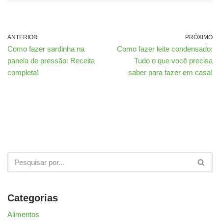
ANTERIOR
PRÓXIMO
Como fazer sardinha na
Como fazer leite condensado:
panela de pressão: Receita
Tudo o que você precisa
completa!
saber para fazer em casa!
Categorias
Alimentos