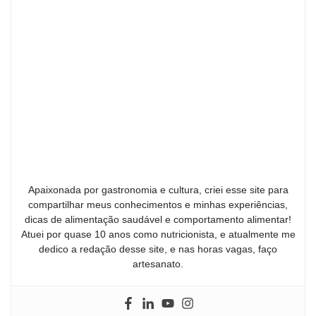
Apaixonada por gastronomia e cultura, criei esse site para
compartilhar meus conhecimentos e minhas experiências,
dicas de alimentação saudável e comportamento alimentar!
Atuei por quase 10 anos como nutricionista, e atualmente me
dedico a redação desse site, e nas horas vagas, faço
artesanato.