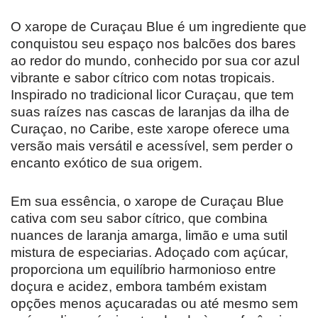
O xarope de Curaçau Blue é um ingrediente que
conquistou seu espaço nos balcões dos bares
ao redor do mundo, conhecido por sua cor azul
vibrante e sabor cítrico com notas tropicais.
Inspirado no tradicional licor Curaçau, que tem
suas raízes nas cascas de laranjas da ilha de
Curaçao, no Caribe, este xarope oferece uma
versão mais versátil e acessível, sem perder o
encanto exótico de sua origem.
Em sua essência, o xarope de Curaçau Blue
cativa com seu sabor cítrico, que combina
nuances de laranja amarga, limão e uma sutil
mistura de especiarias. Adoçado com açúcar,
proporciona um equilíbrio harmonioso entre
doçura e acidez, embora também existam
opções menos açucaradas ou até mesmo sem