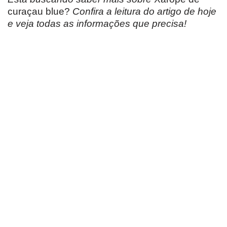
curaçau blue?
Confira a leitura do artigo de hoje
e veja todas as informações que precisa!