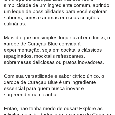
simplicidade de um ingrediente comum, abrindo
um leque de possibilidades para você explorar
sabores, cores e aromas em suas criações
culinárias.
Mais do que um simples toque azul em drinks, o
xarope de Curaçau Blue convida à
experimentação, seja em cocktails clássicos
repaginados, mocktails refrescantes,
sobremesas deliciosas ou pratos inovadores.
Com sua versatilidade e sabor cítrico único, o
xarope de Curaçau Blue é um ingrediente
essencial para quem busca inovar e
surpreender na cozinha.
Então, não tenha medo de ousar! Explore as
infinitas possibilidades que o xarope de Curaçau