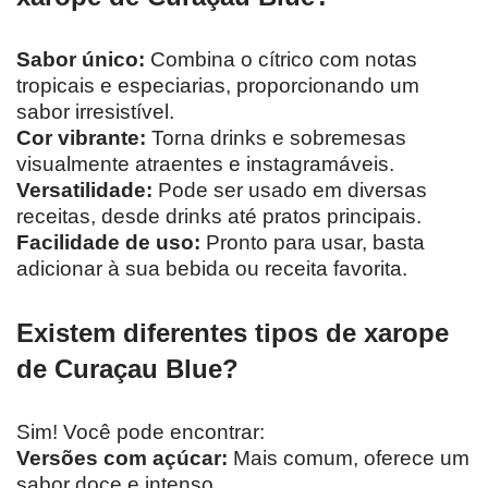
Sabor único:
Combina o cítrico com notas
tropicais e especiarias, proporcionando um
sabor irresistível.
Cor vibrante:
Torna drinks e sobremesas
visualmente atraentes e instagramáveis.
Versatilidade:
Pode ser usado em diversas
receitas, desde drinks até pratos principais.
Facilidade de uso:
Pronto para usar, basta
adicionar à sua bebida ou receita favorita.
Existem diferentes tipos de xarope
de Curaçau Blue?
Sim! Você pode encontrar:
Versões com açúcar:
Mais comum, oferece um
sabor doce e intenso.