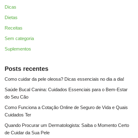
Dicas
Dietas
Receitas
Sem categoria
Suplementos
Posts recentes
Como cuidar da pele oleosa? Dicas essenciais no dia a dia!
Saúde Bucal Canina: Cuidados Essenciais para o Bem-Estar
do Seu Cão
Como Funciona a Cotação Online de Seguro de Vida e Quais
Cuidados Ter
Quando Procurar um Dermatologista: Saiba o Momento Certo
de Cuidar da Sua Pele