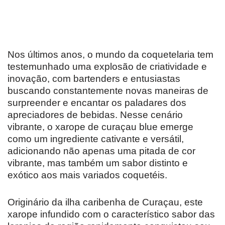
Nos últimos anos, o mundo da coquetelaria tem
testemunhado uma explosão de criatividade e
inovação, com bartenders e entusiastas
buscando constantemente novas maneiras de
surpreender e encantar os paladares dos
apreciadores de bebidas. Nesse cenário
vibrante, o xarope de curaçau blue emerge
como um ingrediente cativante e versátil,
adicionando não apenas uma pitada de cor
vibrante, mas também um sabor distinto e
exótico aos mais variados coquetéis.
Originário da ilha caribenha de Curaçau, este
xarope infundido com o característico sabor das