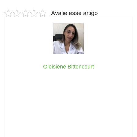
Avalie esse artigo
Gleisiene Bittencourt