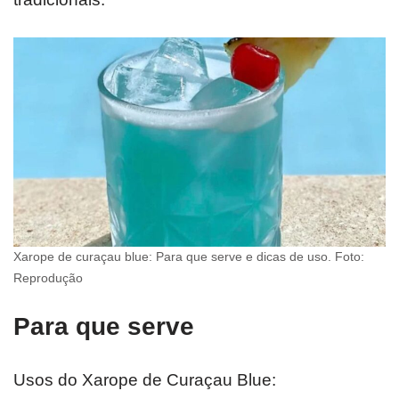
Xarope de curaçau blue: Para que serve e dicas de uso. Foto:
Reprodução
Para que serve
Usos do Xarope de Curaçau Blue: