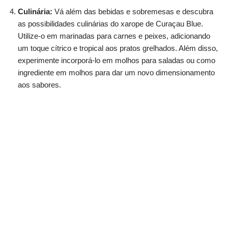
Culinária:
Vá além das bebidas e sobremesas e descubra
as possibilidades culinárias do xarope de Curaçau Blue.
Utilize-o em marinadas para carnes e peixes, adicionando
um toque cítrico e tropical aos pratos grelhados. Além disso,
experimente incorporá-lo em molhos para saladas ou como
ingrediente em molhos para dar um novo dimensionamento
aos sabores.