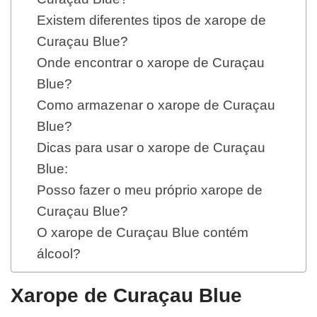
Existem diferentes tipos de xarope de
Curaçau Blue?
Onde encontrar o xarope de Curaçau
Blue?
Como armazenar o xarope de Curaçau
Blue?
Dicas para usar o xarope de Curaçau
Blue:
Posso fazer o meu próprio xarope de
Curaçau Blue?
O xarope de Curaçau Blue contém
álcool?
Xarope de Curaçau Blue