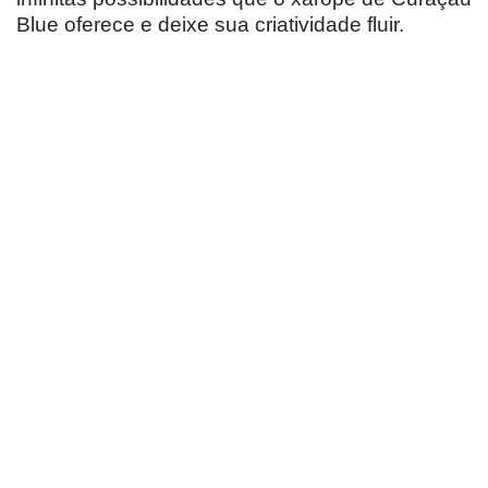
Blue oferece e deixe sua criatividade fluir.