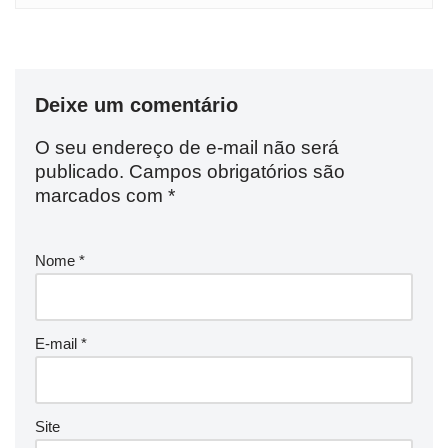
Deixe um comentário
O seu endereço de e-mail não será
publicado.
Campos obrigatórios são
marcados com
*
Nome
*
E-mail
*
Site