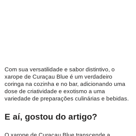
Com sua versatilidade e sabor distintivo, o
xarope de Curaçau Blue é um verdadeiro
coringa na cozinha e no bar, adicionando uma
dose de criatividade e exotismo a uma
variedade de preparações culinárias e bebidas.
E aí, gostou do artigo?
O xarope de Curaçau Blue transcende a