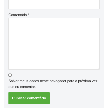
Comentário
*
Salvar meus dados neste navegador para a próxima vez
que eu comentar.