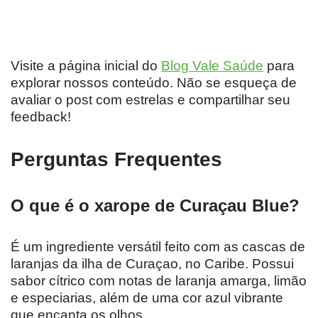
Visite a página inicial do
Blog Vale Saúde
para
explorar nossos conteúdo. Não se esqueça de
avaliar o post com estrelas e compartilhar seu
feedback!
Perguntas Frequentes
O que é o xarope de Curaçau Blue?
É um ingrediente versátil feito com as cascas de
laranjas da ilha de Curaçao, no Caribe. Possui
sabor cítrico com notas de laranja amarga, limão
e especiarias, além de uma cor azul vibrante
que encanta os olhos.