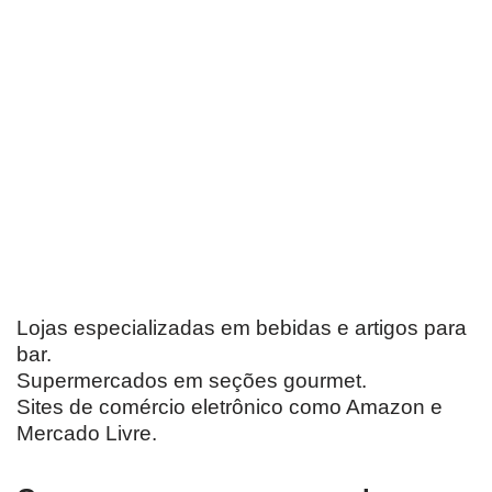
Lojas especializadas em bebidas e artigos para
bar.
Supermercados em seções gourmet.
Sites de comércio eletrônico como Amazon e
Mercado Livre.