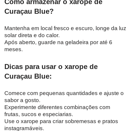
Como armazenar o xarope de
Curaçau Blue?
Mantenha em local fresco e escuro, longe da luz
solar direta e do calor.
Após aberto, guarde na geladeira por até 6
meses.
Dicas para usar o xarope de
Curaçau Blue:
Comece com pequenas quantidades e ajuste o
sabor a gosto.
Experimente diferentes combinações com
frutas, sucos e especiarias.
Use o xarope para criar sobremesas e pratos
instagramáveis.