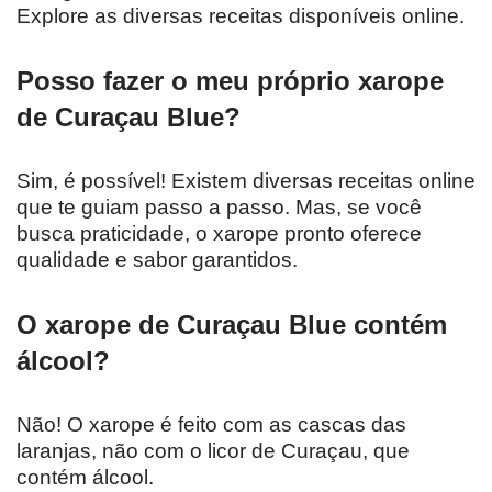
Explore as diversas receitas disponíveis online.
Posso fazer o meu próprio xarope
de Curaçau Blue?
Sim, é possível! Existem diversas receitas online
que te guiam passo a passo. Mas, se você
busca praticidade, o xarope pronto oferece
qualidade e sabor garantidos.
O xarope de Curaçau Blue contém
álcool?
Não! O xarope é feito com as cascas das
laranjas, não com o licor de Curaçau, que
contém álcool.