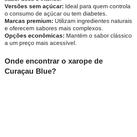
Versões sem açúcar:
Ideal para quem controla
o consumo de açúcar ou tem diabetes.
Marcas premium:
Utilizam ingredientes naturais
e oferecem sabores mais complexos.
Opções econômicas:
Mantém o sabor clássico
a um preço mais acessível.
Onde encontrar o xarope de
Curaçau Blue?