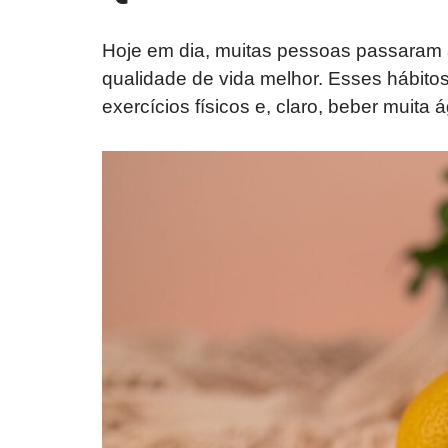
Hoje em dia, muitas pessoas passaram 
qualidade de vida melhor. Esses hábito
exercícios físicos e, claro, beber muita 