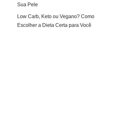
Sua Pele
Low Carb, Keto ou Vegano? Como
Escolher a Dieta Certa para Você