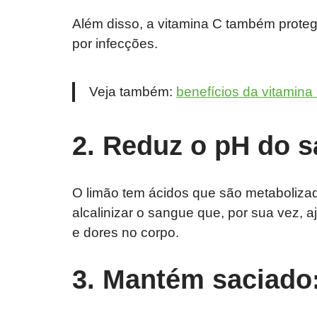
Além disso, a vitamina C também proteg
por infecções.
Veja também:
benefícios da vitamina
2. Reduz o pH do 
O limão tem ácidos que são metabolizado
alcalinizar o sangue que, por sua vez, 
e dores no corpo.
3. Mantém saciado