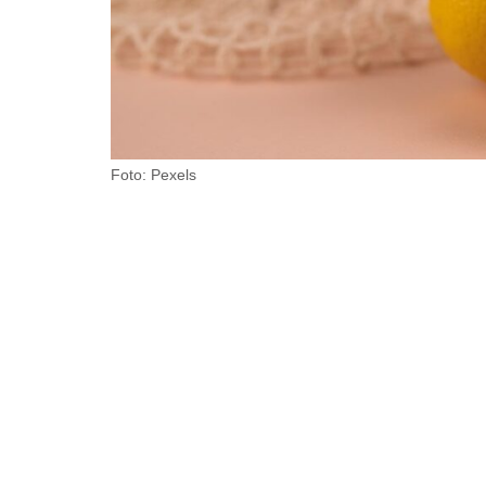
Foto: Pexels