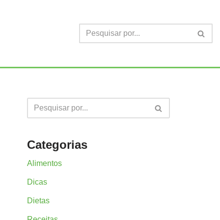
Categorias
Alimentos
Dicas
Dietas
Receitas