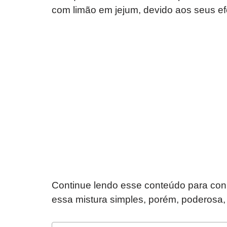
com limão em jejum, devido aos seus efe
Continue lendo esse conteúdo para con
essa mistura simples, porém, poderosa,