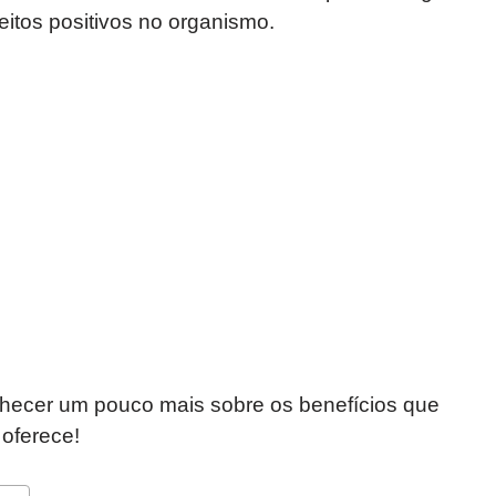
itos positivos no organismo.
hecer um pouco mais sobre os benefícios que
 oferece!