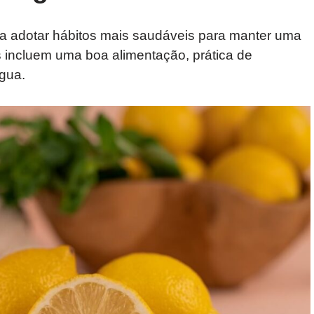
a adotar hábitos mais saudáveis para manter uma
s incluem uma boa alimentação, prática de
água.