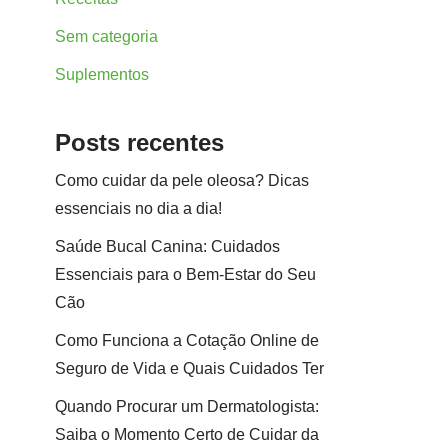
Sem categoria
Suplementos
Posts recentes
Como cuidar da pele oleosa? Dicas
essenciais no dia a dia!
Saúde Bucal Canina: Cuidados
Essenciais para o Bem-Estar do Seu
Cão
Como Funciona a Cotação Online de
Seguro de Vida e Quais Cuidados Ter
Quando Procurar um Dermatologista:
Saiba o Momento Certo de Cuidar da