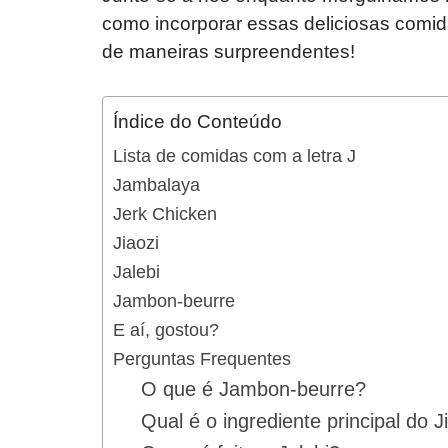
como incorporar essas deliciosas comid
de maneiras surpreendentes!
Índice do Conteúdo
Lista de comidas com a letra J
Jambalaya
Jerk Chicken
Jiaozi
Jalebi
Jambon-beurre
E aí, gostou?
Perguntas Frequentes
O que é Jambon-beurre?
Qual é o ingrediente principal do J