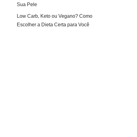
Sua Pele
Low Carb, Keto ou Vegano? Como
Escolher a Dieta Certa para Você