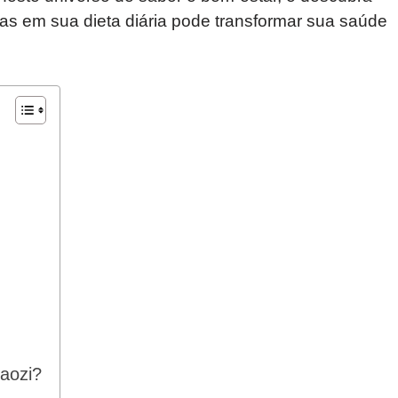
as em sua dieta diária pode transformar sua saúde
iaozi?