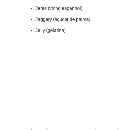
Jerez (vinho espanhol)
Jaggery (açúcar de palma)
Jelly (gelatina)