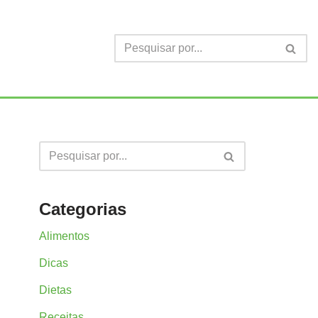
Categorias
Alimentos
Dicas
Dietas
Receitas