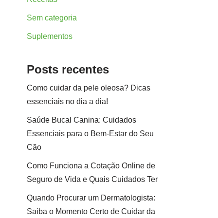
Sem categoria
Suplementos
Posts recentes
Como cuidar da pele oleosa? Dicas
essenciais no dia a dia!
Saúde Bucal Canina: Cuidados
Essenciais para o Bem-Estar do Seu
Cão
Como Funciona a Cotação Online de
Seguro de Vida e Quais Cuidados Ter
Quando Procurar um Dermatologista:
Saiba o Momento Certo de Cuidar da