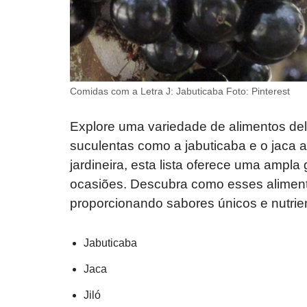
Comidas com a Letra J: Jabuticaba Foto: Pinterest
Explore uma variedade de alimentos del
suculentas como a jabuticaba e o jaca a
jardineira, esta lista oferece uma ampl
ocasiões. Descubra como esses alimento
proporcionando sabores únicos e nutrie
Jabuticaba
Jaca
Jiló