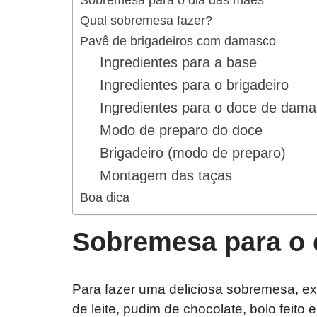
Qual sobremesa fazer?
Pavê de brigadeiros com damasco
Ingredientes para a base
Ingredientes para o brigadeiro
Ingredientes para o doce de dam
Modo de preparo do doce
Brigadeiro (modo de preparo)
Montagem das taças
Boa dica
Sobremesa para o 
Para fazer uma deliciosa sobremesa, e
de leite, pudim de chocolate, bolo feito 