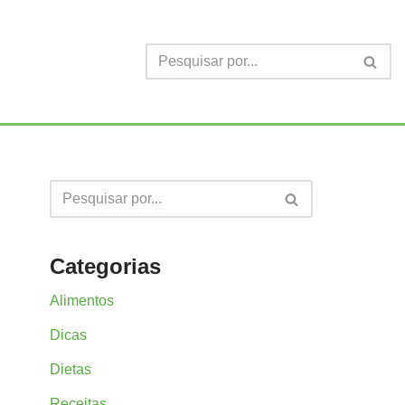
Categorias
Alimentos
Dicas
Dietas
Receitas