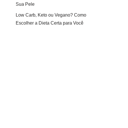
Sua Pele
Low Carb, Keto ou Vegano? Como
Escolher a Dieta Certa para Você