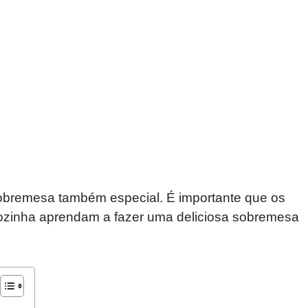
obremesa também especial. É importante que os
cozinha aprendam a fazer uma deliciosa sobremesa