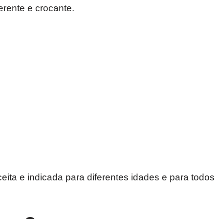
erente e crocante.
ita e indicada para diferentes idades e para todos