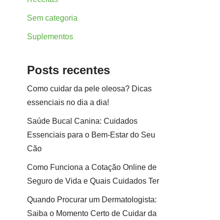
Sem categoria
Suplementos
Posts recentes
Como cuidar da pele oleosa? Dicas
essenciais no dia a dia!
Saúde Bucal Canina: Cuidados
Essenciais para o Bem-Estar do Seu
Cão
Como Funciona a Cotação Online de
Seguro de Vida e Quais Cuidados Ter
Quando Procurar um Dermatologista:
Saiba o Momento Certo de Cuidar da