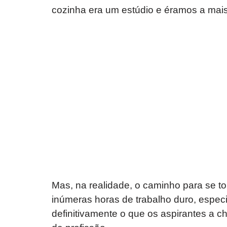
cozinha era um estúdio e éramos a mais
Mas, na realidade, o caminho para se t
inúmeras horas de trabalho duro, especi
definitivamente o que os aspirantes a c