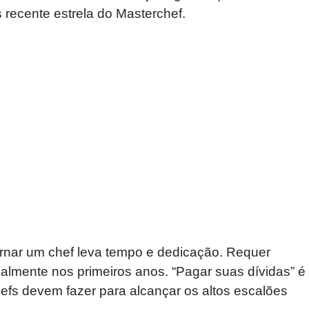
 recente estrela do Masterchef.
ornar um chef leva tempo e dedicação. Requer
almente nos primeiros anos. “Pagar suas dívidas” é
hefs devem fazer para alcançar os altos escalões