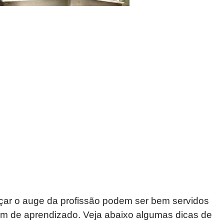
çar o auge da profissão podem ser bem servidos
ém de aprendizado. Veja abaixo algumas dicas de