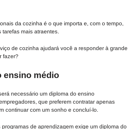
ionais da cozinha é o que importa e, com o tempo,
 tarefas mais atraentes.
erviço de cozinha ajudará você a responder à grande
r fazer?
 ensino médio
 será necessário um diploma do ensino
empregadores, que preferem contratar apenas
 continuar com um sonho e concluí-lo.
 programas de aprendizagem exige um diploma do