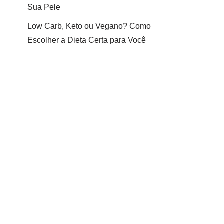
Sua Pele
Low Carb, Keto ou Vegano? Como
Escolher a Dieta Certa para Você