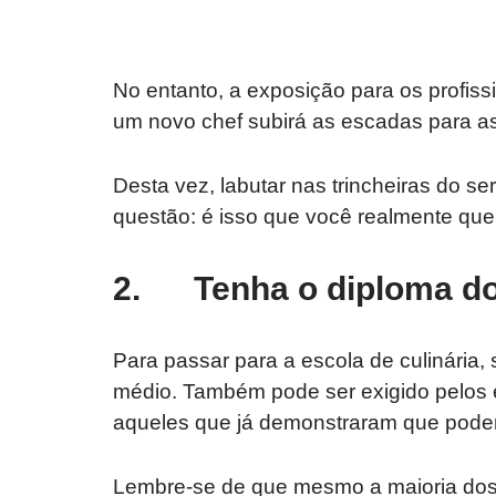
No entanto, a exposição para os profiss
um novo chef subirá as escadas para as
Desta vez, labutar nas trincheiras do s
questão: é isso que você realmente que
2. Tenha o diploma do
Para passar para a escola de culinária,
médio. Também pode ser exigido pelos 
aqueles que já demonstraram que podem
Lembre-se de que mesmo a maioria dos