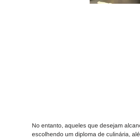
No entanto, aqueles que desejam alcan
escolhendo um diploma de culinária, al