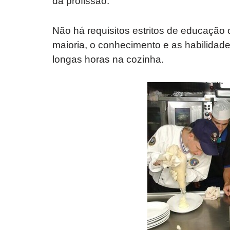
da profissão.
Não há requisitos estritos de educação
maioria, o conhecimento e as habilidad
longas horas na cozinha.