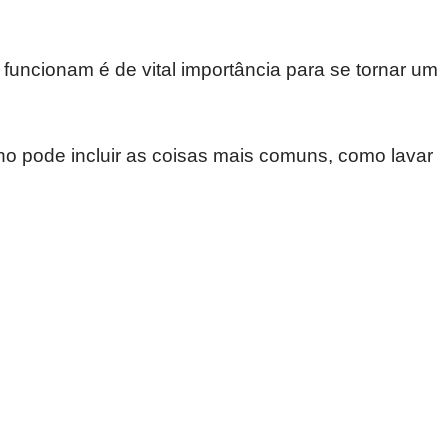
funcionam é de vital importância para se tornar um
lho pode incluir as coisas mais comuns, como lavar