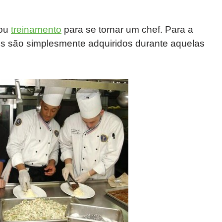
 ou
treinamento
para se tornar um chef. Para a
es são simplesmente adquiridos durante aquelas