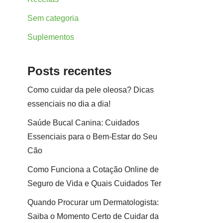
Sem categoria
Suplementos
Posts recentes
Como cuidar da pele oleosa? Dicas
essenciais no dia a dia!
Saúde Bucal Canina: Cuidados
Essenciais para o Bem-Estar do Seu
Cão
Como Funciona a Cotação Online de
Seguro de Vida e Quais Cuidados Ter
Quando Procurar um Dermatologista:
Saiba o Momento Certo de Cuidar da