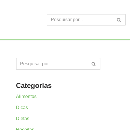
Categorias
Alimentos
Dicas
Dietas
Receitas