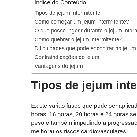
Índice do Conteúdo
Tipos de jejum intermitente
Como começar um jejum intermitente?
O que posso ingerir durante o jejum inter
Como quebrar o jejum intermitente?
Dificuldades que pode encontrar no jejum 
Contraindicações do jejum
Vantagens do jejum
Tipos de jejum int
Existe várias fases que pode ser aplica
horas, 16 horas, 20 horas e 24 horas sem
peso e também impedindo a progressão
melhorar os riscos cardiovasculares.