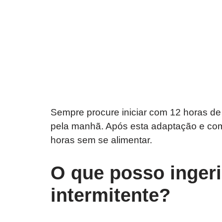
Sempre procure iniciar com 12 horas de
pela manhã. Após esta adaptação e c
horas sem se alimentar.
O que posso ingeri
intermitente?