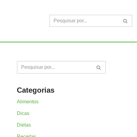
Categorias
Alimentos
Dicas
Dietas
Receitas