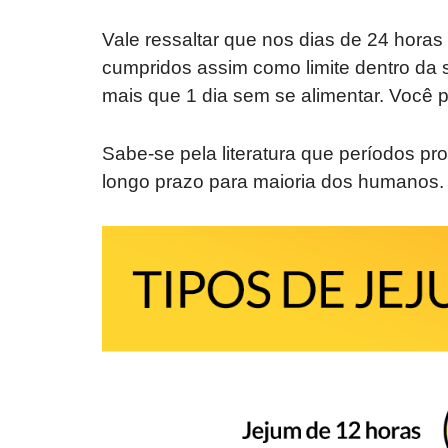
Vale ressaltar que nos dias de 24 horas 
cumpridos assim como limite dentro da 
mais que 1 dia sem se alimentar. Você p
Sabe-se pela literatura que períodos pro
longo prazo para maioria dos humanos.