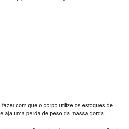
 fazer com que o corpo utilize os estoques de
ue aja uma perda de peso da massa gorda.