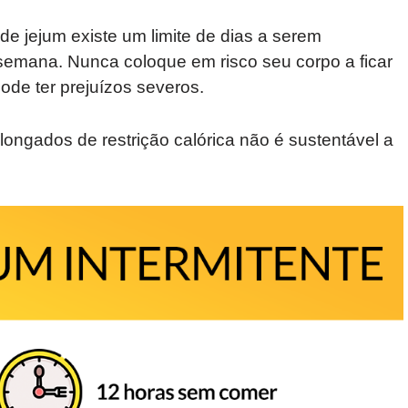
de jejum existe um limite de dias a serem
semana. Nunca coloque em risco seu corpo a ficar
ode ter prejuízos severos.
longados de restrição calórica não é sustentável a