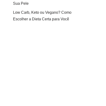
Sua Pele
Low Carb, Keto ou Vegano? Como
Escolher a Dieta Certa para Você