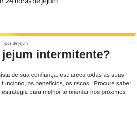
Tipos de jejum
ejum intermitente?
ista de sua confiança, esclareça todas as suas
 funciono, os benefícios, os riscos. Procure saber
 estratégia para melhor te orientar nos próximos