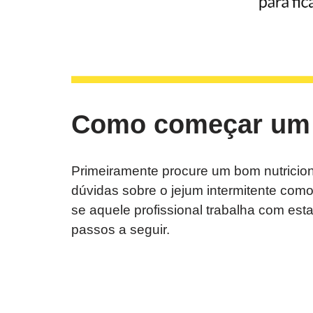
Como começar um j
Primeiramente procure um bom nutricion
dúvidas sobre o jejum intermitente como
se aquele profissional trabalha com esta
passos a seguir.