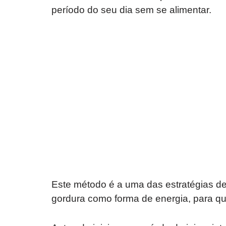
período do seu dia sem se alimentar.
Este método é a uma das estratégias de
gordura como forma de energia, para q