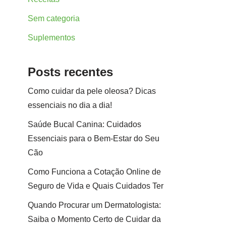
Sem categoria
Suplementos
Posts recentes
Como cuidar da pele oleosa? Dicas
essenciais no dia a dia!
Saúde Bucal Canina: Cuidados
Essenciais para o Bem-Estar do Seu
Cão
Como Funciona a Cotação Online de
Seguro de Vida e Quais Cuidados Ter
Quando Procurar um Dermatologista:
Saiba o Momento Certo de Cuidar da