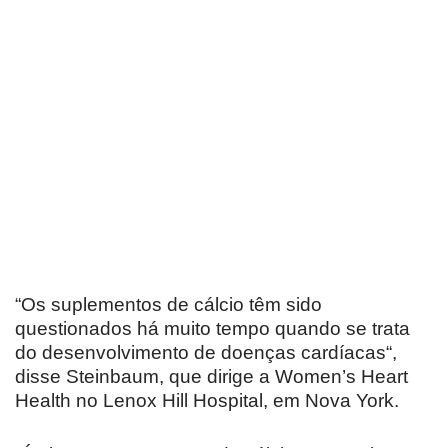
“Os suplementos de cálcio têm sido
questionados há muito tempo quando se trata
do desenvolvimento de doenças cardíacas“,
disse Steinbaum, que dirige a Women’s Heart
Health no Lenox Hill Hospital, em Nova York.