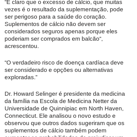
“É claro que o excesso de cálcio, que muitas
vezes é o resultado da suplementação, pode
ser perigoso para a saúde do coração.
Suplementos de cálcio não devem ser
considerados seguros apenas porque eles
poderiam ser comprados em balcão“,
acrescentou.
“O verdadeiro risco de doença cardíaca deve
ser considerado e opções ou alternativas
exploradas.”
Dr. Howard Selinger é presidente da medicina
da família na Escola de Medicina Netter da
Universidade de Quinnipiac em North Haven,
Connecticut. Ele analisou o novo estudo e
observou que outros dados sugeriram que os
suplementos de cálcio também podem