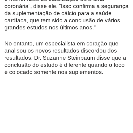
coronária“, disse ele. “Isso confirma a segurança
da suplementação de cálcio para a saúde
cardíaca, que tem sido a conclusão de vários
grandes estudos nos últimos anos.”
No entanto, um especialista em coração que
analisou os novos resultados discordou dos
resultados. Dr. Suzanne Steinbaum disse que a
conclusão do estudo é diferente quando o foco
é colocado somente nos suplementos.