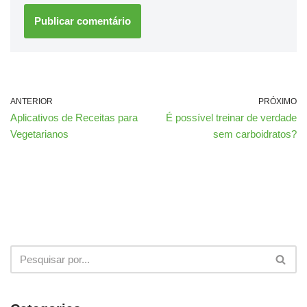
ANTERIOR
PRÓXIMO
Aplicativos de Receitas para
É possível treinar de verdade
Vegetarianos
sem carboidratos?