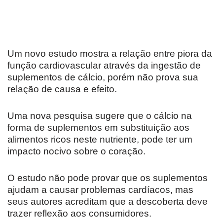
Um novo estudo mostra a relação entre piora da
função cardiovascular através da ingestão de
suplementos de cálcio, porém não prova sua
relação de causa e efeito.
Uma nova pesquisa sugere que o cálcio na
forma de suplementos em substituição aos
alimentos ricos neste nutriente, pode ter um
impacto nocivo sobre o coração.
O estudo não pode provar que os suplementos
ajudam a causar problemas cardíacos, mas
seus autores acreditam que a descoberta deve
trazer reflexão aos consumidores.