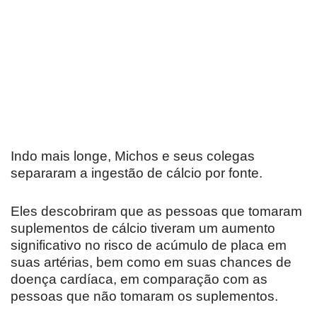
Indo mais longe, Michos e seus colegas
separaram a ingestão de cálcio por fonte.
Eles descobriram que as pessoas que tomaram
suplementos de cálcio tiveram um aumento
significativo no risco de acúmulo de placa em
suas artérias, bem como em suas chances de
doença cardíaca, em comparação com as
pessoas que não tomaram os suplementos.