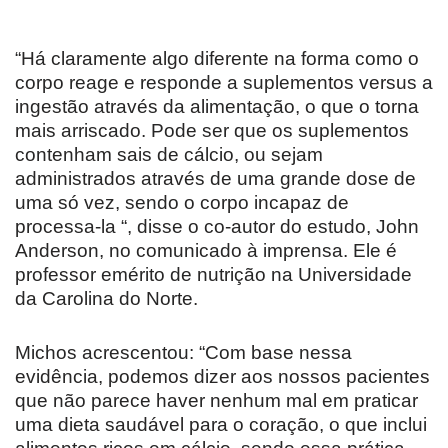
“Há claramente algo diferente na forma como o
corpo reage e responde a suplementos versus a
ingestão através da alimentação, o que o torna
mais arriscado. Pode ser que os suplementos
contenham sais de cálcio, ou sejam
administrados através de uma grande dose de
uma só vez, sendo o corpo incapaz de
processa-la “, disse o co-autor do estudo, John
Anderson, no comunicado à imprensa. Ele é
professor emérito de nutrição na Universidade
da Carolina do Norte.
Michos acrescentou: “Com base nessa
evidência, podemos dizer aos nossos pacientes
que não parece haver nenhum mal em praticar
uma dieta saudável para o coração, o que inclui