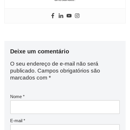
Deixe um comentário
O seu endereço de e-mail não será
publicado.
Campos obrigatórios são
marcados com
*
Nome
*
E-mail
*