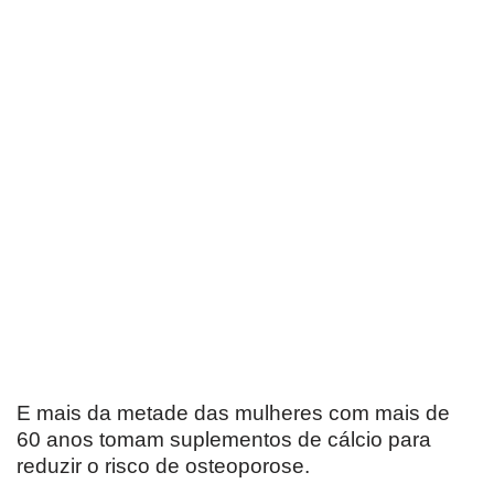
E mais da metade das mulheres com mais de
60 anos tomam suplementos de cálcio para
reduzir o risco de osteoporose.