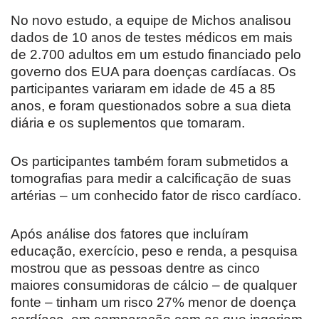
No novo estudo, a equipe de Michos analisou
dados de 10 anos de testes médicos em mais
de 2.700 adultos em um estudo financiado pelo
governo dos EUA para doenças cardíacas. Os
participantes variaram em idade de 45 a 85
anos, e foram questionados sobre a sua dieta
diária e os suplementos que tomaram.
Os participantes também foram submetidos a
tomografias para medir a calcificação de suas
artérias – um conhecido fator de risco cardíaco.
Após análise dos fatores que incluíram
educação, exercício, peso e renda, a pesquisa
mostrou que as pessoas dentre as cinco
maiores consumidoras de cálcio – de qualquer
fonte – tinham um risco 27% menor de doença