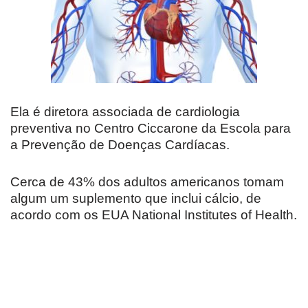
Ela é diretora associada de cardiologia
preventiva no Centro Ciccarone da Escola para
a Prevenção de Doenças Cardíacas.
Cerca de 43% dos adultos americanos tomam
algum um suplemento que inclui cálcio, de
acordo com os EUA National Institutes of Health.