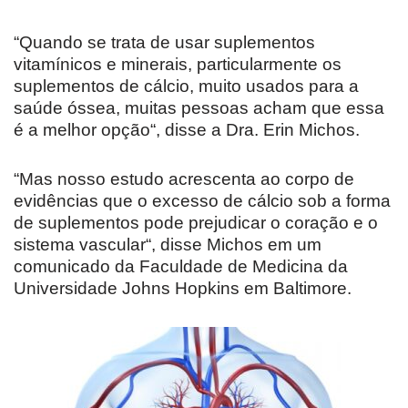
“Quando se trata de usar suplementos
vitamínicos e minerais, particularmente os
suplementos de cálcio, muito usados para a
saúde óssea, muitas pessoas acham que essa
é a melhor opção“, disse a Dra. Erin Michos.
“Mas nosso estudo acrescenta ao corpo de
evidências que o excesso de cálcio sob a forma
de suplementos pode prejudicar o coração e o
sistema vascular“, disse Michos em um
comunicado da Faculdade de Medicina da
Universidade Johns Hopkins em Baltimore.