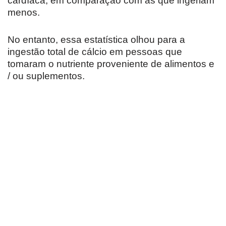
cardíaca, em comparação com as que ingeriam
menos.
No entanto, essa estatística olhou para a
ingestão total de cálcio em pessoas que
tomaram o nutriente proveniente de alimentos e
/ ou suplementos.