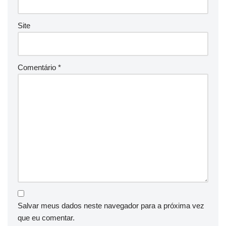
Site
Comentário
*
Salvar meus dados neste navegador para a próxima vez
que eu comentar.