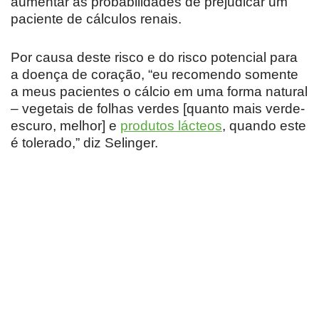
aumentar as probabilidades de prejudicar um
paciente de cálculos renais.
Por causa deste risco e do risco potencial para
a doença de coração, “eu recomendo somente
a meus pacientes o cálcio em uma forma natural
– vegetais de folhas verdes [quanto mais verde-
escuro, melhor] e
produtos lácteos
, quando este
é tolerado,” diz Selinger.