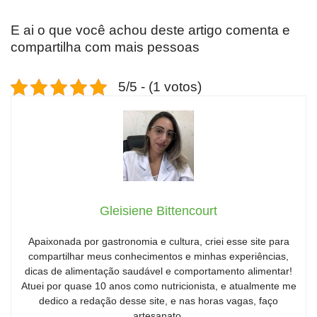
E ai o que você achou deste artigo comenta e
compartilha com mais pessoas
5/5 - (1 votos)
Gleisiene Bittencourt
Apaixonada por gastronomia e cultura, criei esse site para
compartilhar meus conhecimentos e minhas experiências,
dicas de alimentação saudável e comportamento alimentar!
Atuei por quase 10 anos como nutricionista, e atualmente me
dedico a redação desse site, e nas horas vagas, faço
artesanato.