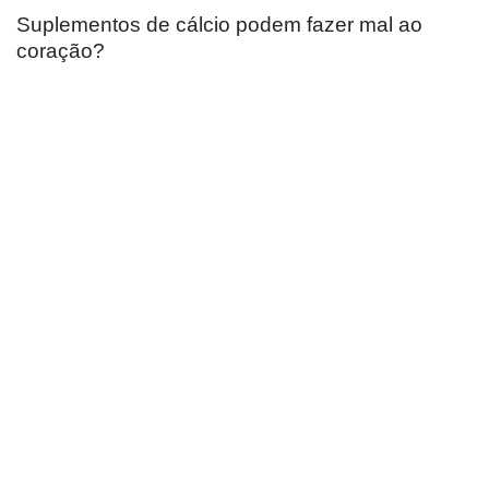
Suplementos de cálcio podem fazer mal ao
coração?