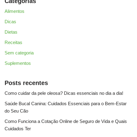
Categorias
Alimentos
Dicas
Dietas
Receitas
Sem categoria
Suplementos
Posts recentes
Como cuidar da pele oleosa? Dicas essenciais no dia a dia!
Saúde Bucal Canina: Cuidados Essenciais para o Bem-Estar
do Seu Cão
Como Funciona a Cotação Online de Seguro de Vida e Quais
Cuidados Ter