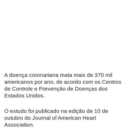
A doença coronariana mata mais de 370 mil
americanos por ano, de acordo com os Centros
de Controle e Prevenção de Doenças dos
Estados Unidos.
O estudo foi publicado na edição de 10 de
outubro do Journal of American Heart
Association.