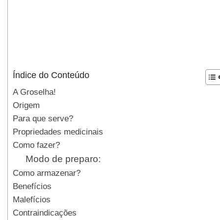
Índice do Conteúdo
A Groselha!
Origem
Para que serve?
Propriedades medicinais
Como fazer?
Modo de preparo:
Como armazenar?
Benefícios
Malefícios
Contraindicações