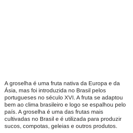
A groselha é uma fruta nativa da Europa e da
Ásia, mas foi introduzida no Brasil pelos
portugueses no século XVI. A fruta se adaptou
bem ao clima brasileiro e logo se espalhou pelo
país. A groselha é uma das frutas mais
cultivadas no Brasil e é utilizada para produzir
sucos, compotas, geleias e outros produtos.