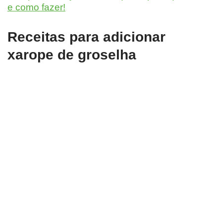
e como fazer!
Receitas para adicionar
xarope de groselha