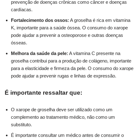
prevenção de doenças crônicas como câncer e doenças
cardíacas.
Fortalecimento dos ossos:
A groselha é rica em vitamina
K, importante para a saúde óssea. O consumo do xarope
pode ajudar a prevenir a osteoporose e outras doenças
ósseas.
Melhora da saúde da pele:
A vitamina C presente na
groselha contribui para a produção de colágeno, importante
para a elasticidade e firmeza da pele. O consumo do xarope
pode ajudar a prevenir rugas e linhas de expressão.
É importante ressaltar que:
O xarope de groselha deve ser utilizado como um
complemento ao tratamento médico, não como um
substituto.
É importante consultar um médico antes de consumir o