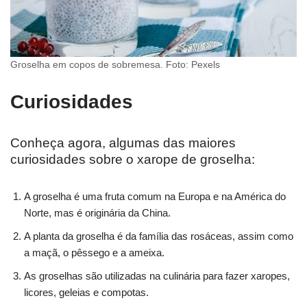
Groselha em copos de sobremesa. Foto: Pexels
Curiosidades
Conheça agora, algumas das maiores
curiosidades sobre o xarope de groselha:
A groselha é uma fruta comum na Europa e na América do
Norte, mas é originária da China.
A planta da groselha é da família das rosáceas, assim como
a maçã, o pêssego e a ameixa.
As groselhas são utilizadas na culinária para fazer xaropes,
licores, geleias e compotas.