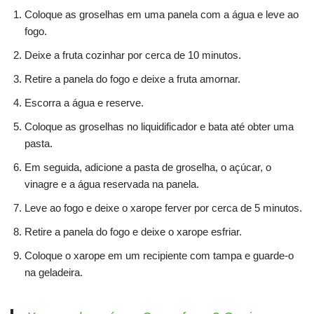
Coloque as groselhas em uma panela com a água e leve ao
fogo.
Deixe a fruta cozinhar por cerca de 10 minutos.
Retire a panela do fogo e deixe a fruta amornar.
Escorra a água e reserve.
Coloque as groselhas no liquidificador e bata até obter uma
pasta.
Em seguida, adicione a pasta de groselha, o açúcar, o
vinagre e a água reservada na panela.
Leve ao fogo e deixe o xarope ferver por cerca de 5 minutos.
Retire a panela do fogo e deixe o xarope esfriar.
Coloque o xarope em um recipiente com tampa e guarde-o
na geladeira.