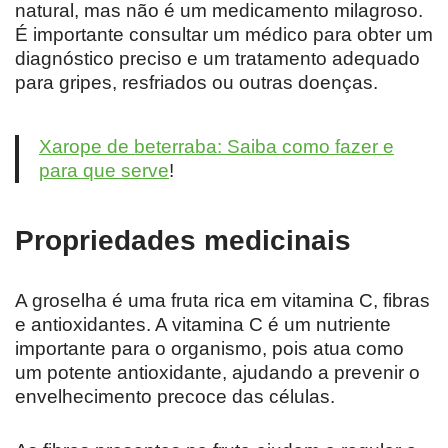
natural, mas não é um medicamento milagroso.
É importante consultar um médico para obter um
diagnóstico preciso e um tratamento adequado
para gripes, resfriados ou outras doenças.
Xarope de beterraba: Saiba como fazer e
para que serve
!
Propriedades medicinais
A groselha é uma fruta rica em vitamina C, fibras
e antioxidantes. A vitamina C é um nutriente
importante para o organismo, pois atua como
um potente antioxidante, ajudando a prevenir o
envelhecimento precoce das células.