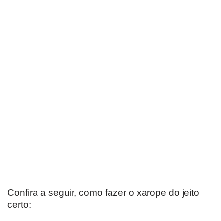
Confira a seguir, como fazer o xarope do jeito
certo: