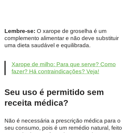
Lembre-se:
O xarope de groselha é um
complemento alimentar e não deve substituir
uma dieta saudável e equilibrada.
Xarope de milho: Para que serve? Como
fazer? Há contraindicações? Veja!
Seu uso é permitido sem
receita médica?
Não é necessária a prescrição médica para o
seu consumo, pois é um remédio natural, feito