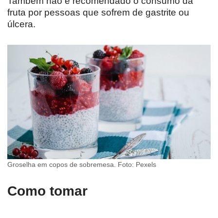
Também não é recomendado o consumo da
fruta por pessoas que sofrem de gastrite ou
úlcera.
Groselha em copos de sobremesa. Foto: Pexels
Como tomar