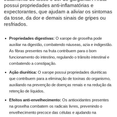
possui propriedades anti-inflamatórias e
expectorantes, que ajudam a aliviar os sintomas
da tosse, da dor e demais sinais de gripes ou
resfriados.
Propriedades digestivas:
O xarope de groselha pode
auxiliar na digestão, combatendo náuseas, azia e indigestão.
As fibras presentes na fruta contribuem para o bom
funcionamento do intestino, regulando o trânsito intestinal e
combatendo a constipação.
Ação diurética:
O xarope possui propriedades diuréticas
que contribuem para a eliminação de toxinas do organismo,
auxiliando na prevenção de doenças renais e na redução da
retenção de líquidos.
Efeitos anti-envelhecimento:
Os antioxidantes presentes
na groselha combatem os radicais livres, prevenindo o
envelhecimento precoce das células e ajudando na