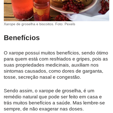
Xarope de groselha e biscoitos. Foto: Pexels
Benefícios
O xarope possui muitos benefícios, sendo ótimo
para quem está com resfriados e gripes, pois as
suas propriedades medicinais, auxiliam nos
sintomas causados, como dores de garganta,
tosse, secreção nasal e congestão.
Sendo assim, o xarope de groselha, é um
remédio natural que pode ser feito em casa e
trás muitos benefícios a saúde. Mas lembre-se
sempre, de não exagerar nas doses.