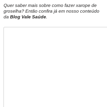
Quer saber mais sobre como fazer xarope de
groselha? Então confira já em nosso conteúdo
da
Blog Vale Saúde
.