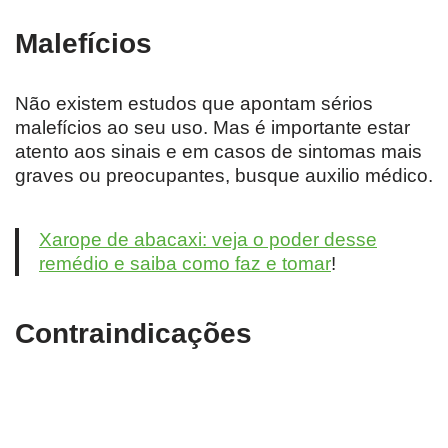
Malefícios
Não existem estudos que apontam sérios
malefícios ao seu uso. Mas é importante estar
atento aos sinais e em casos de sintomas mais
graves ou preocupantes, busque auxilio médico.
Xarope de abacaxi: veja o poder desse
remédio e saiba como faz e tomar
!
Contraindicações