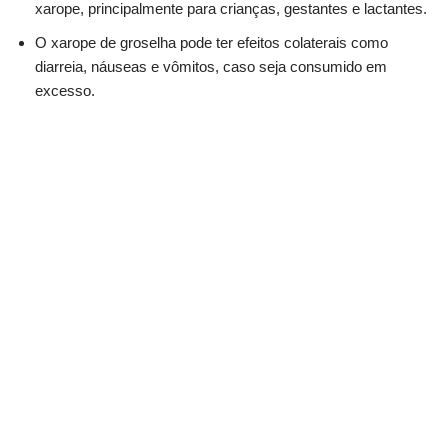
xarope, principalmente para crianças, gestantes e lactantes.
O xarope de groselha pode ter efeitos colaterais como
diarreia, náuseas e vômitos, caso seja consumido em
excesso.