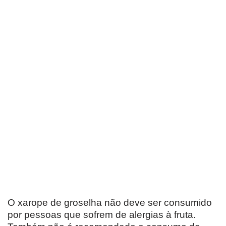
O xarope de groselha não deve ser consumido
por pessoas que sofrem de alergias à fruta.