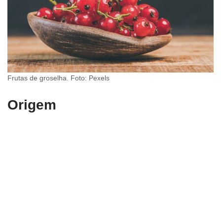
Frutas de groselha. Foto: Pexels
Origem