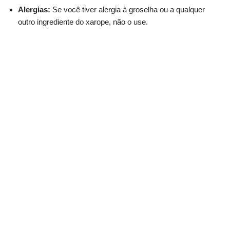
Alergias:
Se você tiver alergia à groselha ou a qualquer
outro ingrediente do xarope, não o use.