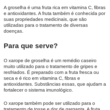
A groselha é uma fruta rica em vitamina C, fibras
e antioxidantes. A fruta também é conhecida por
suas propriedades medicinais, que são
utilizadas para o tratamento de diversas
doenças.
Para que serve?
O xarope de groselha é um remédio caseiro
muito utilizado para o tratamento de gripes e
resfriados. É preparado com a fruta fresca ou
seca e é rico em vitamina C, fibras e
antioxidantes. Substâncias essas, que ajudam a
fortalecer o sistema imunológico.
O xarope também pode ser utilizado para o
tratamento de tosse e dor de garganta. A fruta