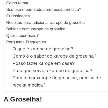
Como tomar
Seu uso é permitido sem receita médica?
Curiosidades
Receitas para adicionar xarope de groselha
Bebidas com xarope de groselha
Quer saber mais?
Perguntas Frequentes
O que é xarope de groselha?
Como é o sabor do xarope de groselha?
Posso fazer xarope em casa?
Para que serve o xarope de groselha?
Para tomar xarope de groselha, preciso de
receita médica?
A Groselha!