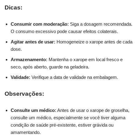
Dicas:
Consumir com moderação:
Siga a dosagem recomendada.
O consumo excessivo pode causar efeitos colaterais.
Agitar antes de usar:
Homogeneize o xarope antes de cada
dose.
Armazenamento:
Mantenha o xarope em local fresco e
seco, após aberto, guarde na geladeira.
Validade:
Verifique a data de validade na embalagem.
Observações:
Consulte um médico:
Antes de usar o xarope de groselha,
consulte um médico, especialmente se você tiver alguma
condição de saúde pré-existente, estiver grávida ou
amamentando.