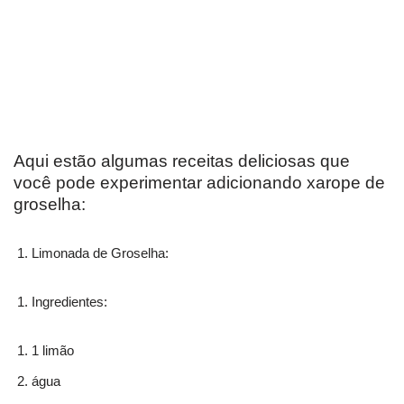
Aqui estão algumas receitas deliciosas que
você pode experimentar adicionando xarope de
groselha:
Limonada de Groselha:
Ingredientes:
1 limão
água