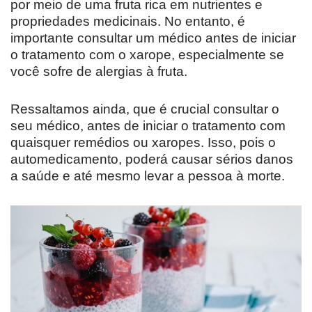
por meio de uma fruta rica em nutrientes e
propriedades medicinais. No entanto, é
importante consultar um médico antes de iniciar
o tratamento com o xarope, especialmente se
você sofre de alergias à fruta.
Ressaltamos ainda, que é crucial consultar o
seu médico, antes de iniciar o tratamento com
quaisquer remédios ou xaropes. Isso, pois o
automedicamento, poderá causar sérios danos
a saúde e até mesmo levar a pessoa à morte.