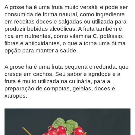
A groselha é uma fruta muito versátil e pode ser
consumida de forma natural, como ingrediente
em receitas doces e salgadas ou utilizada para
produzir bebidas alcoólicas. A fruta também é
rica em nutrientes, como vitamina C, potássio,
fibras e antioxidantes, o que a torna uma ótima
opção para manter a saúde.
A groselha é uma fruta pequena e redonda, que
cresce em cachos. Seu sabor é agridoce e a
fruta é muito utilizada na culinária, para a
preparação de compotas, geleias, doces e
xaropes.