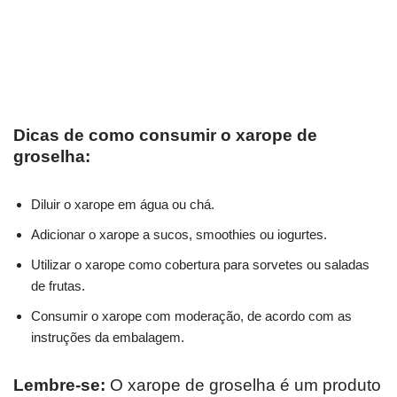
Dicas de como consumir o xarope de
groselha:
Diluir o xarope em água ou chá.
Adicionar o xarope a sucos, smoothies ou iogurtes.
Utilizar o xarope como cobertura para sorvetes ou saladas
de frutas.
Consumir o xarope com moderação, de acordo com as
instruções da embalagem.
Lembre-se:
O xarope de groselha é um produto